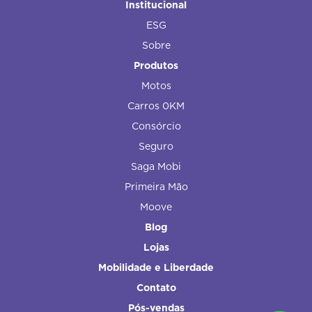
Institucional
ESG
Sobre
Produtos
Motos
Carros 0KM
Consórcio
Seguro
Saga Mobi
Primeira Mão
Moove
Blog
Lojas
Mobilidade e Liberdade
Contato
Pós-vendas