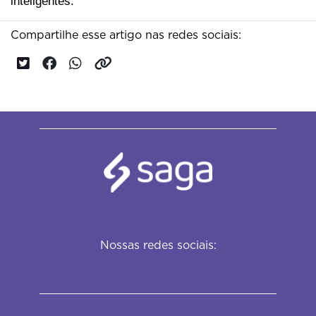
inteligentes.
Compartilhe esse artigo nas redes sociais:
Nossas redes sociais: