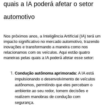
quais a IA poderá afetar o setor 
automotivo
Nos próximos anos, a Inteligência Artificial (IA) terá um 
impacto significativo no mercado automotivo, trazendo 
inovações e transformando a maneira como nos 
relacionamos com os veículos. Aqui estão quatro 
maneiras pelas quais a IA poderá afetar esse setor:
Condução autônoma aprimorada:
 A IA está 
impulsionando o desenvolvimento de veículos 
autônomos, permitindo que eles percebam o 
ambiente ao seu redor, tomem decisões e 
realizem manobras de condução com 
segurança. 