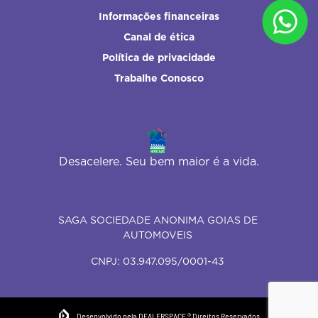
Informações financeiras
Canal de ética
Política de privacidade
Trabalhe Conosco
Desacelere. Seu bem maior é a vida.
SAGA SOCIEDADE ANONIMA GOIAS DE
AUTOMOVEIS
CNPJ: 03.947.095/0001-43
Desenvolvido pela DEALERSPACE ® Direitos Reservados.