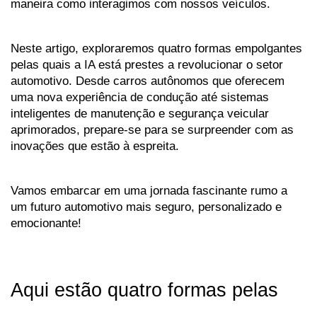
maneira como interagimos com nossos veículos. 
Neste artigo, exploraremos quatro formas empolgantes 
pelas quais a IA está prestes a revolucionar o setor 
automotivo. Desde carros autônomos que oferecem 
uma nova experiência de condução até sistemas 
inteligentes de manutenção e segurança veicular 
aprimorados, prepare-se para se surpreender com as 
inovações que estão à espreita. 
Vamos embarcar em uma jornada fascinante rumo a 
um futuro automotivo mais seguro, personalizado e 
emocionante!
Aqui estão quatro formas pelas 