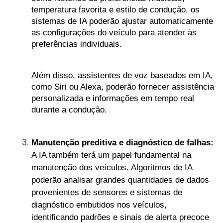
temperatura favorita e estilo de condução, os 
sistemas de IA poderão ajustar automaticamente 
as configurações do veículo para atender às 
preferências individuais.
Além disso, assistentes de voz baseados em IA, 
como Siri ou Alexa, poderão fornecer assistência 
personalizada e informações em tempo real 
durante a condução.
Manutenção preditiva e diagnóstico de falhas:
A IA também terá um papel fundamental na 
manutenção dos veículos. Algoritmos de IA 
poderão analisar grandes quantidades de dados 
provenientes de sensores e sistemas de 
diagnóstico embutidos nos veículos, 
identificando padrões e sinais de alerta precoce 