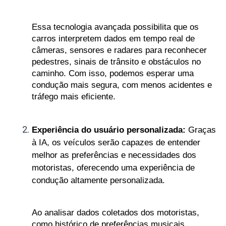
Essa tecnologia avançada possibilita que os 
carros interpretem dados em tempo real de 
câmeras, sensores e radares para reconhecer 
pedestres, sinais de trânsito e obstáculos no 
caminho. Com isso, podemos esperar uma 
condução mais segura, com menos acidentes e 
tráfego mais eficiente.
Experiência do usuário personalizada:
 Graças 
à IA, os veículos serão capazes de entender 
melhor as preferências e necessidades dos 
motoristas, oferecendo uma experiência de 
condução altamente personalizada. 
Ao analisar dados coletados dos motoristas, 
como histórico de preferências musicais, 