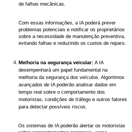
de falhas mecânicas. 
Com essas informações, a IA poderá prever 
problemas potenciais e notificar os proprietários 
sobre a necessidade de manutenção preventiva, 
evitando falhas e reduzindo os custos de reparo.
Melhoria na segurança veicular:
 A IA 
desempenhará um papel fundamental na 
melhoria da segurança dos veículos. Algoritmos 
avançados de IA poderão analisar dados em 
tempo real sobre o comportamento dos 
motoristas, condições de tráfego e outros fatores 
para detectar possíveis riscos. 
Os sistemas de IA poderão alertar os motoristas 