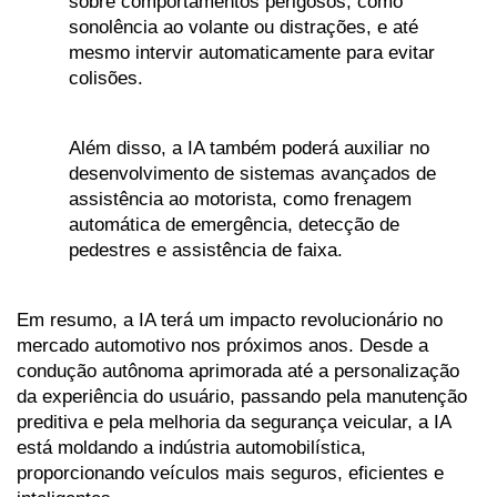
sobre comportamentos perigosos, como 
sonolência ao volante ou distrações, e até 
mesmo intervir automaticamente para evitar 
colisões. 
Além disso, a IA também poderá auxiliar no 
desenvolvimento de sistemas avançados de 
assistência ao motorista, como frenagem 
automática de emergência, detecção de 
pedestres e assistência de faixa.
Em resumo, a IA terá um impacto revolucionário no 
mercado automotivo nos próximos anos. Desde a 
condução autônoma aprimorada até a personalização 
da experiência do usuário, passando pela manutenção 
preditiva e pela melhoria da segurança veicular, a IA 
está moldando a indústria automobilística, 
proporcionando veículos mais seguros, eficientes e 