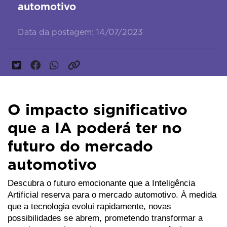
automotivo
Data da postagem: 14/07/2023
O impacto significativo
que a IA poderá ter no
futuro do mercado
automotivo
Descubra o futuro emocionante que a Inteligência 
Artificial reserva para o mercado automotivo. À medida 
que a tecnologia evolui rapidamente, novas 
possibilidades se abrem, prometendo transformar a 