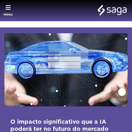
MENU
O impacto significativo que a IA
poderá ter no futuro do mercado