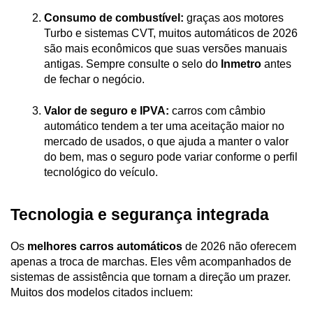
Consumo de combustível:
 graças aos motores 
Turbo e sistemas CVT, muitos automáticos de 2026 
são mais econômicos que suas versões manuais 
antigas. Sempre consulte o selo do 
Inmetro 
antes 
de fechar o negócio.
Valor de seguro e IPVA:
 carros com câmbio 
automático tendem a ter uma aceitação maior no 
mercado de usados, o que ajuda a manter o valor 
do bem, mas o seguro pode variar conforme o perfil 
tecnológico do veículo.
Tecnologia e segurança integrada
Os 
melhores carros automáticos
 de 2026 não oferecem 
apenas a troca de marchas. Eles vêm acompanhados de 
sistemas de assistência que tornam a direção um prazer. 
Muitos dos modelos citados incluem: