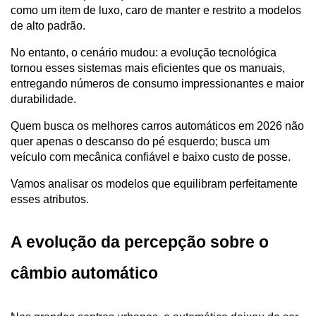
como um item de luxo, caro de manter e restrito a modelos 
de alto padrão. 
No entanto, o cenário mudou: a evolução tecnológica 
tornou esses sistemas mais eficientes que os manuais, 
entregando números de consumo impressionantes e maior 
durabilidade.
Quem busca os melhores carros automáticos em 2026 não 
quer apenas o descanso do pé esquerdo; busca um 
veículo com mecânica confiável e baixo custo de posse. 
Vamos analisar os modelos que equilibram perfeitamente 
esses atributos.
A evolução da percepção sobre o 
câmbio automático 