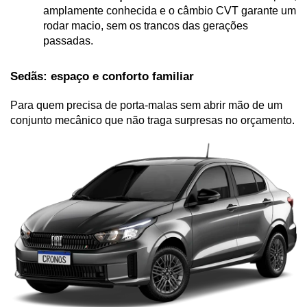
amplamente conhecida e o câmbio CVT garante um 
rodar macio, sem os trancos das gerações 
passadas.
Sedãs: espaço e conforto familiar
Para quem precisa de porta-malas sem abrir mão de um 
conjunto mecânico que não traga surpresas no orçamento.