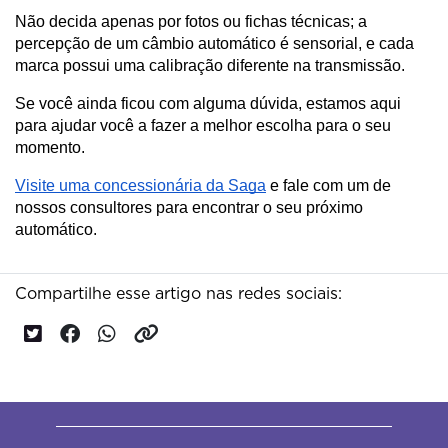
Não decida apenas por fotos ou fichas técnicas; a 
percepção de um câmbio automático é sensorial, e cada 
marca possui uma calibração diferente na transmissão.
Se você ainda ficou com alguma dúvida, estamos aqui 
para ajudar você a fazer a melhor escolha para o seu 
momento. 
Visite uma concessionária da Saga
 e fale com um de 
nossos consultores para encontrar o seu próximo 
automático.
Compartilhe esse artigo nas redes sociais: