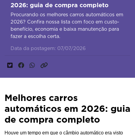
2026: guia de compra completo
Procurando os melhores carros automáticos em
2026? Confira nossa lista com foco em custo-
benefício, economia e baixa manutenção para
fazer a escolha certa.
Data da postagem: 07/07/2026
Melhores carros
automáticos em 2026: guia
de compra completo
Houve um tempo em que o câmbio automático era visto 