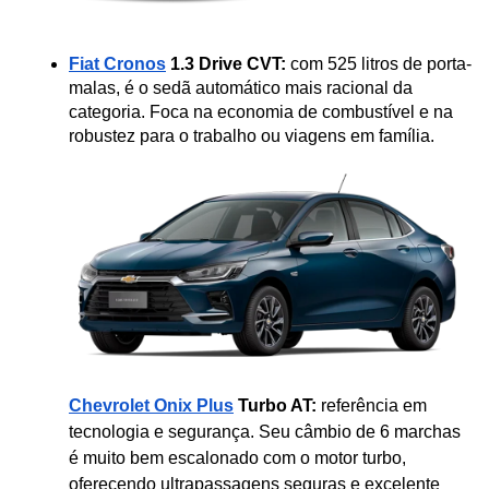
Fiat Cronos
 1.3 Drive CVT:
 com 525 litros de porta-
malas, é o sedã automático mais racional da 
categoria. Foca na economia de combustível e na 
robustez para o trabalho ou viagens em família.
Chevrolet Onix Plus
 Turbo AT:
 referência em 
tecnologia e segurança. Seu câmbio de 6 marchas 
é muito bem escalonado com o motor turbo, 
oferecendo ultrapassagens seguras e excelente 