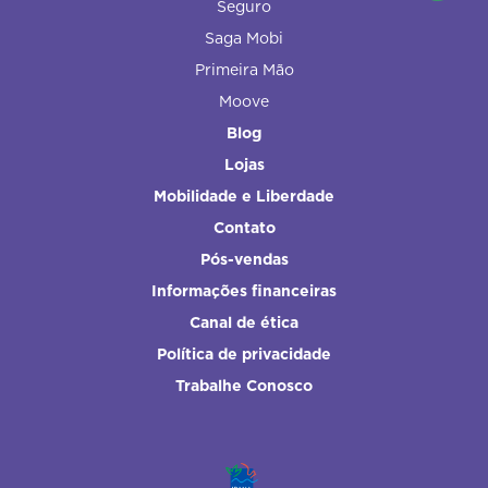
Seguro
Saga Mobi
Primeira Mão
Moove
Blog
Lojas
Mobilidade e Liberdade
Contato
Pós-vendas
Informações financeiras
Canal de ética
Política de privacidade
Trabalhe Conosco