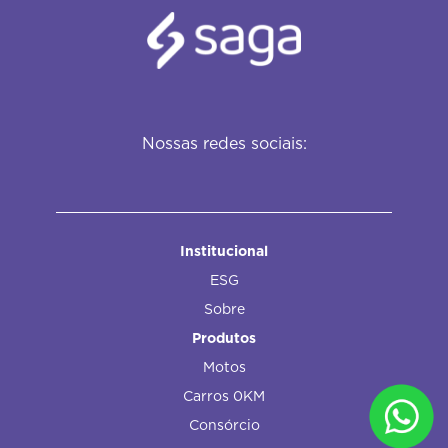
Nossas redes sociais:
Institucional
ESG
Sobre
Produtos
Motos
Carros 0KM
Consórcio