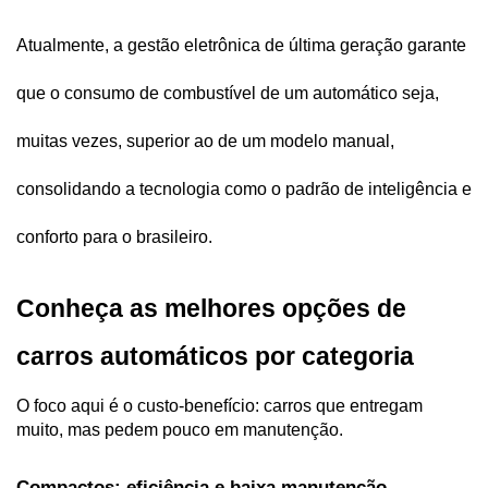
Atualmente, a gestão eletrônica de última geração garante 
que o consumo de combustível de um automático seja, 
muitas vezes, superior ao de um modelo manual, 
consolidando a tecnologia como o padrão de inteligência e 
conforto para o brasileiro.
Conheça as melhores opções de 
carros automáticos por categoria  
O foco aqui é o custo-benefício: carros que entregam 
muito, mas pedem pouco em manutenção. 
Compactos: eficiência e baixa manutenção