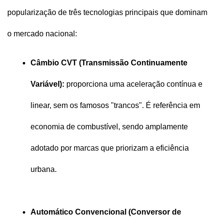
popularização de três tecnologias principais que dominam 
o mercado nacional:
Câmbio CVT (Transmissão Continuamente 
Variável):
 proporciona uma aceleração contínua e 
linear, sem os famosos "trancos". É referência em 
economia de combustível, sendo amplamente 
adotado por marcas que priorizam a eficiência 
urbana.
Automático Convencional (Conversor de 