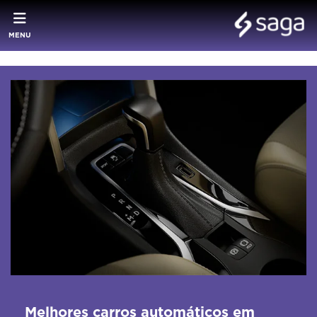
MENU
Melhores carros automáticos em