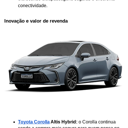
conectividade.
Inovação e valor de revenda
Toyota Corolla
 Altis Hybrid:
 o Corolla continua 