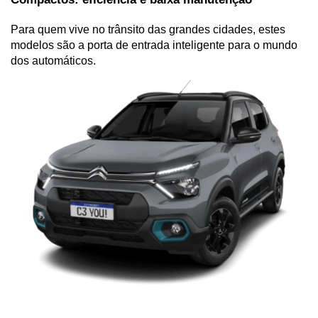
Para quem vive no trânsito das grandes cidades, estes 
modelos são a porta de entrada inteligente para o mundo 
dos automáticos.