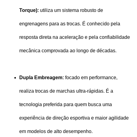
Torque):
 utiliza um sistema robusto de 
engrenagens para as trocas. É conhecido pela 
resposta direta na aceleração e pela confiabilidade 
mecânica comprovada ao longo de décadas.
Dupla Embreagem:
 focado em performance, 
realiza trocas de marchas ultra-rápidas. É a 
tecnologia preferida para quem busca uma 
experiência de direção esportiva e maior agilidade 
em modelos de alto desempenho.