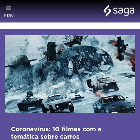
MENU
Coronavírus: 10 filmes com a
temática sobre carros