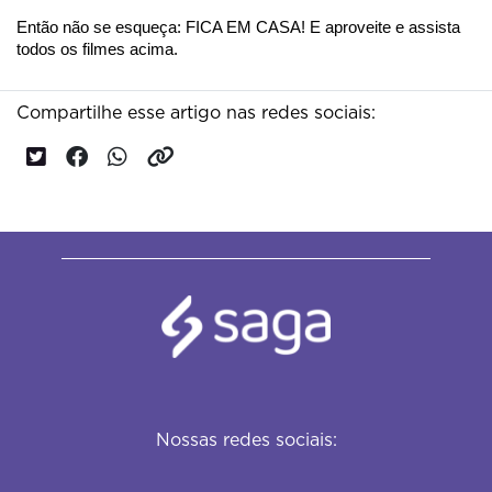
Então não se esqueça: FICA EM CASA! E aproveite e assista 
todos os filmes acima.
Compartilhe esse artigo nas redes sociais:
Nossas redes sociais: