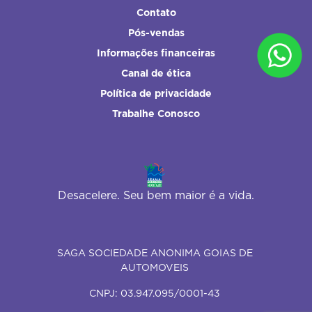
Contato
Pós-vendas
Informações financeiras
Canal de ética
Política de privacidade
Trabalhe Conosco
Desacelere. Seu bem maior é a vida.
SAGA SOCIEDADE ANONIMA GOIAS DE
AUTOMOVEIS
CNPJ: 03.947.095/0001-43