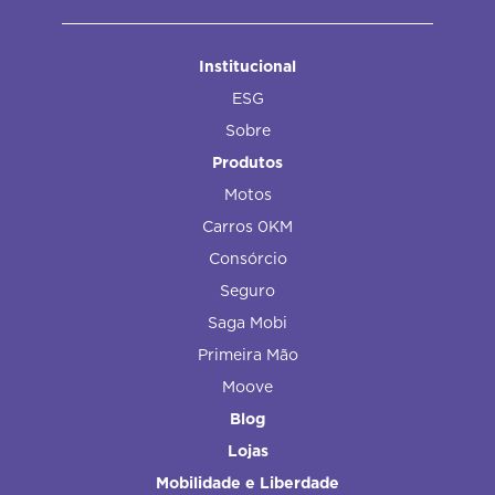
Institucional
ESG
Sobre
Produtos
Motos
Carros 0KM
Consórcio
Seguro
Saga Mobi
Primeira Mão
Moove
Blog
Lojas
Mobilidade e Liberdade