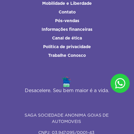
Mobilidade e Liberdade
Contato
Pós-vendas
Informações financeiras
Canal de ética
Política de privacidade
Trabalhe Conosco
Desacelere. Seu bem maior é a vida.
SAGA SOCIEDADE ANONIMA GOIAS DE
AUTOMOVEIS
CNPJ: 03.947.095/0001-43