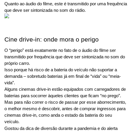
Quanto ao áudio do filme, este é transmitido por uma frequência 
que deve ser sintonizada no som do rádio.
Cine drive-in: onde mora o perigo
O “perigo” está exatamente no fato de o áudio do filme ser 
transmitido por frequência que deve ser sintonizada no som do 
próprio carro.
Isso porque há risco de a bateria do veículo não suportar a 
demanda – sobretudo baterias já em final de “vida” ou “meia-
vida”.
Alguns cinemas drive-in estão equipados com carregadores de 
baterias para socorrer àqueles clientes que ficam “no prego”.
Mas para não correr o risco de passar por esse aborrecimento, 
o melhor mesmo é descobrir, antes de comprar ingressos para 
cinemas drive-in, como anda o estado da bateria do seu 
veículo.
Gostou da dica de diversão durante a pandemia e do alerta 