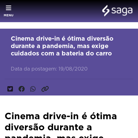
MENU
Cinema drive-in é ótima diversão
durante a pandemia, mas exige
cuidados com a bateria do carro
Data da postagem: 19/08/2020
Cinema drive-in é ótima
diversão durante a