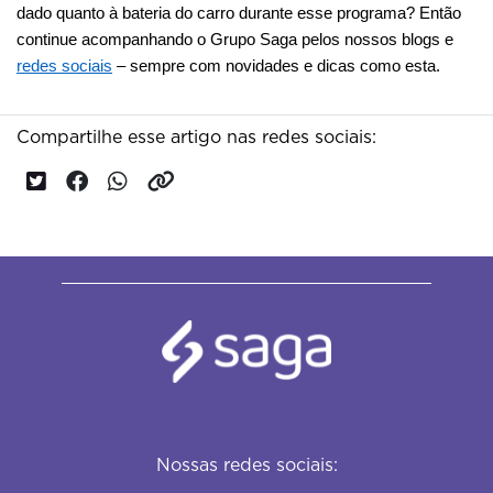
dado quanto à bateria do carro durante esse programa? Então 
continue acompanhando o Grupo Saga pelos nossos blogs e 
redes sociais
 – sempre com novidades e dicas como esta.
Compartilhe esse artigo nas redes sociais:
Nossas redes sociais: