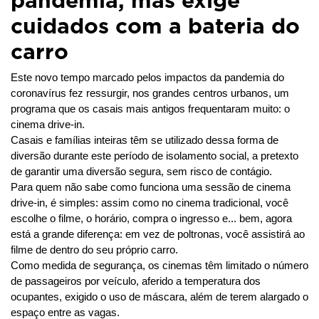
pandemia, mas exige
cuidados com a bateria do
carro
Este novo tempo marcado pelos impactos da pandemia do 
coronavírus fez ressurgir, nos grandes centros urbanos, um 
programa que os casais mais antigos frequentaram muito: o 
cinema drive-in. 
Casais e famílias inteiras têm se utilizado dessa forma de 
diversão durante este período de isolamento social, a pretexto 
de garantir uma diversão segura, sem risco de contágio.
Para quem não sabe como funciona uma sessão de cinema 
drive-in, é simples: assim como no cinema tradicional, você 
escolhe o filme, o horário, compra o ingresso e... bem, agora 
está a grande diferença: em vez de poltronas, você assistirá ao 
filme de dentro do seu próprio carro.
Como medida de segurança, os cinemas têm limitado o número 
de passageiros por veículo, aferido a temperatura dos 
ocupantes, exigido o uso de máscara, além de terem alargado o 
espaço entre as vagas.