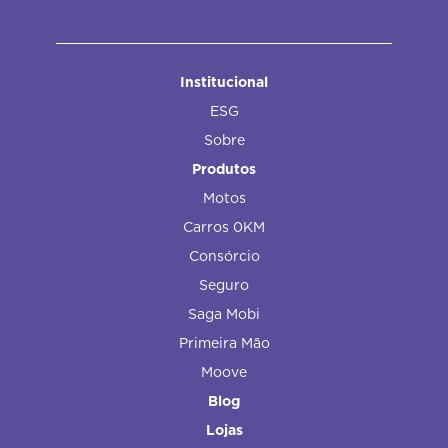
Institucional
ESG
Sobre
Produtos
Motos
Carros 0KM
Consórcio
Seguro
Saga Mobi
Primeira Mão
Moove
Blog
Lojas