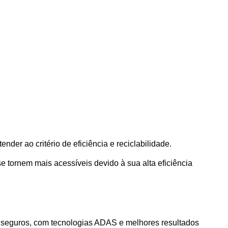
nder ao critério de eficiência e reciclabilidade.
e tornem mais acessíveis devido à sua alta eficiência 
 seguros, com tecnologias ADAS e melhores resultados 