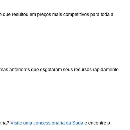
 que resultou em preços mais competitivos para toda a 
amas anteriores que esgotaram seus recursos rapidamente 
ária?
Visite uma concessionária da Saga
e encontre o