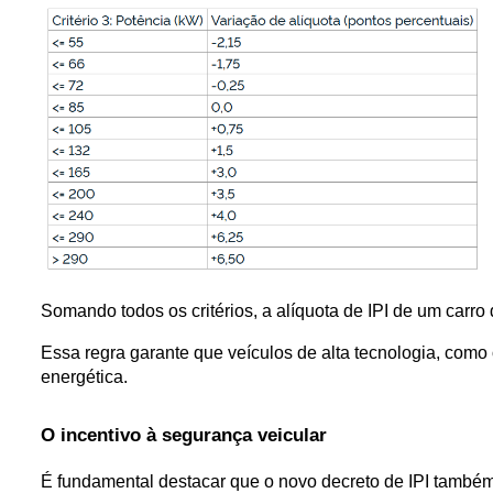
Somando todos os critérios, a alíquota de IPI de um carro d
Essa regra garante que veículos de alta tecnologia, como 
energética. 
O incentivo à segurança veicular
É fundamental destacar que o novo decreto de IPI também