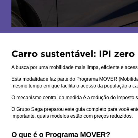
Carro sustentável: IPI zero
A busca por uma mobilidade mais limpa, eficiente e ace
Esta modalidade faz parte do Programa MOVER (Mobilidade 
mesmo tempo em que facilita o acesso da população a ca
O mecanismo central da medida é a redução do Imposto sobr
O Grupo Saga preparou este guia completo para você ente
importante, quais modelos estão com preços reduzidos.
O que é o Programa MOVER?