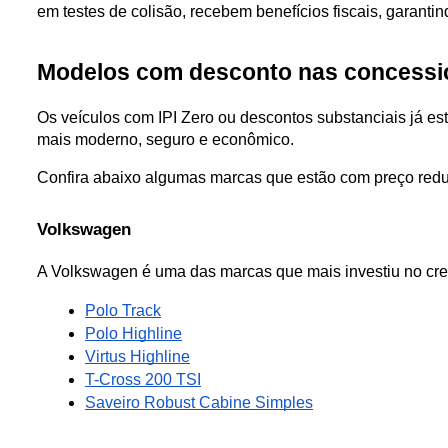
em testes de colisão, recebem benefícios fiscais, garant
Modelos com desconto nas concessi
Os veículos com IPI Zero ou descontos substanciais já e
mais moderno, seguro e econômico.
Confira abaixo algumas marcas que estão com preço redu
Volkswagen
A Volkswagen é uma das marcas que mais investiu no cre
Polo Track
Polo Highline
Virtus Highline
T-Cross 200 TSI
Saveiro Robust Cabine Simples