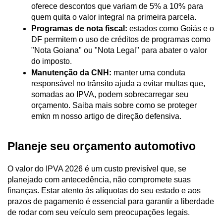
oferece descontos que variam de 5% a 10% para 
quem quita o valor integral na primeira parcela.
Programas de nota fiscal:
 estados como Goiás e o 
DF permitem o uso de créditos de programas como 
"Nota Goiana" ou "Nota Legal" para abater o valor 
do imposto.
Manutenção da CNH:
 manter uma conduta 
responsável no trânsito ajuda a evitar multas que, 
somadas ao IPVA, podem sobrecarregar seu 
orçamento. Saiba mais sobre como se proteger 
emkn m nosso artigo de
direção defensiva.
Planeje seu orçamento automotivo
O valor do IPVA 2026 é um custo previsível que, se 
planejado com antecedência, não compromete suas 
finanças. Estar atento às alíquotas do seu estado e aos 
prazos de pagamento é essencial para garantir a liberdade 
de rodar com seu veículo sem preocupações legais.