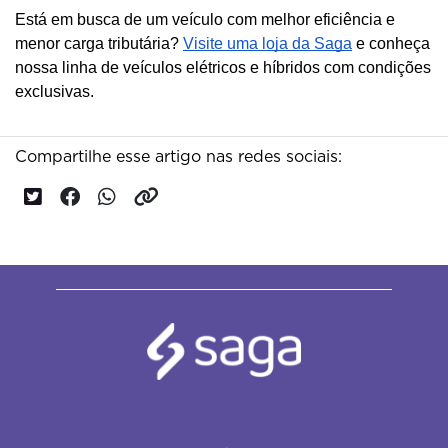
Está em busca de um veículo com melhor eficiência e
menor carga tributária?
Visite uma loja da Saga
e conheça
nossa linha de veículos elétricos e híbridos com condições
exclusivas.
Compartilhe esse artigo nas redes sociais: