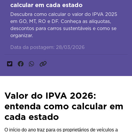
calcular em cada estado
Descubra como calcular o valor do IPVA 2025
em GO, MT, RO e DF. Conheça as alíquotas,
descontos para carros sustentáveis e como se
organizar.
Data da postagem: 28/03/2026
Valor do IPVA 2026:
entenda como calcular em
cada estado
O início do ano traz para os proprietários de veículos a 