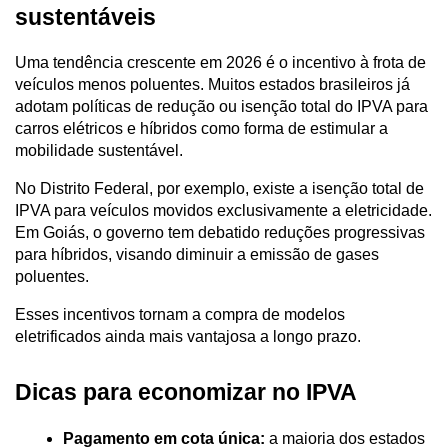
sustentáveis
Uma tendência crescente em 2026 é o incentivo à frota de 
veículos menos poluentes. Muitos estados brasileiros já 
adotam políticas de redução ou isenção total do IPVA para 
carros elétricos e híbridos como forma de estimular a 
mobilidade sustentável.
No Distrito Federal, por exemplo, existe a isenção total de 
IPVA para veículos movidos exclusivamente a eletricidade. 
Em Goiás, o governo tem debatido reduções progressivas 
para híbridos, visando diminuir a emissão de gases 
poluentes. 
Esses incentivos tornam a compra de modelos 
eletrificados ainda mais vantajosa a longo prazo.
Dicas para economizar no IPVA
Pagamento em cota única:
 a maioria dos estados 