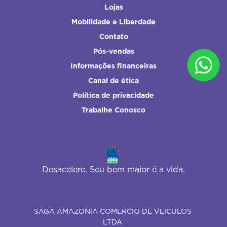
Lojas
Mobilidade e Liberdade
Contato
Pós-vendas
Informações financeiras
Canal de ética
Política de privacidade
Trabalhe Conosco
Desacelere. Seu bem maior é a vida.
SAGA AMAZONIA COMERCIO DE VEICULOS
LTDA