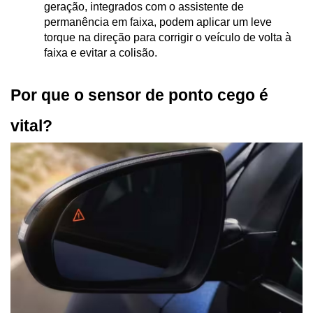
geração, integrados com o assistente de 
permanência em faixa, podem aplicar um leve 
torque na direção para corrigir o veículo de volta à 
faixa e evitar a colisão.
Por que o sensor de ponto cego é 
vital?