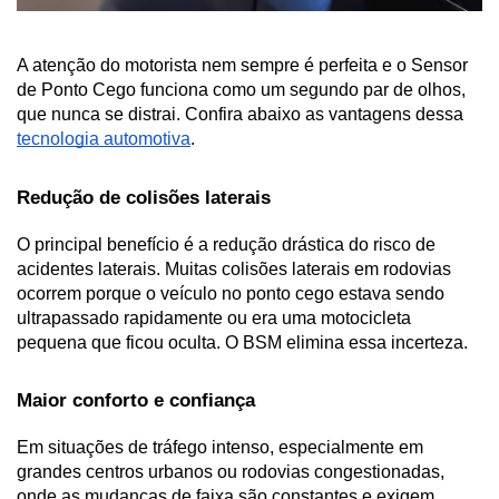
A atenção do motorista nem sempre é perfeita e o Sensor 
de Ponto Cego funciona como um segundo par de olhos, 
que nunca se distrai. Confira abaixo as vantagens dessa 
tecnologia automotiva
.
Redução de colisões laterais
O principal benefício é a redução drástica do risco de 
acidentes laterais. Muitas colisões laterais em rodovias 
ocorrem porque o veículo no ponto cego estava sendo 
ultrapassado rapidamente ou era uma motocicleta 
pequena que ficou oculta. O BSM elimina essa incerteza.
Maior conforto e confiança
Em situações de tráfego intenso, especialmente em 
grandes centros urbanos ou rodovias congestionadas, 
onde as mudanças de faixa são constantes e exigem 