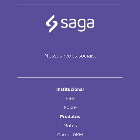
Nossas redes sociais:
Institucional
ESG
Sobre
Produtos
Motos
Carros 0KM