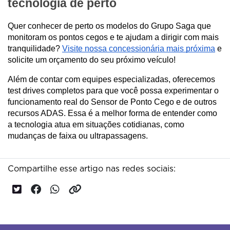
tecnologia de perto
Quer conhecer de perto os modelos do Grupo Saga que 
monitoram os pontos cegos e te ajudam a dirigir com mais 
tranquilidade? 
Visite nossa concessionária mais próxima
 e 
solicite um orçamento do seu próximo veículo!
Além de contar com equipes especializadas, oferecemos 
test drives completos para que você possa experimentar o 
funcionamento real do Sensor de Ponto Cego e de outros 
recursos ADAS. Essa é a melhor forma de entender como 
a tecnologia atua em situações cotidianas, como 
mudanças de faixa ou ultrapassagens.
Compartilhe esse artigo nas redes sociais: