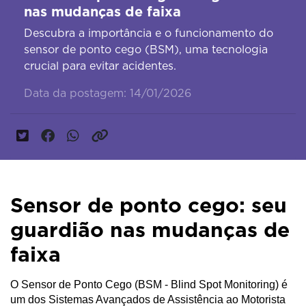
nas mudanças de faixa
Descubra a importância e o funcionamento do
sensor de ponto cego (BSM), uma tecnologia
crucial para evitar acidentes.
Data da postagem: 14/01/2026
Sensor de ponto cego: seu
guardião nas mudanças de
faixa
O Sensor de Ponto Cego (BSM - Blind Spot Monitoring) é 
um dos Sistemas Avançados de Assistência ao Motorista 