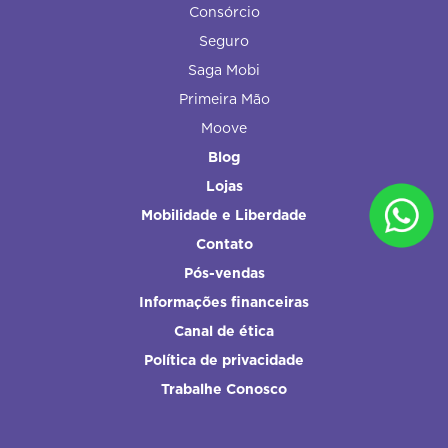
Consórcio
Seguro
Saga Mobi
Primeira Mão
Moove
Blog
Lojas
Mobilidade e Liberdade
Contato
Pós-vendas
Informações financeiras
Canal de ética
Política de privacidade
Trabalhe Conosco