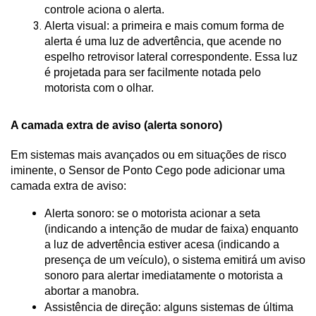
controle aciona o alerta.
Alerta visual: a primeira e mais comum forma de 
alerta é uma luz de advertência, que acende no 
espelho retrovisor lateral correspondente. Essa luz 
é projetada para ser facilmente notada pelo 
motorista com o olhar.
A camada extra de aviso (alerta sonoro)
Em sistemas mais avançados ou em situações de risco 
iminente, o Sensor de Ponto Cego pode adicionar uma 
camada extra de aviso:
Alerta sonoro: se o motorista acionar a seta 
(indicando a intenção de mudar de faixa) enquanto 
a luz de advertência estiver acesa (indicando a 
presença de um veículo), o sistema emitirá um aviso 
sonoro para alertar imediatamente o motorista a 
abortar a manobra.
Assistência de direção: alguns sistemas de última 