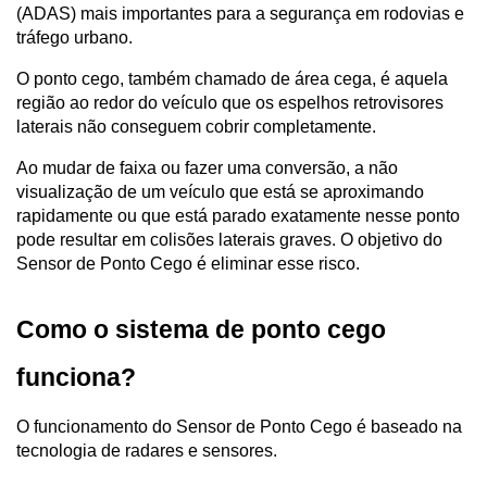
(ADAS) mais importantes para a segurança em rodovias e 
tráfego urbano.
O ponto cego, também chamado de área cega, é aquela 
região ao redor do veículo que os espelhos retrovisores 
laterais não conseguem cobrir completamente.
Ao mudar de faixa ou fazer uma conversão, a não 
visualização de um veículo que está se aproximando 
rapidamente ou que está parado exatamente nesse ponto 
pode resultar em colisões laterais graves. O objetivo do 
Sensor de Ponto Cego é eliminar esse risco.
Como o sistema de ponto cego 
funciona?
O funcionamento do Sensor de Ponto Cego é baseado na 
tecnologia de radares e sensores.