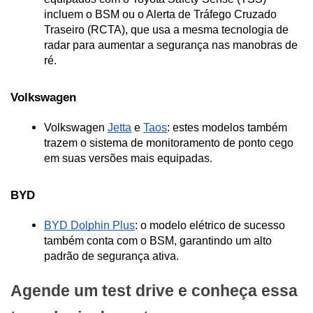
incluem o BSM ou o Alerta de Tráfego Cruzado 
Traseiro (RCTA), que usa a mesma tecnologia de 
radar para aumentar a segurança nas manobras de 
ré.
Volkswagen
Volkswagen 
Jetta
 e 
Taos
: estes modelos também 
trazem o sistema de monitoramento de ponto cego 
em suas versões mais equipadas.
BYD
BYD Dolphin Plus
: o modelo elétrico de sucesso 
também conta com o BSM, garantindo um alto 
padrão de segurança ativa.
Agende um test drive e conheça essa 