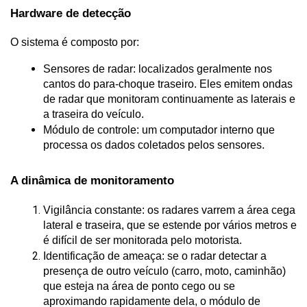
Hardware de detecção
O sistema é composto por:
Sensores de radar: localizados geralmente nos 
cantos do para-choque traseiro. Eles emitem ondas 
de radar que monitoram continuamente as laterais e 
a traseira do veículo.
Módulo de controle: um computador interno que 
processa os dados coletados pelos sensores.
A dinâmica de monitoramento
Vigilância constante: os radares varrem a área cega 
lateral e traseira, que se estende por vários metros e 
é difícil de ser monitorada pelo motorista.
Identificação de ameaça: se o radar detectar a 
presença de outro veículo (carro, moto, caminhão) 
que esteja na área de ponto cego ou se 
aproximando rapidamente dela, o módulo de 