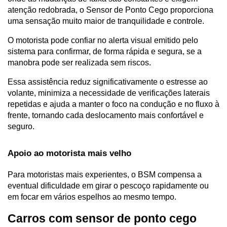
atenção redobrada, o Sensor de Ponto Cego proporciona 
uma sensação muito maior de tranquilidade e controle.
O motorista pode confiar no alerta visual emitido pelo 
sistema para confirmar, de forma rápida e segura, se a 
manobra pode ser realizada sem riscos.
Essa assistência reduz significativamente o estresse ao 
volante, minimiza a necessidade de verificações laterais 
repetidas e ajuda a manter o foco na condução e no fluxo à 
frente, tornando cada deslocamento mais confortável e 
seguro.
Apoio ao motorista mais velho
Para motoristas mais experientes, o BSM compensa a 
eventual dificuldade em girar o pescoço rapidamente ou 
em focar em vários espelhos ao mesmo tempo.
Carros com sensor de ponto cego 