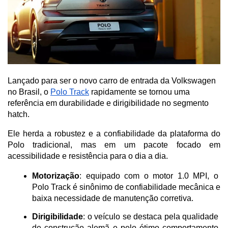
Lançado para ser o novo carro de entrada da Volkswagen
no Brasil, o
Polo Track
rapidamente se tornou uma
referência em durabilidade e dirigibilidade no segmento
hatch.
Ele herda a robustez e a confiabilidade da plataforma do 
Polo tradicional, mas em um pacote focado em 
acessibilidade e resistência para o dia a dia.
Motorização
: equipado com o motor 1.0 MPI, o 
Polo Track é sinônimo de confiabilidade mecânica e 
baixa necessidade de manutenção corretiva.
Dirigibilidade
: o veículo se destaca pela qualidade 
de construção alemã e pelo ótimo comportamento 