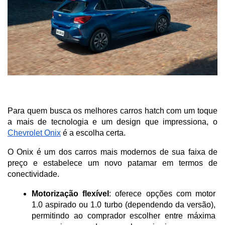
Para quem busca os melhores carros hatch com um toque 
a mais de tecnologia e um design que impressiona, o 
Chevrolet Onix
 é a escolha certa. 
O Onix é um dos carros mais modernos de sua faixa de 
preço e estabelece um novo patamar em termos de 
conectividade.
Motorização flexível
: oferece opções com motor 
1.0 aspirado ou 1.0 turbo (dependendo da versão), 
permitindo ao comprador escolher entre máxima 