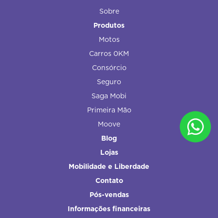
Sobre
Produtos
Motos
Carros 0KM
Consórcio
Seguro
Saga Mobi
Primeira Mão
Moove
Blog
Lojas
Mobilidade e Liberdade
Contato
Pós-vendas
Informações financeiras