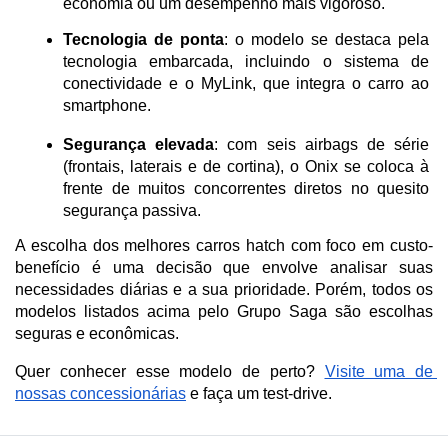
economia ou um desempenho mais vigoroso.
Tecnologia de ponta
: o modelo se destaca pela 
tecnologia embarcada, incluindo o sistema de 
conectividade e o MyLink, que integra o carro ao 
smartphone.
Segurança elevada
: com seis airbags de série 
(frontais, laterais e de cortina), o Onix se coloca à 
frente de muitos concorrentes diretos no quesito 
segurança passiva. 
A escolha dos melhores carros hatch com foco em custo-
benefício é uma decisão que envolve analisar suas 
necessidades diárias e a sua prioridade. Porém, todos os 
modelos listados acima pelo Grupo Saga são escolhas 
seguras e econômicas.
Quer conhecer esse modelo de perto? 
Visite uma de 
nossas concessionárias
 e faça um test-drive.