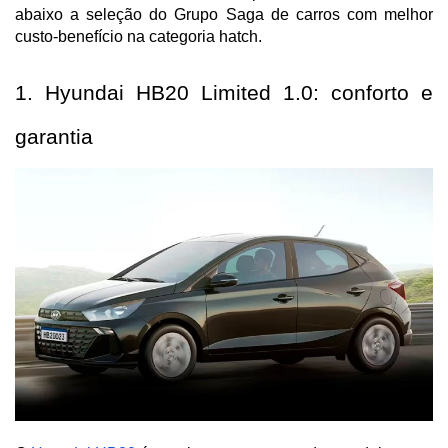
abaixo a seleção do Grupo Saga de carros com melhor
custo-benefício na categoria hatch.
1. Hyundai HB20 Limited 1.0: conforto e 
garantia