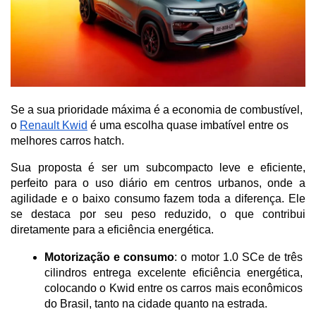
Se a sua prioridade máxima é a economia de combustível,
o
Renault Kwid
é uma escolha quase imbatível entre os
melhores carros hatch.
Sua proposta é ser um subcompacto leve e eficiente, 
perfeito para o uso diário em centros urbanos, onde a 
agilidade e o baixo consumo fazem toda a diferença. Ele 
se destaca por seu peso reduzido, o que contribui 
diretamente para a eficiência energética.
Motorização e consumo
: o motor 1.0 SCe de três 
cilindros entrega excelente eficiência energética, 
colocando o Kwid entre os carros mais econômicos 
do Brasil, tanto na cidade quanto na estrada.