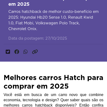
em 2025
Carros hatchback de melhor custo-benefício em
2025: Hyundai Hb20 Sense 1.0, Renault Kwid
1.0, Fiat Mobi, Volkswagen Polo Track,
Chevrolet Onix.
Data da postagem: 27/10/2025
Melhores carros Hatch para
comprar em 2025
Você está em busca de um carro novo que combine
economia, tecnologia e design? Quer saber quais são os
melhores carros hatchback disponíveis? Então confira