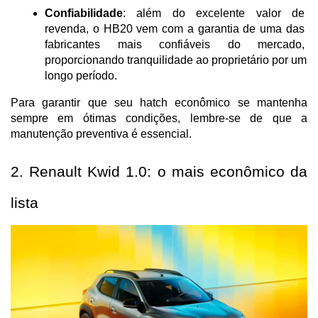
Confiabilidade
: além do excelente valor de 
revenda, o HB20 vem com a garantia de uma das 
fabricantes mais confiáveis do mercado, 
proporcionando tranquilidade ao proprietário por um 
longo período.
Para garantir que seu hatch econômico se mantenha 
sempre em ótimas condições, lembre-se de que a 
manutenção preventiva é essencial.
2. Renault Kwid 1.0: o mais econômico da 
lista