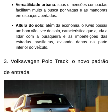
Versatilidade urbana
: suas dimensões compactas 
facilitam muito a busca por vagas e as manobras 
em espaços apertados.
Altura do solo
: além da economia, o Kwid possui 
um bom vão livre do solo, característica que ajuda a 
lidar com a buraqueira e as imperfeições das 
estradas brasileiras, evitando danos na parte 
inferior do veículo.
3. Volkswagen Polo Track: o novo padrão 
de entrada