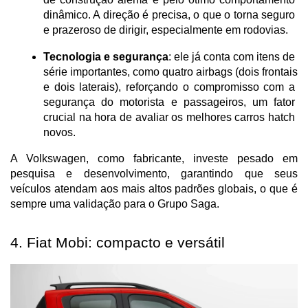
dinâmico. A direção é precisa, o que o torna seguro 
e prazeroso de dirigir, especialmente em rodovias.
Tecnologia e segurança
: ele já conta com itens de 
série importantes, como quatro airbags (dois frontais 
e dois laterais), reforçando o compromisso com a 
segurança do motorista e passageiros, um fator 
crucial na hora de avaliar os melhores carros hatch 
novos.
A Volkswagen, como fabricante, investe pesado em 
pesquisa e desenvolvimento, garantindo que seus 
veículos atendam aos mais altos padrões globais, o que é 
sempre uma validação para o Grupo Saga.
4. Fiat Mobi: compacto e versátil