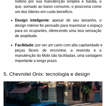
notório por sua manutenção simples e barata, o 
que, somado ao baixo consumo, o posiciona como 
um dos líderes em custo-benefício.
Design inteligente
: apesar de seu tamanho, o 
design interior foi pensado para maximizar o espaço 
para os ocupantes, oferecendo uma boa sensação 
de amplitude.
Facilidade
: por ser um carro com alta capilaridade e 
peças fáceis de encontrar, a revenda e a 
manutenção do Mobi são facilitadas, uma vantagem 
importante a longo prazo.
5. Chevrolet Onix: tecnologia e design