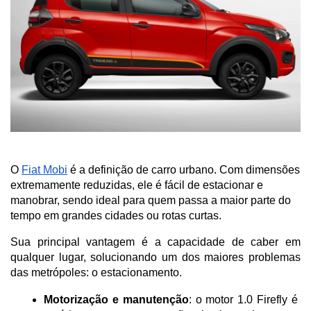
O
Fiat Mobi
é a definição de carro urbano. Com dimensões
extremamente reduzidas, ele é fácil de estacionar e
manobrar, sendo ideal para quem passa a maior parte do
tempo em grandes cidades ou rotas curtas.
Sua principal vantagem é a capacidade de caber em 
qualquer lugar, solucionando um dos maiores problemas 
das metrópoles: o estacionamento.
Motorização e manutenção
: o motor 1.0 Firefly é 