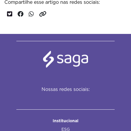
Compartilhe esse artigo nas redes sociais:
Nossas redes sociais:
Institucional
ESG