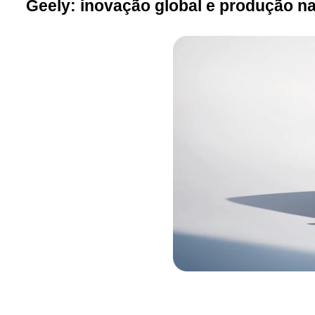
Geely: inovação global e produção n