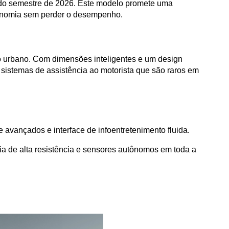
undo semestre de 2026. Este modelo promete uma 
conomia sem perder o desempenho.
 urbano. Com dimensões inteligentes e um design 
sistemas de assistência ao motorista que são raros em 
avançados e interface de infoentretenimento fluida. 
a de alta resistência e sensores autônomos em toda a 