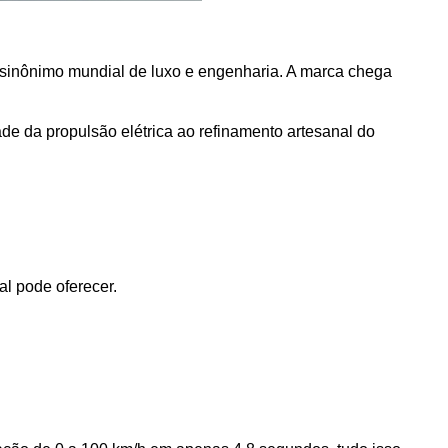
, sinônimo mundial de luxo e engenharia. A marca chega 
 da propulsão elétrica ao refinamento artesanal do 
al pode oferecer.