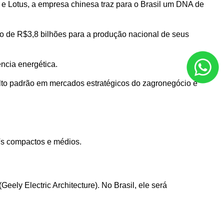
e Lotus, a empresa chinesa traz para o Brasil um DNA de 
o de R$3,8 bilhões para a produção nacional de seus 
ncia energética. 
alto padrão em mercados estratégicos do zagronegócio e 
Vs compactos e médios.
ly Electric Architecture). No Brasil, ele será 