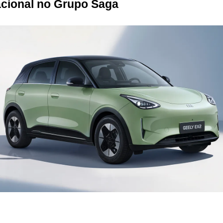
acional no Grupo Saga