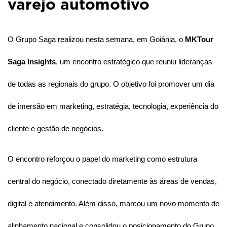
varejo automotivo
O Grupo Saga realizou nesta semana, em Goiânia, o
MKTour
Saga Insights
, um encontro estratégico que reuniu lideranças
de todas as regionais do grupo. O objetivo foi promover um dia
de imersão em marketing, estratégia, tecnologia, experiência do
cliente e gestão de negócios.
O encontro reforçou o papel do marketing como estrutura
central do negócio, conectado diretamente às áreas de vendas,
digital e atendimento. Além disso, marcou um novo momento de
alinhamento nacional e consolidou o posicionamento do Grupo