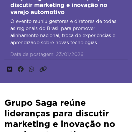
discutir marketing e inovação no
varejo automotivo
O evento reuniu gestores e diretores de todas
as regionais do Brasil para promover
alinhamento nacional, troca de experiências e
aprendizado sobre novas tecnologias
Data da postagem: 23/01/2026
Grupo Saga reúne
lideranças para discutir
marketing e inovação no