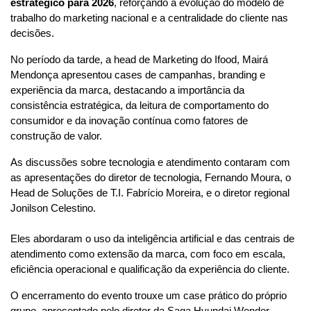
estratégico para 2026
, reforçando a evolução do modelo de
trabalho do marketing nacional e a centralidade do cliente nas
decisões.
No período da tarde, a head de Marketing do Ifood, Mairá 
Mendonça apresentou cases de campanhas, branding e 
experiência da marca, destacando a importância da 
consistência estratégica, da leitura de comportamento do 
consumidor e da inovação contínua como fatores de 
construção de valor.
As discussões sobre tecnologia e atendimento contaram com 
as apresentações do diretor de tecnologia, Fernando Moura, o 
Head de Soluções de T.I. Fabrício Moreira, e o diretor regional 
Jonilson Celestino. 
Eles abordaram o uso da inteligência artificial e das centrais de 
atendimento como extensão da marca, com foco em escala, 
eficiência operacional e qualificação da experiência do cliente.
O encerramento do evento trouxe um case prático do próprio 