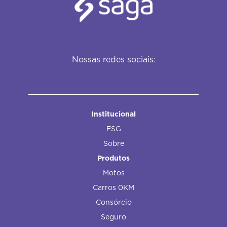
Nossas redes sociais:
Institucional
ESG
Sobre
Produtos
Motos
Carros 0KM
Consórcio
Seguro