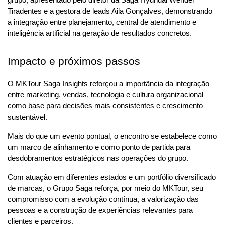
grupo, apresentado pelo diretor da Saga Hyundai Wender 
Tiradentes e a gestora de leads Aila Gonçalves, demonstrando 
a integração entre planejamento, central de atendimento e 
inteligência artificial na geração de resultados concretos.
Impacto e próximos passos
O MKTour Saga Insights reforçou a importância da integração 
entre marketing, vendas, tecnologia e cultura organizacional 
como base para decisões mais consistentes e crescimento 
sustentável. 
Mais do que um evento pontual, o encontro se estabelece como 
um marco de alinhamento e como ponto de partida para 
desdobramentos estratégicos nas operações do grupo.
Com atuação em diferentes estados e um portfólio diversificado 
de marcas, o Grupo Saga reforça, por meio do MKTour, seu 
compromisso com a evolução contínua, a valorização das 
pessoas e a construção de experiências relevantes para 
clientes e parceiros.