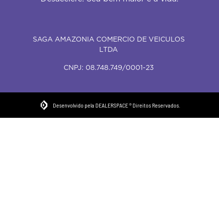
SAGA AMAZONIA COMERCIO DE VEICULOS
LTDA
CNPJ: 08.748.749/0001-23
Desenvolvido pela DEALERSPACE ® Direitos Reservados.