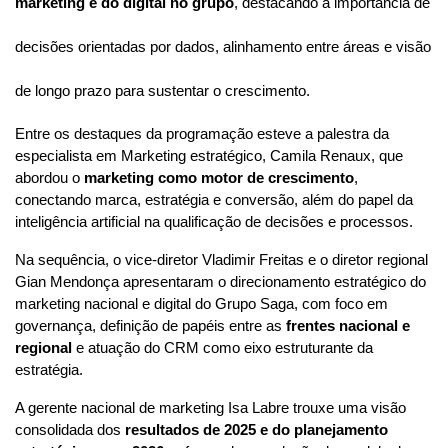
marketing e do digital no grupo
, destacando a importância de
decisões orientadas por dados, alinhamento entre áreas e visão
de longo prazo para sustentar o crescimento.
Entre os destaques da programação esteve a palestra da 
especialista em Marketing estratégico, Camila Renaux, que 
abordou o 
marketing como motor de crescimento
, 
conectando marca, estratégia e conversão, além do papel da 
inteligência artificial na qualificação de decisões e processos.
Na sequência, o vice-diretor Vladimir Freitas e o diretor regional 
Gian Mendonça apresentaram o direcionamento estratégico do 
marketing nacional e digital do Grupo Saga, com foco em 
governança, definição de papéis entre as 
frentes nacional e 
regional 
e atuação do CRM como eixo estruturante da 
estratégia.
A gerente nacional de marketing Isa Labre trouxe uma visão
consolidada dos
resultados de 2025 e do planejamento