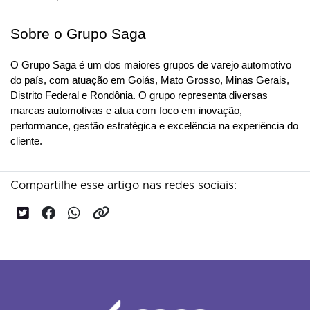
Sobre o Grupo Saga
O Grupo Saga é um dos maiores grupos de varejo automotivo 
do país, com atuação em Goiás, Mato Grosso, Minas Gerais, 
Distrito Federal e Rondônia. O grupo representa diversas 
marcas automotivas e atua com foco em inovação, 
performance, gestão estratégica e excelência na experiência do 
cliente.
Compartilhe esse artigo nas redes sociais: