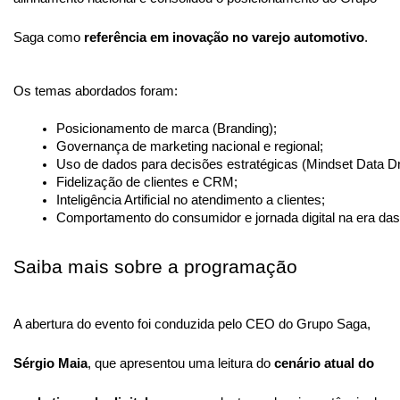
Saga como
referência em inovação no varejo automotivo
.
Os temas abordados foram:
Posicionamento de marca (Branding);
Governança de marketing nacional e regional;
Uso de dados para decisões estratégicas (Mindset Data Dr
Fidelização de clientes e CRM;
Inteligência Artificial no atendimento a clientes;
Comportamento do consumidor e jornada digital na era d
Saiba mais sobre a programação
A abertura do evento foi conduzida pelo CEO do Grupo Saga,
Sérgio Maia
, que apresentou uma leitura do
cenário atual do