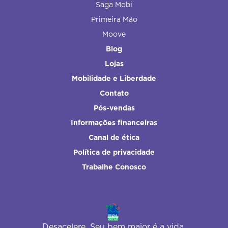
Saga Mobi
Primeira Mão
Moove
Blog
Lojas
Mobilidade e Liberdade
Contato
Pós-vendas
Informações financeiras
Canal de ética
Política de privacidade
Trabalhe Conosco
Desacelere. Seu bem maior é a vida.