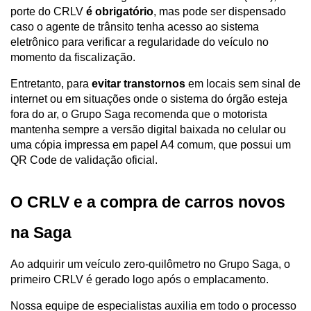
porte do CRLV 
é obrigatório
, mas pode ser dispensado 
caso o agente de trânsito tenha acesso ao sistema 
eletrônico para verificar a regularidade do veículo no 
momento da fiscalização.
Entretanto, para 
evitar transtornos
 em locais sem sinal de 
internet ou em situações onde o sistema do órgão esteja 
fora do ar, o Grupo Saga recomenda que o motorista 
mantenha sempre a versão digital baixada no celular ou 
uma cópia impressa em papel A4 comum, que possui um 
QR Code de validação oficial.
O CRLV e a compra de carros novos 
na Saga
Ao adquirir um veículo zero-quilômetro no Grupo Saga, o 
primeiro CRLV é gerado logo após o emplacamento. 
Nossa equipe de especialistas auxilia em todo o processo 