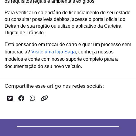
os requisitos legais e ambientais exigidos.
Para verificar o calendário de licenciamento do seu estado 
ou consultar possíveis débitos, acesse o portal oficial do 
Detran de sua região ou utilize o aplicativo da Carteira 
Digital de Trânsito.
Está pensando em trocar de carro e quer um processo sem
burocracia?
Visite uma loja Saga
, conheça nossos
modelos e conte com nosso suporte completo para a
documentação do seu novo veículo.
Compartilhe esse artigo nas redes sociais: