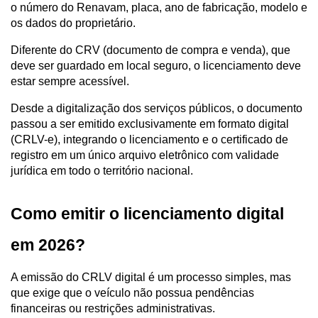
o número do Renavam, placa, ano de fabricação, modelo e 
os dados do proprietário. 
Diferente do CRV (documento de compra e venda), que 
deve ser guardado em local seguro, o licenciamento deve 
estar sempre acessível.
Desde a digitalização dos serviços públicos, o documento 
passou a ser emitido exclusivamente em formato digital 
(CRLV-e), integrando o licenciamento e o certificado de 
registro em um único arquivo eletrônico com validade 
jurídica em todo o território nacional.
Como emitir o licenciamento digital 
em 2026?
A emissão do CRLV digital é um processo simples, mas 
que exige que o veículo não possua pendências 
financeiras ou restrições administrativas.