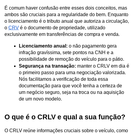
É comum haver confusão entre esses dois conceitos, mas 
ambos são cruciais para a regularidade do bem. Enquanto 
o licenciamento é o tributo anual que autoriza a circulação, 
o 
CRV
 é o documento de propriedade, utilizado 
exclusivamente em transferências de compra e venda.
Licenciamento anual:
 o não pagamento gera 
infração gravíssima, sete pontos na CNH e a 
possibilidade de remoção do veículo para o pátio.
Segurança na transação:
 manter o CRLV em dia é 
o primeiro passo para uma negociação valorizada. 
Nós facilitamos a verificação de toda essa 
documentação para que você tenha a certeza de 
um negócio seguro, seja na troca ou na aquisição 
de um novo modelo.
O que é o CRLV e qual a sua função?
O CRLV reúne informações cruciais sobre o veículo, como 