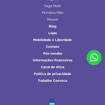
Saga Mobi
Primeira Mão
Moove
Blog
Lojas
Mobilidade e Liberdade
Contato
Pós-vendas
Informações financeiras
Canal de ética
Política de privacidade
Trabalhe Conosco