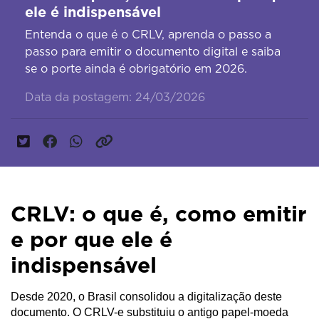
ele é indispensável
Entenda o que é o CRLV, aprenda o passo a
passo para emitir o documento digital e saiba
se o porte ainda é obrigatório em 2026.
Data da postagem: 24/03/2026
CRLV: o que é, como emitir
e por que ele é
indispensável
Desde 2020, o Brasil consolidou a digitalização deste 
documento. O CRLV-e substituiu o antigo papel-moeda 