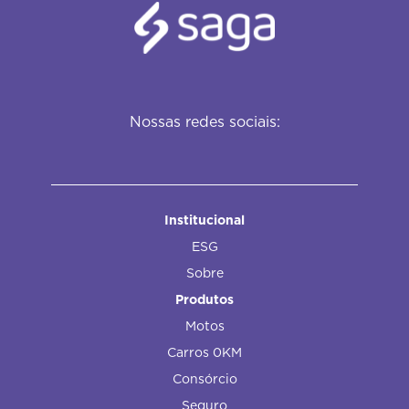
Nossas redes sociais:
Institucional
ESG
Sobre
Produtos
Motos
Carros 0KM
Consórcio
Seguro