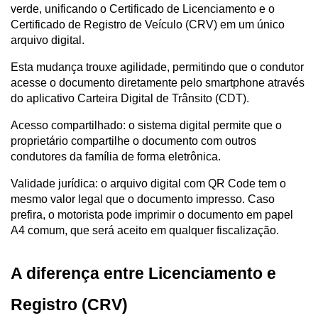
verde, unificando o Certificado de Licenciamento e o 
Certificado de Registro de Veículo (CRV) em um único 
arquivo digital. 
Esta mudança trouxe agilidade, permitindo que o condutor 
acesse o documento diretamente pelo smartphone através 
do aplicativo Carteira Digital de Trânsito (CDT).
Acesso compartilhado: o sistema digital permite que o 
proprietário compartilhe o documento com outros 
condutores da família de forma eletrônica.
Validade jurídica: o arquivo digital com QR Code tem o 
mesmo valor legal que o documento impresso. Caso 
prefira, o motorista pode imprimir o documento em papel 
A4 comum, que será aceito em qualquer fiscalização.
A diferença entre Licenciamento e 
Registro (CRV)