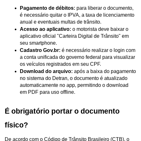
Pagamento de débitos:
 para liberar o documento, 
é necessário quitar o IPVA, a taxa de licenciamento 
anual e eventuais multas de trânsito.
Acesso ao aplicativo:
 o motorista deve baixar o 
aplicativo oficial "Carteira Digital de Trânsito" em 
seu smartphone.
Cadastro Gov.br:
 é necessário realizar o login com 
a conta unificada do governo federal para visualizar 
os veículos registrados em seu CPF.
Download do arquivo:
 após a baixa do pagamento 
no sistema do Detran, o documento é atualizado 
automaticamente no app, permitindo o download 
em PDF para uso offline.
É obrigatório portar o documento 
físico?
De acordo com o Código de Trânsito Brasileiro (CTB), o 