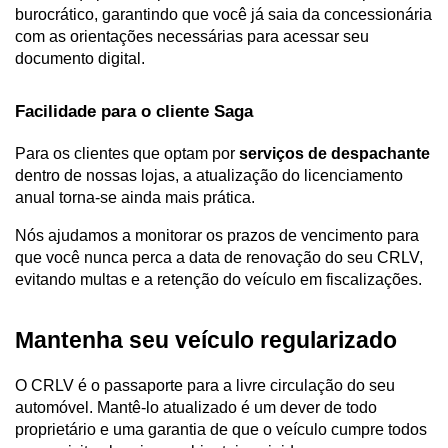
burocrático, garantindo que você já saia da concessionária 
com as orientações necessárias para acessar seu 
documento digital.
Facilidade para o cliente Saga
Para os clientes que optam por 
serviços de despachante
dentro de nossas lojas, a atualização do licenciamento 
anual torna-se ainda mais prática. 
Nós ajudamos a monitorar os prazos de vencimento para 
que você nunca perca a data de renovação do seu CRLV, 
evitando multas e a retenção do veículo em fiscalizações.
Mantenha seu veículo regularizado
O CRLV é o passaporte para a livre circulação do seu 
automóvel. Mantê-lo atualizado é um dever de todo 
proprietário e uma garantia de que o veículo cumpre todos 