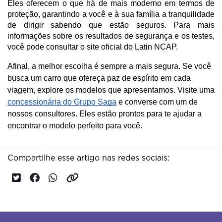
Eles oferecem o que há de mais moderno em termos de 
proteção, garantindo a você e à sua família a tranquilidade 
de dirigir sabendo que estão seguros. Para mais 
informações sobre os resultados de segurança e os testes, 
você pode consultar o site oficial do Latin NCAP.
Afinal, a melhor escolha é sempre a mais segura. Se você
busca um carro que ofereça paz de espírito em cada
viagem, explore os modelos que apresentamos. Visite uma
concessionária do Grupo Saga
e converse com um de
nossos consultores. Eles estão prontos para te ajudar a
encontrar o modelo perfeito para você.
Compartilhe esse artigo nas redes sociais: