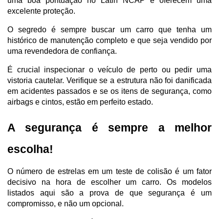
uma boa pontuação no Latin NCAP e oferecem uma 
excelente proteção. 
O segredo é sempre buscar um carro que tenha um 
histórico de manutenção completo e que seja vendido por 
uma revendedora de confiança.
É crucial inspecionar o veículo de perto ou pedir uma 
vistoria cautelar. Verifique se a estrutura não foi danificada 
em acidentes passados e se os itens de segurança, como 
airbags e cintos, estão em perfeito estado. 
A segurança é sempre a melhor 
escolha!
O número de estrelas em um teste de colisão é um fator 
decisivo na hora de escolher um carro. Os modelos 
listados aqui são a prova de que segurança é um 
compromisso, e não um opcional. 