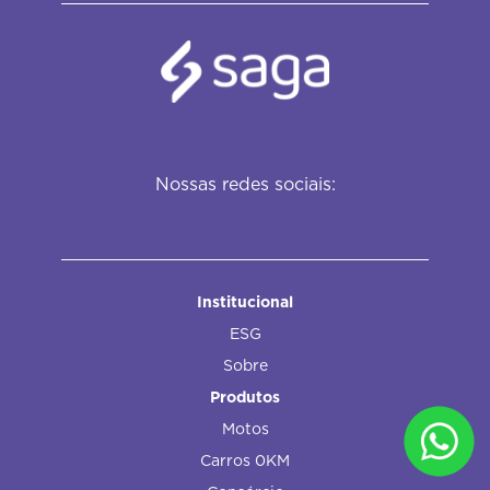
Nossas redes sociais:
Institucional
ESG
Sobre
Produtos
Motos
Carros 0KM