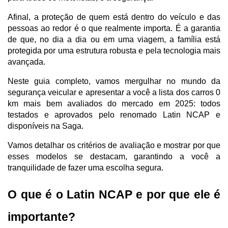
Afinal, a proteção de quem está dentro do veículo e das 
pessoas ao redor é o que realmente importa. É a garantia 
de que, no dia a dia ou em uma viagem, a família está 
protegida por uma estrutura robusta e pela tecnologia mais 
avançada.
Neste guia completo, vamos mergulhar no mundo da 
segurança veicular e apresentar a você a lista dos carros 0 
km mais bem avaliados do mercado em 2025: todos 
testados e aprovados pelo renomado Latin NCAP e 
disponíveis na Saga.
Vamos detalhar os critérios de avaliação e mostrar por que 
esses modelos se destacam, garantindo a você a 
tranquilidade de fazer uma escolha segura.
O que é o Latin NCAP e por que ele é 
importante?