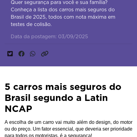
Quer segurança para você e sua família?
Conheça a lista dos carros mais seguros do
Brasil de 2025, todos com nota máxima em
testes de colisão.
Data da postagem: 03/09/2025
5 carros mais seguros do
Brasil segundo a Latin
NCAP
A escolha de um carro vai muito além do design, do motor 
ou do preço. Um fator essencial, que deveria ser prioridade 
para todos os motoristas, é a segurança!