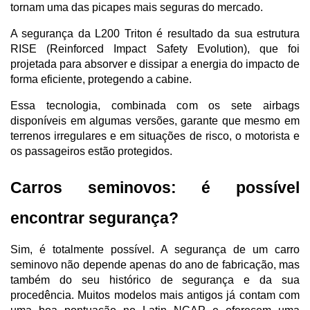
tornam uma das picapes mais seguras do mercado.
A segurança da L200 Triton é resultado da sua estrutura 
RISE (Reinforced Impact Safety Evolution), que foi 
projetada para absorver e dissipar a energia do impacto de 
forma eficiente, protegendo a cabine. 
Essa tecnologia, combinada com os sete airbags 
disponíveis em algumas versões, garante que mesmo em 
terrenos irregulares e em situações de risco, o motorista e 
os passageiros estão protegidos.
Carros seminovos: é possível 
encontrar segurança?
Sim, é totalmente possível. A segurança de um carro 
seminovo não depende apenas do ano de fabricação, mas 
também do seu histórico de segurança e da sua 
procedência. Muitos modelos mais antigos já contam com 