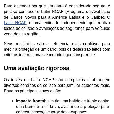
Para entender por que um carro é considerado seguro, é 
preciso conhecer o Latin NCAP (Programa de Avaliação 
de Carros Novos para a América Latina e o Caribe). O 
Latin NCAP
 é uma entidade independente que realiza 
testes de colisão e avaliações de segurança para veículos 
vendidos na região. 
Seus resultados são a referência mais confiável para 
medir a proteção de um carro, pois os testes são feitos com 
critérios internacionais e metodologia transparente.
Uma avaliação rigorosa
Os testes do Latin NCAP são complexos e abrangem 
diversos cenários de colisão para simular acidentes reais. 
Entre os principais testes estão:
Impacto frontal:
 simula uma batida de frente contra 
uma barreira a 64 km/h, avaliando a proteção para 
cabeça, pescoço e tórax dos ocupantes.