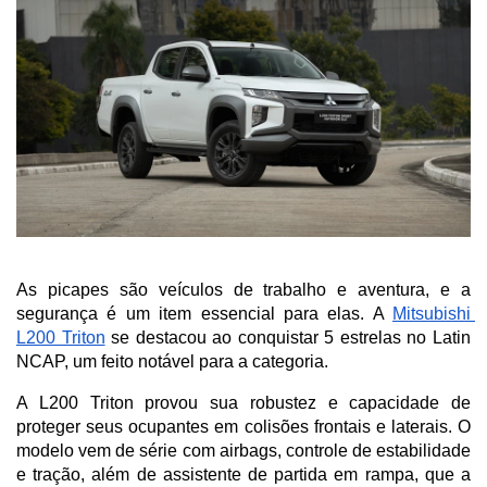
As picapes são veículos de trabalho e aventura, e a 
segurança é um item essencial para elas. A 
Mitsubishi 
L200 Triton
 se destacou ao conquistar 5 estrelas no Latin 
NCAP, um feito notável para a categoria. 
A L200 Triton provou sua robustez e capacidade de 
proteger seus ocupantes em colisões frontais e laterais. O 
modelo vem de série com airbags, controle de estabilidade 
e tração, além de assistente de partida em rampa, que a 