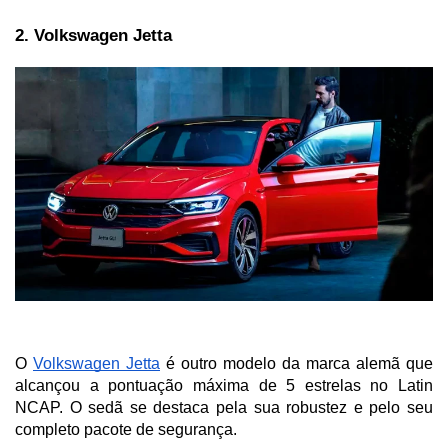
2. Volkswagen Jetta
O 
Volkswagen Jetta
 é outro modelo da marca alemã que 
alcançou a pontuação máxima de 5 estrelas no Latin 
NCAP. O sedã se destaca pela sua robustez e pelo seu 
completo pacote de segurança. 