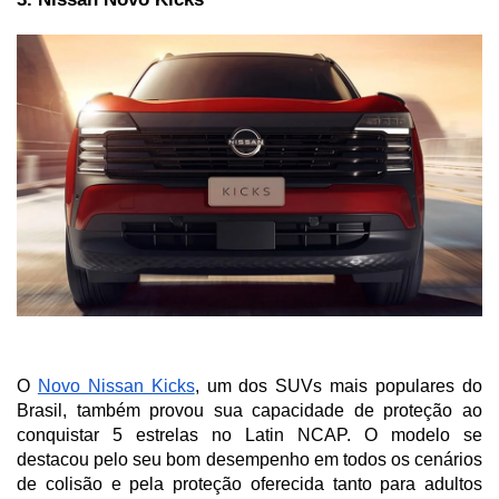
O 
Novo Nissan Kicks
, um dos SUVs mais populares do 
Brasil, também provou sua capacidade de proteção ao 
conquistar 5 estrelas no Latin NCAP. O modelo se 
destacou pelo seu bom desempenho em todos os cenários 
de colisão e pela proteção oferecida tanto para adultos 