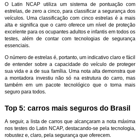
O Latin NCAP utiliza um sistema de pontuação com 
estrelas, de zero a cinco, para classificar a segurança dos 
veículos. Uma classificação com cinco estrelas é a mais 
alta e significa que o carro oferece um nível de proteção 
excelente para os ocupantes adultos e infantis em todos os 
testes, além de contar com tecnologias de segurança 
essenciais. 
O número de estrelas é, portanto, um indicativo claro e fácil 
de entender sobre a capacidade do veículo de proteger 
sua vida e a de sua família. Uma nota alta demonstra que 
a montadora investiu não só na estrutura do carro, mas 
também em um pacote tecnológico que o torna mais 
seguro para todos.
Top 5: carros mais seguros do Brasil
A seguir, a lista de carros que alcançaram a nota máxima 
nos testes do Latin NCAP, destacando-se pela tecnologia, 
robustez e, claro, pela segurança que oferecem.