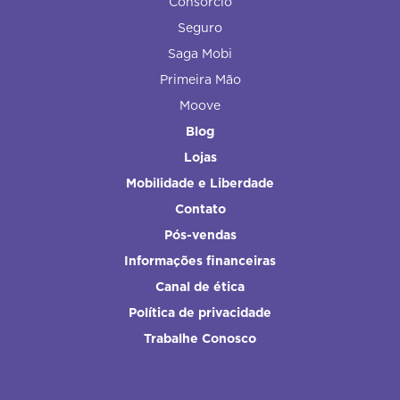
Consórcio
Seguro
Saga Mobi
Primeira Mão
Moove
Blog
Lojas
Mobilidade e Liberdade
Contato
Pós-vendas
Informações financeiras
Canal de ética
Política de privacidade
Trabalhe Conosco