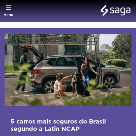
MENU
5 carros mais seguros do Brasil
segundo a Latin NCAP