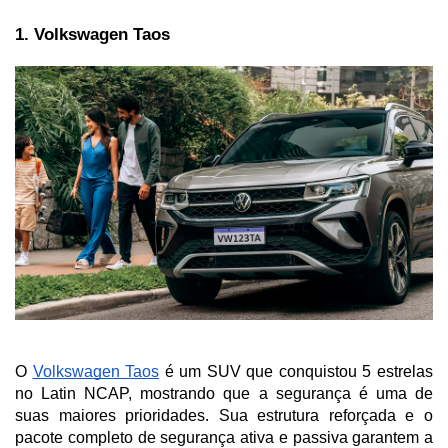
1. Volkswagen Taos
O 
Volkswagen Taos
 é um SUV que conquistou 5 estrelas 
no Latin NCAP, mostrando que a segurança é uma de 
suas maiores prioridades. Sua estrutura reforçada e o 
pacote completo de segurança ativa e passiva garantem a 