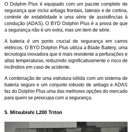
O Dolphin Plus é equipado com um pacote completo de 
segurança que inclui airbags frontais, laterais e de cortina, 
controle de estabilidade e uma série de assistências à 
condução (ADAS). O BYD Dolphin Plus é a prova de que 
a segurança não é um extra, mas um item de série.
A bateria é um ponto crucial de segurança em carros 
elétricos. O BYD Dolphin Plus utiliza a Blade Battery, uma 
tecnologia inovadora que é mais resistente a perfurações e 
altas temperaturas, reduzindo significativamente o risco de 
incêndios em caso de acidente. 
A combinação de uma estrutura sólida com um sistema de 
bateria seguro e um conjunto robusto de airbags e ADAS 
faz do Dolphin Plus uma das melhores opções do mercado 
para quem se preocupa com a segurança.
5. Mitsubishi L200 Triton