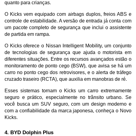
quanto para crianças. 
O Kicks vem equipado com airbags duplos, freios ABS e 
controle de estabilidade. A versão de entrada já conta com 
um pacote completo de segurança que inclui o assistente 
de partida em rampa.
O Kicks oferece o Nissan Intelligent Mobility, um conjunto 
de tecnologias de segurança que ajuda o motorista em 
diferentes situações. Entre os recursos avançados estão o 
monitoramento de ponto cego (BSW), que avisa se há um 
carro no ponto cego dos retrovisores, e o alerta de tráfego 
cruzado traseiro (RCTA), que auxilia em manobras de ré. 
Esses sistemas tornam o Kicks um carro extremamente 
seguro e prático, especialmente no trânsito urbano. Se 
você busca um SUV seguro, com um design moderno e 
com a confiabilidade da marca japonesa, conheça o Novo 
Kicks.
4. BYD Dolphin Plus