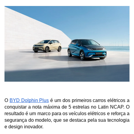
O 
BYD Dolphin Plus
 é um dos primeiros carros elétricos a 
conquistar a nota máxima de 5 estrelas no Latin NCAP. O 
resultado é um marco para os veículos elétricos e reforça a 
segurança do modelo, que se destaca pela sua tecnologia 
e design inovador. 