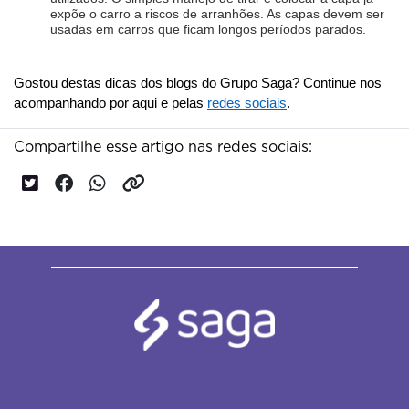
expõe o carro a riscos de arranhões. As capas devem ser 
usadas em carros que ficam longos períodos parados.
Gostou destas dicas dos blogs do Grupo Saga? Continue nos 
acompanhando por aqui e pelas 
redes sociais
.
Compartilhe esse artigo nas redes sociais: