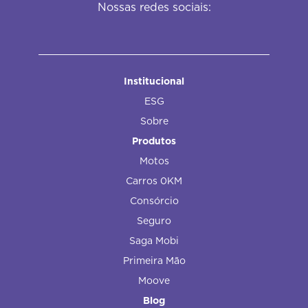
Nossas redes sociais:
Institucional
ESG
Sobre
Produtos
Motos
Carros 0KM
Consórcio
Seguro
Saga Mobi
Primeira Mão
Moove
Blog