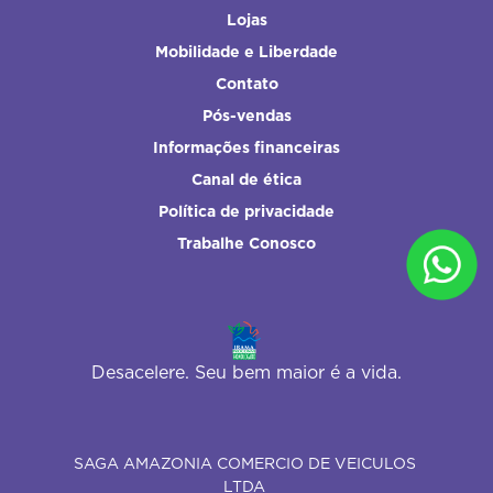
Lojas
Mobilidade e Liberdade
Contato
Pós-vendas
Informações financeiras
Canal de ética
Política de privacidade
Trabalhe Conosco
Desacelere. Seu bem maior é a vida.
SAGA AMAZONIA COMERCIO DE VEICULOS
LTDA