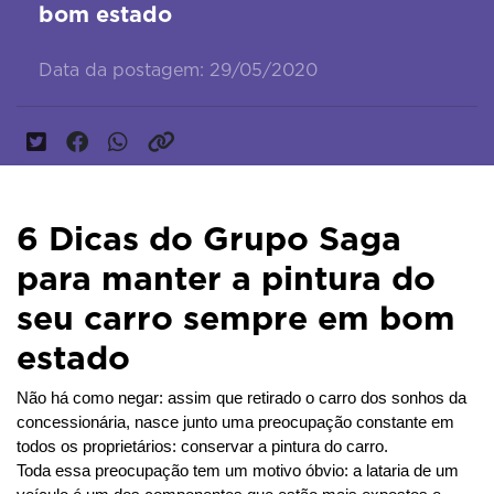
bom estado
Data da postagem: 29/05/2020
6 Dicas do Grupo Saga
para manter a pintura do
seu carro sempre em bom
estado
Não há como negar: assim que retirado o carro dos sonhos da 
concessionária, nasce junto uma preocupação constante em 
todos os proprietários: conservar a pintura do carro.
Toda essa preocupação tem um motivo óbvio: a lataria de um 