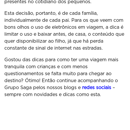
presentes no cotidiano dos pequenos.
Esta decisão, portanto, é de cada família,
individualmente de cada pai. Para os que veem com
bons olhos o uso de eletrônicos em viagem, a dica é
limitar o uso e baixar antes, de casa, o conteúdo que
quer disponibilizar ao filho, já que há perda
constante de sinal de internet nas estradas.
Gostou das dicas para como ter uma viagem mais
tranquila com crianças e com menos
questionamentos se falta muito para chegar ao
destino? Ótimo! Então continue acompanhando o
Grupo Saga pelos nossos blogs e
redes sociais
–
sempre com novidades e dicas como esta.