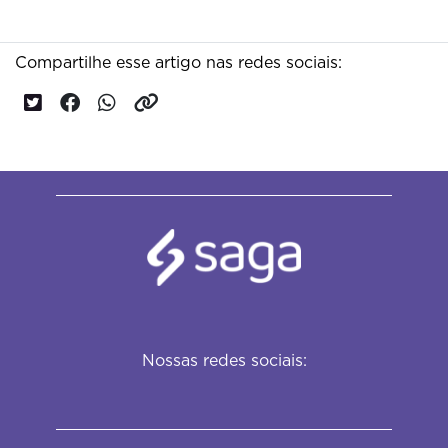
Compartilhe esse artigo nas redes sociais:
Nossas redes sociais: