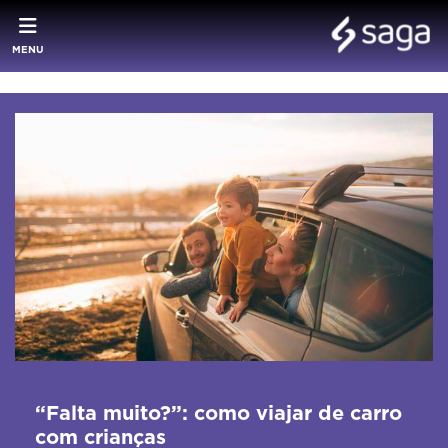
MENU
“Falta muito?”: como viajar de carro
com crianças