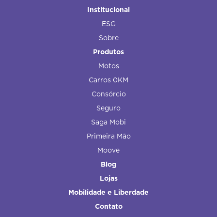
Institucional
ESG
Sobre
Produtos
Motos
Carros 0KM
Consórcio
Seguro
Saga Mobi
Primeira Mão
Moove
Blog
Lojas
Mobilidade e Liberdade
Contato