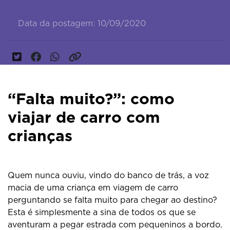
Data da postagem: 10/09/2020
“Falta muito?”: como
viajar de carro com
crianças
Quem nunca ouviu, vindo do banco de trás, a voz
macia de uma criança em viagem de carro
perguntando se falta muito para chegar ao destino?
Esta é simplesmente a sina de todos os que se
aventuram a pegar estrada com pequeninos a bordo.