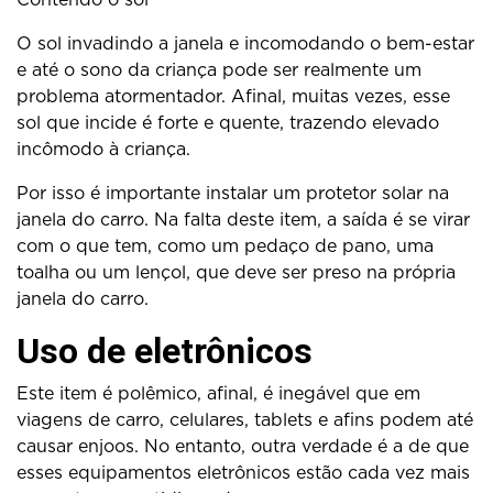
O sol invadindo a janela e incomodando o bem-estar
e até o sono da criança pode ser realmente um
problema atormentador. Afinal, muitas vezes, esse
sol que incide é forte e quente, trazendo elevado
incômodo à criança.
Por isso é importante instalar um protetor solar na
janela do carro. Na falta deste item, a saída é se virar
com o que tem, como um pedaço de pano, uma
toalha ou um lençol, que deve ser preso na própria
janela do carro.
Uso de eletrônicos
Este item é polêmico, afinal, é inegável que em
viagens de carro, celulares, tablets e afins podem até
causar enjoos. No entanto, outra verdade é a de que
esses equipamentos eletrônicos estão cada vez mais