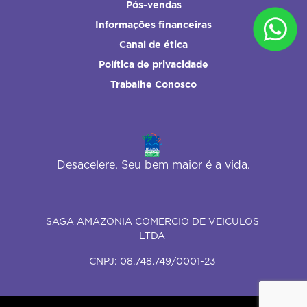
Pós-vendas
Informações financeiras
Canal de ética
Política de privacidade
Trabalhe Conosco
Desacelere. Seu bem maior é a vida.
SAGA AMAZONIA COMERCIO DE VEICULOS
LTDA
CNPJ: 08.748.749/0001-23