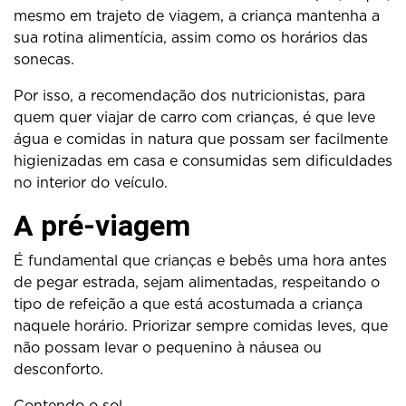
mesmo em trajeto de viagem, a criança mantenha a
sua rotina alimentícia, assim como os horários das
sonecas.
Por isso, a recomendação dos nutricionistas, para
quem quer viajar de carro com crianças, é que leve
água e comidas in natura que possam ser facilmente
higienizadas em casa e consumidas sem dificuldades
no interior do veículo.
A pré-viagem
É fundamental que crianças e bebês uma hora antes
de pegar estrada, sejam alimentadas, respeitando o
tipo de refeição a que está acostumada a criança
naquele horário. Priorizar sempre comidas leves, que
não possam levar o pequenino à náusea ou
desconforto.
Contendo o sol