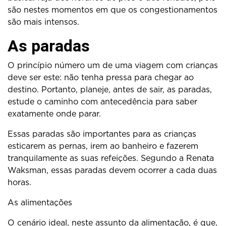
são nestes momentos em que os congestionamentos
são mais intensos.
As paradas
O princípio número um de uma viagem com crianças
deve ser este: não tenha pressa para chegar ao
destino. Portanto, planeje, antes de sair, as paradas,
estude o caminho com antecedência para saber
exatamente onde parar.
Essas paradas são importantes para as crianças
esticarem as pernas, irem ao banheiro e fazerem
tranquilamente as suas refeições. Segundo a Renata
Waksman, essas paradas devem ocorrer a cada duas
horas.
As alimentações
O cenário ideal, neste assunto da alimentação, é que,