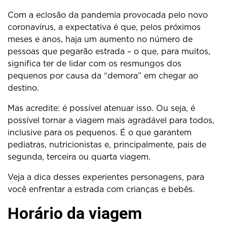
Com a eclosão da pandemia provocada pelo novo
coronavírus, a expectativa é que, pelos próximos
meses e anos, haja um aumento no número de
pessoas que pegarão estrada – o que, para muitos,
significa ter de lidar com os resmungos dos
pequenos por causa da “demora” em chegar ao
destino.
Mas acredite: é possível atenuar isso. Ou seja, é
possível tornar a viagem mais agradável para todos,
inclusive para os pequenos. É o que garantem
pediatras, nutricionistas e, principalmente, pais de
segunda, terceira ou quarta viagem.
Veja a dica desses experientes personagens, para
você enfrentar a estrada com crianças e bebês.
Horário da viagem