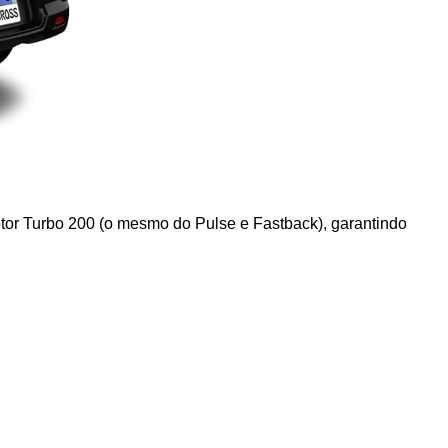
tor Turbo 200 (o mesmo do Pulse e Fastback), garantindo 