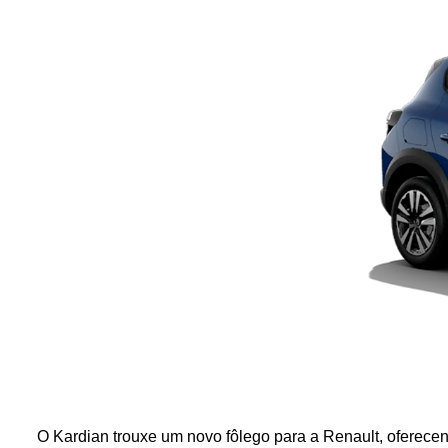
O Kardian trouxe um novo fôlego para a Renault, oferecen