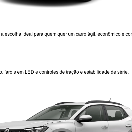
é a escolha ideal para quem quer um carro ágil, econômico e 
, faróis em LED e controles de tração e estabilidade de série.