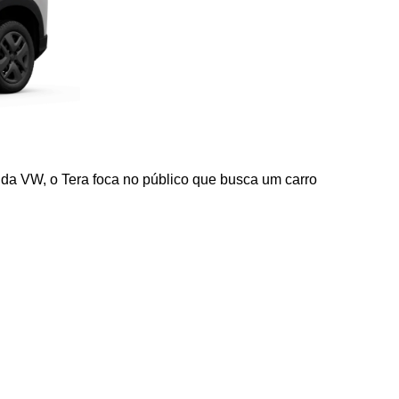
a VW, o Tera foca no público que busca um carro 