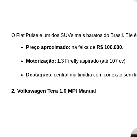
O Fiat Pulse é um dos SUVs mais baratos do Brasil. Ele 
Preço aproximado:
 na faixa de 
R$ 100.000
.
Motorização:
 1.3 Firefly aspirado (até 107 cv).
Destaques:
 central multimídia com conexão sem fio
2. Volkswagen Tera 1.0 MPI Manual