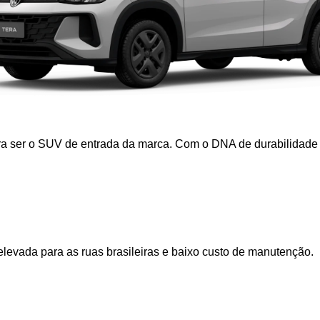
a ser o SUV de entrada da marca. Com o DNA de durabilidade d
elevada para as ruas brasileiras e baixo custo de manutenção.