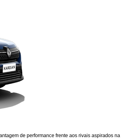
antagem de performance frente aos rivais aspirados na 