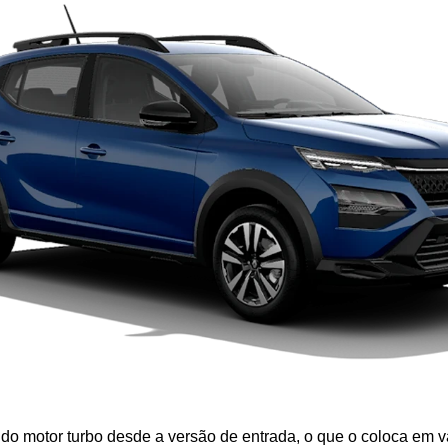
do motor turbo desde a versão de entrada, o que o coloca em v