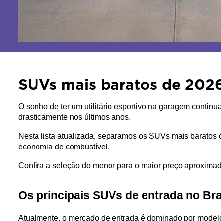
SUVs mais baratos de 2026
O sonho de ter um utilitário esportivo na garagem continu
drasticamente nos últimos anos. 
Nesta lista atualizada, separamos os SUVs mais baratos 
economia de combustível. 
Confira a seleção do menor para o maior preço aproximad
Os principais SUVs de entrada no Bra
Atualmente, o mercado de entrada é dominado por modelo