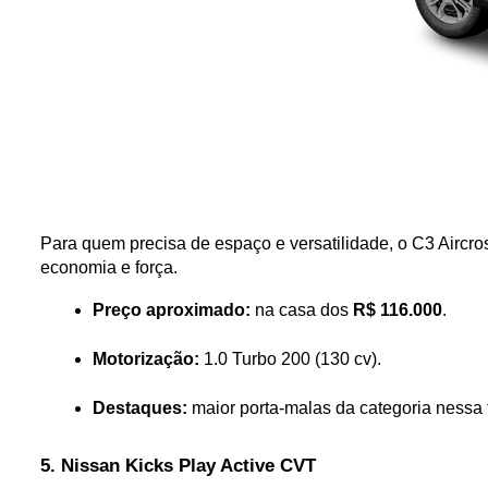
Para quem precisa de espaço e versatilidade, o C3 Aircro
economia e força.
Preço aproximado:
 na casa dos 
R$ 116.000
.
Motorização:
 1.0 Turbo 200 (130 cv).
Destaques:
 maior porta-malas da categoria nessa
5. Nissan Kicks Play Active CVT