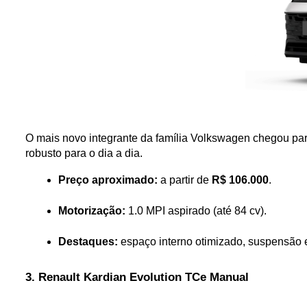
O mais novo integrante da família Volkswagen chegou par
robusto para o dia a dia.
Preço aproximado:
 a partir de 
R$ 106.000
.
Motorização:
 1.0 MPI aspirado (até 84 cv).
Destaques:
 espaço interno otimizado, suspensão 
3. Renault Kardian Evolution TCe Manual