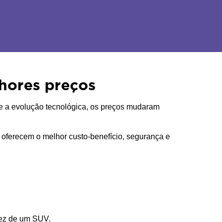
hores preços
 e a evolução tecnológica, os preços mudaram 
oferecem o melhor custo-benefício, segurança e 
ez de um SUV. 