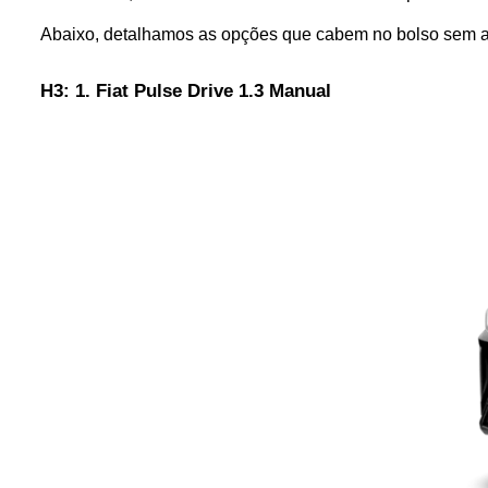
Abaixo, detalhamos as opções que cabem no bolso sem a
H3: 1. Fiat Pulse Drive 1.3 Manual