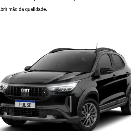
brir mão da qualidade.