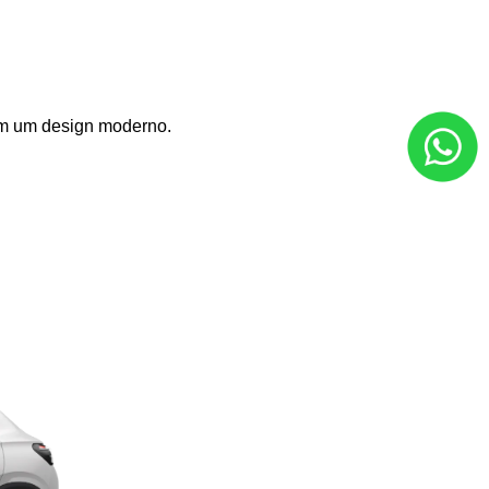
com um design moderno.