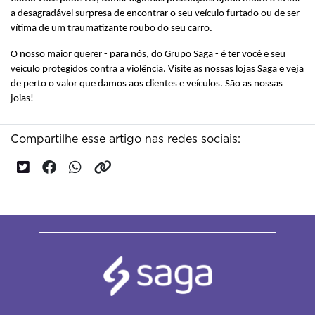
a desagradável surpresa de encontrar o seu veículo furtado ou de ser 
vítima de um traumatizante roubo do seu carro.
O nosso maior querer - para nós, do Grupo Saga - é ter você e seu 
veículo protegidos contra a violência. Visite as nossas lojas Saga e veja 
de perto o valor que damos aos clientes e veículos. São as nossas 
joias! 
Compartilhe esse artigo nas redes sociais: