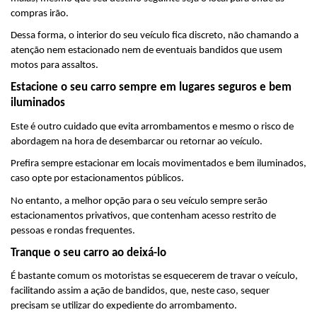
compras irão.
Dessa forma, o interior do seu veículo fica discreto, não chamando a 
atenção nem estacionado nem de eventuais bandidos que usem 
motos para assaltos.
Estacione o seu carro sempre em lugares seguros e bem 
iluminados
Este é outro cuidado que evita arrombamentos e mesmo o risco de 
abordagem na hora de desembarcar ou retornar ao veículo.
Prefira sempre estacionar em locais movimentados e bem iluminados, 
caso opte por estacionamentos públicos.
No entanto, a melhor opção para o seu veículo sempre serão 
estacionamentos privativos, que contenham acesso restrito de 
pessoas e rondas frequentes.
Tranque o seu carro ao deixá-lo
É bastante comum os motoristas se esquecerem de travar o veículo, 
facilitando assim a ação de bandidos, que, neste caso, sequer 
precisam se utilizar do expediente do arrombamento.