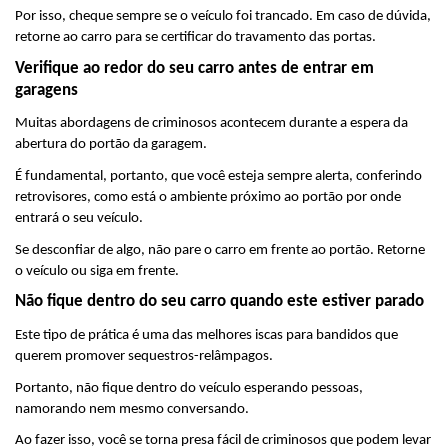
Por isso, cheque sempre se o veículo foi trancado. Em caso de dúvida, 
retorne ao carro para se certificar do travamento das portas.
Verifique ao redor do seu carro antes de entrar em 
garagens
Muitas abordagens de criminosos acontecem durante a espera da 
abertura do portão da garagem.
É fundamental, portanto, que você esteja sempre alerta, conferindo 
retrovisores, como está o ambiente próximo ao portão por onde 
entrará o seu veículo.
Se desconfiar de algo, não pare o carro em frente ao portão. Retorne 
o veículo ou siga em frente.
Não fique dentro do seu carro quando este estiver parado
Este tipo de prática é uma das melhores iscas para bandidos que 
querem promover sequestros-relâmpagos.
Portanto, não fique dentro do veículo esperando pessoas, 
namorando nem mesmo conversando. 
Ao fazer isso, você se torna presa fácil de criminosos que podem levar 