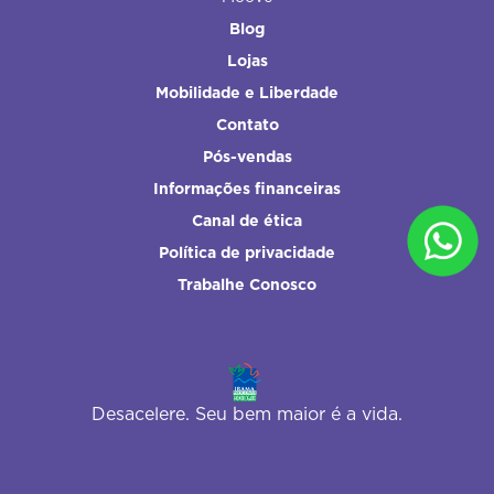
Blog
Lojas
Mobilidade e Liberdade
Contato
Pós-vendas
Informações financeiras
Canal de ética
Política de privacidade
Trabalhe Conosco
Desacelere. Seu bem maior é a vida.