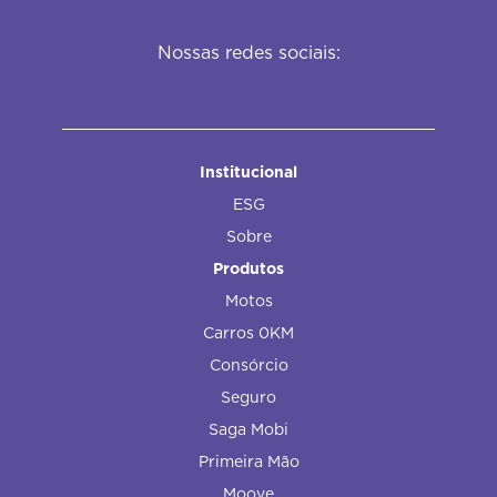
Nossas redes sociais:
Institucional
ESG
Sobre
Produtos
Motos
Carros 0KM
Consórcio
Seguro
Saga Mobi
Primeira Mão
Moove