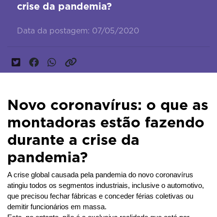
crise da pandemia?
Data da postagem: 07/05/2020
Novo coronavírus: o que as
montadoras estão fazendo
durante a crise da
pandemia?
A crise global causada pela pandemia do novo coronavírus 
atingiu todos os segmentos industriais, inclusive o automotivo, 
que precisou fechar fábricas e conceder férias coletivas ou 
demitir funcionários em massa.