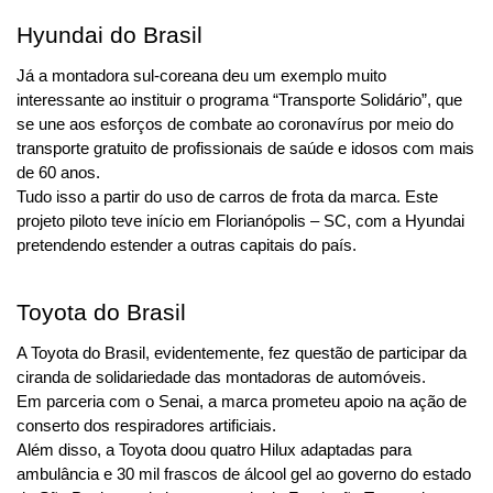
Hyundai do Brasil
Já a montadora sul-coreana deu um exemplo muito 
interessante ao instituir o programa “Transporte Solidário”, que 
se une aos esforços de combate ao coronavírus por meio do 
transporte gratuito de profissionais de saúde e idosos com mais 
de 60 anos.
Tudo isso a partir do uso de carros de frota da marca. Este 
projeto piloto teve início em Florianópolis – SC, com a Hyundai 
pretendendo estender a outras capitais do país.
Toyota do Brasil
A Toyota do Brasil, evidentemente, fez questão de participar da 
ciranda de solidariedade das montadoras de automóveis. 
Em parceria com o Senai, a marca prometeu apoio na ação de 
conserto dos respiradores artificiais. 
Além disso, a Toyota doou quatro Hilux adaptadas para 
ambulância e 30 mil frascos de álcool gel ao governo do estado 