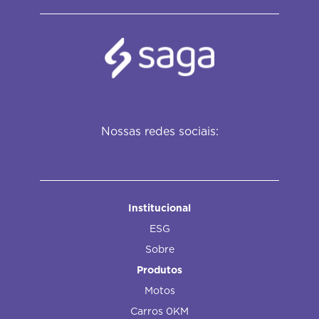
Nossas redes sociais:
Institucional
ESG
Sobre
Produtos
Motos
Carros 0KM