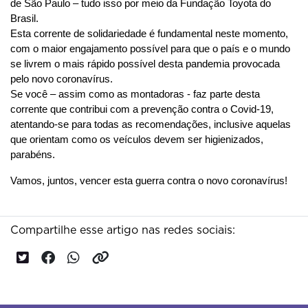
de São Paulo – tudo isso por meio da Fundação Toyota do 
Brasil.
Esta corrente de solidariedade é fundamental neste momento, 
com o maior engajamento possível para que o país e o mundo 
se livrem o mais rápido possível desta pandemia provocada 
pelo novo coronavírus.
Se você – assim como as montadoras - faz parte desta 
corrente que contribui com a prevenção contra o Covid-19, 
atentando-se para todas as recomendações, inclusive aquelas 
que orientam como os veículos devem ser higienizados, 
parabéns.
Vamos, juntos, vencer esta guerra contra o novo coronavírus!
Compartilhe esse artigo nas redes sociais: