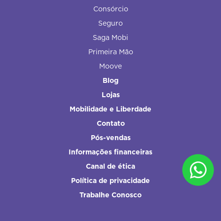
Consórcio
Seguro
Saga Mobi
Primeira Mão
Moove
Blog
Lojas
Mobilidade e Liberdade
Contato
Pós-vendas
Informações financeiras
Canal de ética
Política de privacidade
Trabalhe Conosco