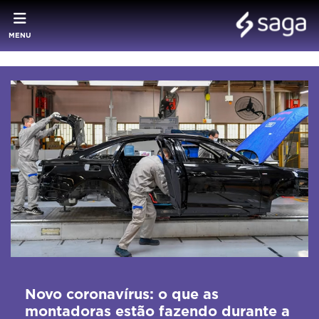
MENU
Novo coronavírus: o que as
montadoras estão fazendo durante a