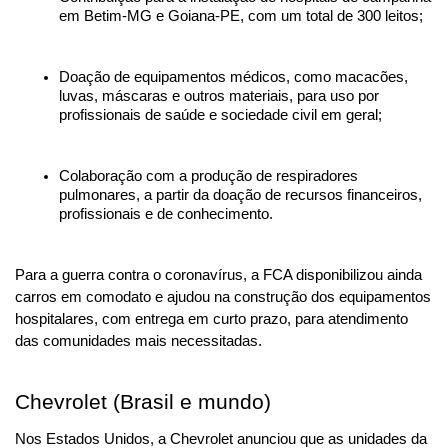
em Betim-MG e Goiana-PE, com um total de 300 leitos;
Doação de equipamentos médicos, como macacões, 
luvas, máscaras e outros materiais, para uso por 
profissionais de saúde e sociedade civil em geral;
Colaboração com a produção de respiradores 
pulmonares, a partir da doação de recursos financeiros, 
profissionais e de conhecimento.
Para a guerra contra o coronavírus, a FCA disponibilizou ainda 
carros em comodato e ajudou na construção dos equipamentos 
hospitalares, com entrega em curto prazo, para atendimento 
das comunidades mais necessitadas.
Chevrolet (Brasil e mundo)
Nos Estados Unidos, a Chevrolet anunciou que as unidades da 