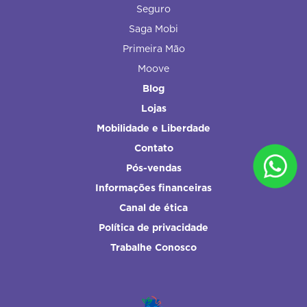
Seguro
Saga Mobi
Primeira Mão
Moove
Blog
Lojas
Mobilidade e Liberdade
Contato
Pós-vendas
Informações financeiras
Canal de ética
Política de privacidade
Trabalhe Conosco