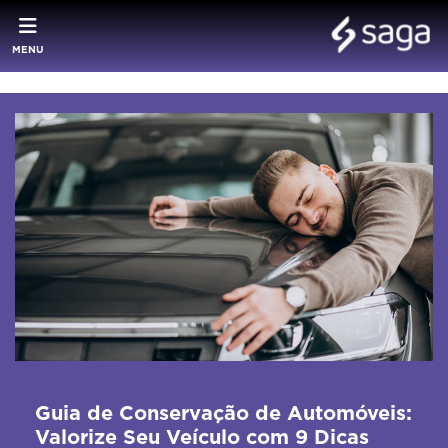
MENU
Guia de Conservação de Automóveis:
Valorize Seu Veículo com 9 Dicas