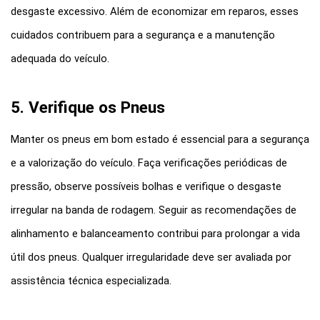
desgaste excessivo. Além de economizar em reparos, esses 
cuidados contribuem para a segurança e a manutenção 
adequada do veículo.
5. Verifique os Pneus
Manter os pneus em bom estado é essencial para a segurança 
e a valorização do veículo. Faça verificações periódicas de 
pressão, observe possíveis bolhas e verifique o desgaste 
irregular na banda de rodagem. Seguir as recomendações de 
alinhamento e balanceamento contribui para prolongar a vida 
útil dos pneus. Qualquer irregularidade deve ser avaliada por 
assistência técnica especializada.