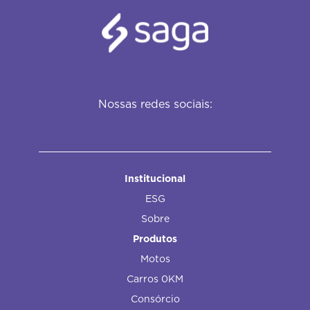
Nossas redes sociais:
Institucional
ESG
Sobre
Produtos
Motos
Carros 0KM
Consórcio