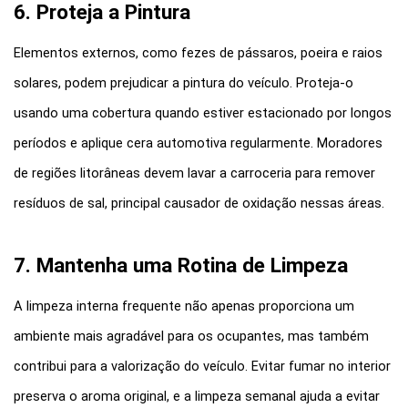
6. Proteja a Pintura
Elementos externos, como fezes de pássaros, poeira e raios 
solares, podem prejudicar a pintura do veículo. Proteja-o 
usando uma cobertura quando estiver estacionado por longos 
períodos e aplique cera automotiva regularmente. Moradores 
de regiões litorâneas devem lavar a carroceria para remover 
resíduos de sal, principal causador de oxidação nessas áreas.
7. Mantenha uma Rotina de Limpeza
A limpeza interna frequente não apenas proporciona um 
ambiente mais agradável para os ocupantes, mas também 
contribui para a valorização do veículo. Evitar fumar no interior 
preserva o aroma original, e a limpeza semanal ajuda a evitar 