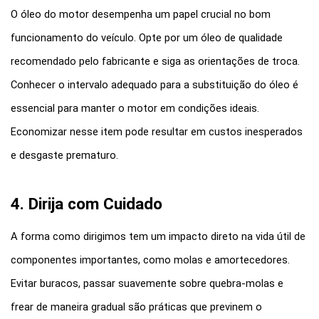
O óleo do motor desempenha um papel crucial no bom 
funcionamento do veículo. Opte por um óleo de qualidade 
recomendado pelo fabricante e siga as orientações de troca. 
Conhecer o intervalo adequado para a substituição do óleo é 
essencial para manter o motor em condições ideais. 
Economizar nesse item pode resultar em custos inesperados 
e desgaste prematuro.
4. Dirija com Cuidado
A forma como dirigimos tem um impacto direto na vida útil de 
componentes importantes, como molas e amortecedores. 
Evitar buracos, passar suavemente sobre quebra-molas e 
frear de maneira gradual são práticas que previnem o 