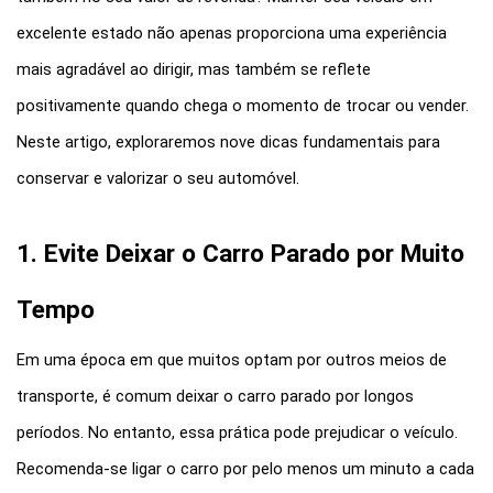
excelente estado não apenas proporciona uma experiência 
mais agradável ao dirigir, mas também se reflete 
positivamente quando chega o momento de trocar ou vender. 
Neste artigo, exploraremos nove dicas fundamentais para 
conservar e valorizar o seu automóvel.
1. Evite Deixar o Carro Parado por Muito 
Tempo
Em uma época em que muitos optam por outros meios de 
transporte, é comum deixar o carro parado por longos 
períodos. No entanto, essa prática pode prejudicar o veículo. 
Recomenda-se ligar o carro por pelo menos um minuto a cada 