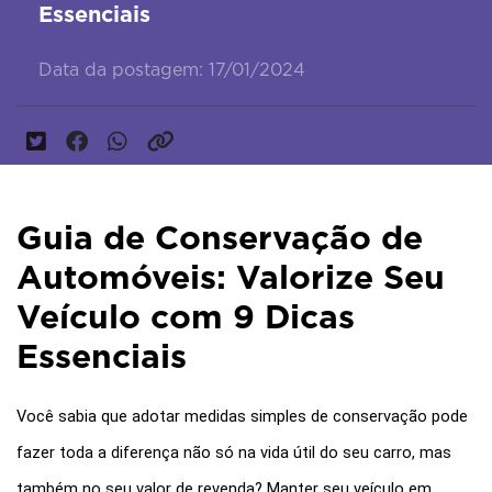
Essenciais
Data da postagem: 17/01/2024
Guia de Conservação de
Automóveis: Valorize Seu
Veículo com 9 Dicas
Essenciais
Você sabia que adotar medidas simples de conservação pode 
fazer toda a diferença não só na vida útil do seu carro, mas 
também no seu valor de revenda? Manter seu veículo em 