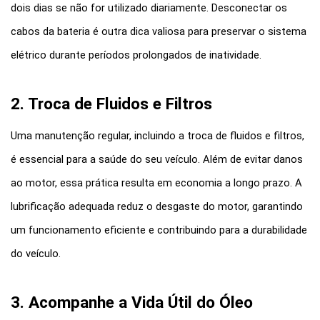
dois dias se não for utilizado diariamente. Desconectar os 
cabos da bateria é outra dica valiosa para preservar o sistema 
elétrico durante períodos prolongados de inatividade.
2. Troca de Fluidos e Filtros
Uma manutenção regular, incluindo a troca de fluidos e filtros, 
é essencial para a saúde do seu veículo. Além de evitar danos 
ao motor, essa prática resulta em economia a longo prazo. A 
lubrificação adequada reduz o desgaste do motor, garantindo 
um funcionamento eficiente e contribuindo para a durabilidade 
do veículo.
3. Acompanhe a Vida Útil do Óleo