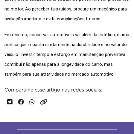
no motor. Ao perceber tais ruídos, procure um mecânico para 
avaliação imediata e evite complicações futuras.
Em resumo, conservar automóveis vai além da estética; é uma 
prática que impacta diretamente na durabilidade e no valor do 
veículo. Investir tempo e esforço em manutenção preventiva 
contribui não apenas para a longevidade do carro, mas 
também para sua atratividade no mercado automotivo.
Compartilhe esse artigo nas redes sociais: