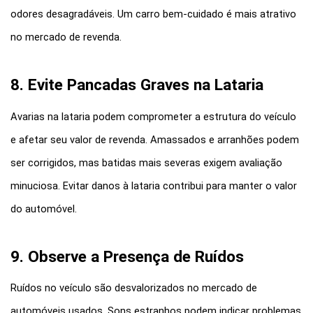
odores desagradáveis. Um carro bem-cuidado é mais atrativo 
no mercado de revenda.
8. Evite Pancadas Graves na Lataria
Avarias na lataria podem comprometer a estrutura do veículo 
e afetar seu valor de revenda. Amassados e arranhões podem 
ser corrigidos, mas batidas mais severas exigem avaliação 
minuciosa. Evitar danos à lataria contribui para manter o valor 
do automóvel.
9. Observe a Presença de Ruídos
Ruídos no veículo são desvalorizados no mercado de 
automóveis usados. Sons estranhos podem indicar problemas 