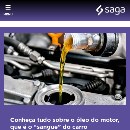
MENU
Conheça tudo sobre o óleo do motor,
que é o “sangue” do carro