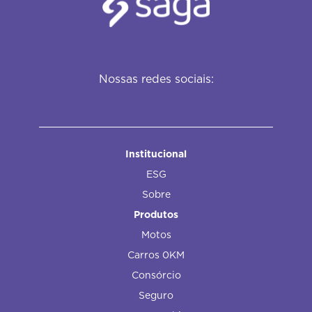
Nossas redes sociais:
Institucional
ESG
Sobre
Produtos
Motos
Carros 0KM
Consórcio
Seguro