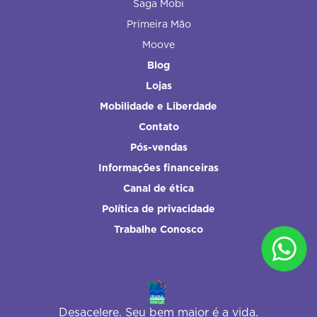
Saga Mobi
Primeira Mão
Moove
Blog
Lojas
Mobilidade e Liberdade
Contato
Pós-vendas
Informações financeiras
Canal de ética
Política de privacidade
Trabalhe Conosco
Desacelere. Seu bem maior é a vida.