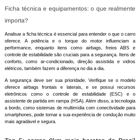
Ficha técnica e equipamentos: o que realmente 
importa?
Analisar a ficha técnica é essencial para entender o que o carro 
oferece. A potência e o torque do motor influenciam a 
performance, enquanto itens como airbags, freios ABS e 
controle de estabilidade são cruciais para a segurança. Itens de 
conforto, como ar-condicionado, direção assistida e vidros 
elétricos, também fazem a diferença no dia a dia.
A segurança deve ser sua prioridade. Verifique se o modelo 
oferece airbags frontais e laterais, e se possui recursos 
eletrônicos como o controle de estabilidade (ESC) e o 
assistente de partida em rampa (HSA). Além disso, a tecnologia 
a bordo, como sistemas de multimídia com conectividade para 
smartphones, pode tornar a sua experiência de condução muito 
mais agradável e segura.