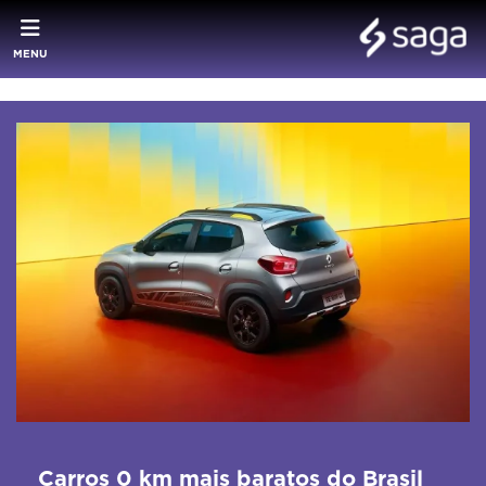
MENU
Carros 0 km mais baratos do Brasil