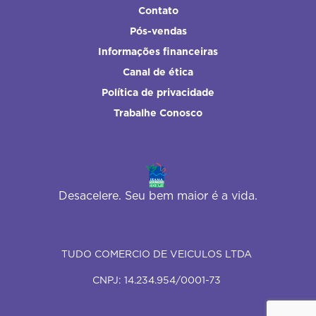
Contato
Pós-vendas
Informações financeiras
Canal de ética
Política de privacidade
Trabalhe Conosco
Desacelere. Seu bem maior é a vida.
TUDO COMERCIO DE VEICULOS LTDA
CNPJ: 14.234.954/0001-73