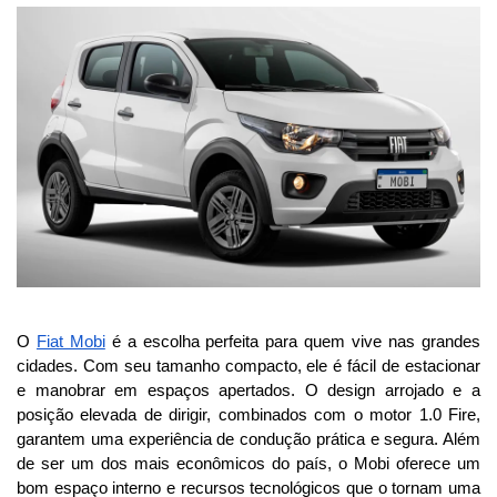
O 
Fiat Mobi
 é a escolha perfeita para quem vive nas grandes 
cidades. Com seu tamanho compacto, ele é fácil de estacionar 
e manobrar em espaços apertados. O design arrojado e a 
posição elevada de dirigir, combinados com o motor 1.0 Fire, 
garantem uma experiência de condução prática e segura. Além 
de ser um dos mais econômicos do país, o Mobi oferece um 
bom espaço interno e recursos tecnológicos que o tornam uma 