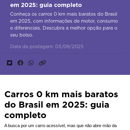
em 2025: guia completo
Conheça os carros 0 km mais baratos do Brasil
em 2025, com informações de motor, consumo
e diferenciais. Descubra a melhor opção para o
seu bolso.
Data da postagem: 03/09/2025
Carros 0 km mais baratos
do Brasil em 2025: guia
completo
A busca por um carro acessível, mas que não abre mão da 