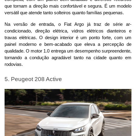
que tornam a direção mais confortável e segura. É um modelo 
versátil que atende tanto solteiros quanto famílias pequenas.
Na versão de entrada, o Fiat Argo já traz de série ar-
condicionado, direção elétrica, vidros elétricos dianteiros e 
travas elétricas. O design interior é um ponto forte, com um 
painel moderno e bem-acabado que eleva a percepção de 
qualidade. O motor 1.0 entrega um desempenho surpreendente, 
tornando a condução agradável tanto na cidade quanto em 
rodovias.
5. Peugeot 208 Active