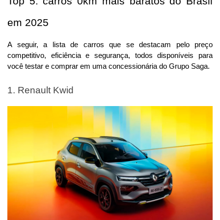
Top 5: carros 0km mais baratos do Brasil 
em 2025
A seguir, a lista de carros que se destacam pelo preço 
competitivo, eficiência e segurança, todos disponíveis para 
você testar e comprar em uma concessionária do Grupo Saga.
1. Renault Kwid