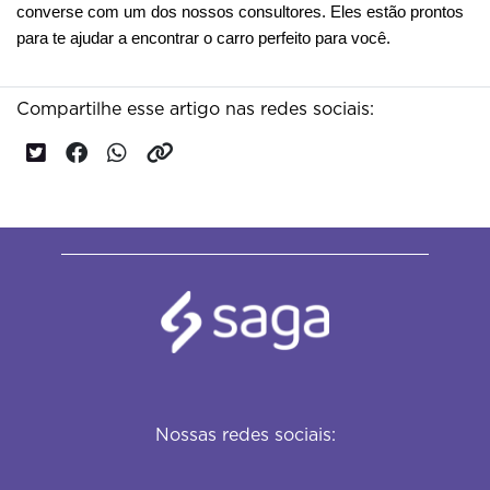
converse com um dos nossos consultores. Eles estão prontos
para te ajudar a encontrar o carro perfeito para você.
Compartilhe esse artigo nas redes sociais:
Nossas redes sociais: