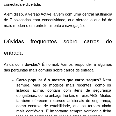
conectada e divertida. 
Além disso, a versão Active já vem com uma central multimídia 
de 7 polegadas com conectividade, que oferece o que há de 
mais moderno em entretenimento e navegação.
Dúvidas frequentes sobre carros de 
entrada
Ainda com dúvidas? É normal. Vamos responder a algumas 
das perguntas mais comuns sobre carros de entrada.
Carro popular é o mesmo que carro seguro?
 Nem 
sempre. Mas os modelos mais recentes, como os 
listados acima, contam com itens de segurança 
obrigatórios, como airbags frontais e freios ABS. Muitos 
também oferecem recursos adicionais de segurança, 
como controle de estabilidade, que os tornam ainda 
mais confiáveis. É importante sempre verificar a ficha 