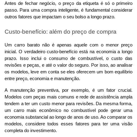
Antes de fechar negócio, o preço da etiqueta é só o primeiro 
passo. Para uma compra inteligente, é fundamental considerar 
outros fatores que impactam o seu bolso a longo prazo.
Custo-benefício: além do preço de compra
Um carro barato não é apenas aquele com o menor preço 
inicial. O verdadeiro custo-benefício está na economia a longo 
prazo. Isso inclui o consumo de combustível, o custo das 
revisões e peças, e até o valor do seguro. Por isso, ao analisar 
os modelos, leve em conta se eles oferecem um bom equilíbrio 
entre preço, economia e manutenção.
A manutenção preventiva, por exemplo, é um fator crucial. 
Modelos com peças mais comuns e rede de assistência ampla 
tendem a ter um custo menor para revisões. Da mesma forma, 
um carro mais econômico no combustível pode gerar uma 
economia substancial ao longo de anos de uso. Ao comparar os 
modelos, considere todos esses fatores para ter uma visão 
completa do investimento.