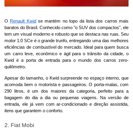
O 
Renault Kwid
 se mantém no topo da lista dos carros mais 
baratos do Brasil. Conhecido como "o SUV dos compactos", ele 
tem um visual moderno e robusto que se destaca nas ruas. Seu 
motor 1.0 SCe é o grande trunfo, entregando uma das melhores 
eficiências de combustível do mercado. Ideal para quem busca 
um carro leve, econômico e ágil para o trânsito da cidade, o 
Kwid é a porta de entrada para o mundo dos carros zero-
quilômetro.
Apesar do tamanho, o Kwid surpreende no espaço interno, que 
acomoda bem o motorista e passageiros. O porta-malas, com 
290 litros, é um dos maiores da categoria, perfeito para a 
bagagem do dia a dia ou pequenas viagens. Na versão de 
entrada, ele já vem com ar-condicionado e direção assistida, 
itens que garantem o conforto.
2. Fiat Mobi