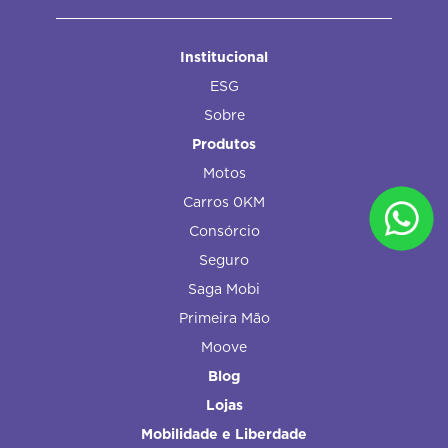
Institucional
ESG
Sobre
Produtos
Motos
Carros 0KM
Consórcio
Seguro
Saga Mobi
Primeira Mão
Moove
Blog
Lojas
Mobilidade e Liberdade