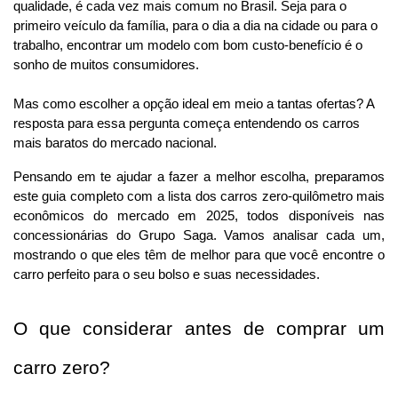
qualidade, é cada vez mais comum no Brasil. Seja para o 
primeiro veículo da família, para o dia a dia na cidade ou para o 
trabalho, encontrar um modelo com bom custo-benefício é o 
sonho de muitos consumidores. 
Mas como escolher a opção ideal em meio a tantas ofertas? A 
resposta para essa pergunta começa entendendo os carros 
mais baratos do mercado nacional.
Pensando em te ajudar a fazer a melhor escolha, preparamos 
este guia completo com a lista dos carros zero-quilômetro mais 
econômicos do mercado em 2025, todos disponíveis nas 
concessionárias do Grupo Saga. Vamos analisar cada um, 
mostrando o que eles têm de melhor para que você encontre o 
carro perfeito para o seu bolso e suas necessidades.
O que considerar antes de comprar um 
carro zero?