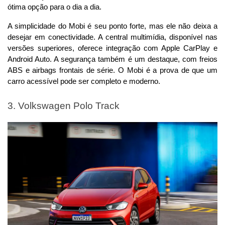
ótima opção para o dia a dia.
A simplicidade do Mobi é seu ponto forte, mas ele não deixa a 
desejar em conectividade. A central multimídia, disponível nas 
versões superiores, oferece integração com Apple CarPlay e 
Android Auto. A segurança também é um destaque, com freios 
ABS e airbags frontais de série. O Mobi é a prova de que um 
carro acessível pode ser completo e moderno.
3. Volkswagen Polo Track