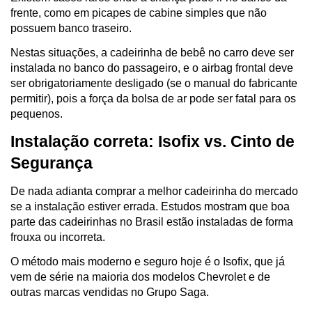
frente, como em picapes de cabine simples que não 
possuem banco traseiro. 
Nestas situações, a cadeirinha de bebê no carro deve ser 
instalada no banco do passageiro, e o airbag frontal deve 
ser obrigatoriamente desligado (se o manual do fabricante 
permitir), pois a força da bolsa de ar pode ser fatal para os 
pequenos.
Instalação correta: Isofix vs. Cinto de 
Segurança
De nada adianta comprar a melhor cadeirinha do mercado 
se a instalação estiver errada. Estudos mostram que boa 
parte das cadeirinhas no Brasil estão instaladas de forma 
frouxa ou incorreta. 
O método mais moderno e seguro hoje é o Isofix, que já 
vem de série na maioria dos modelos Chevrolet e de 
outras marcas vendidas no Grupo Saga.