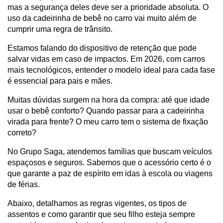
mas a segurança deles deve ser a prioridade absoluta. O 
uso da cadeirinha de bebê no carro vai muito além de 
cumprir uma regra de trânsito.
Estamos falando do dispositivo de retenção que pode 
salvar vidas em caso de impactos. Em 2026, com carros 
mais tecnológicos, entender o modelo ideal para cada fase 
é essencial para pais e mães.
Muitas dúvidas surgem na hora da compra: até que idade 
usar o bebê conforto? Quando passar para a cadeirinha 
virada para frente? O meu carro tem o sistema de fixação 
correto?
No Grupo Saga, atendemos famílias que buscam veículos 
espaçosos e seguros. Sabemos que o acessório certo é o 
que garante a paz de espírito em idas à escola ou viagens 
de férias.
Abaixo, detalhamos as regras vigentes, os tipos de 
assentos e como garantir que seu filho esteja sempre 