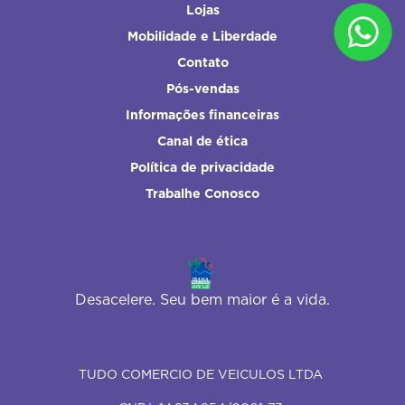
Lojas
Mobilidade e Liberdade
Contato
Pós-vendas
Informações financeiras
Canal de ética
Política de privacidade
Trabalhe Conosco
Desacelere. Seu bem maior é a vida.
TUDO COMERCIO DE VEICULOS LTDA