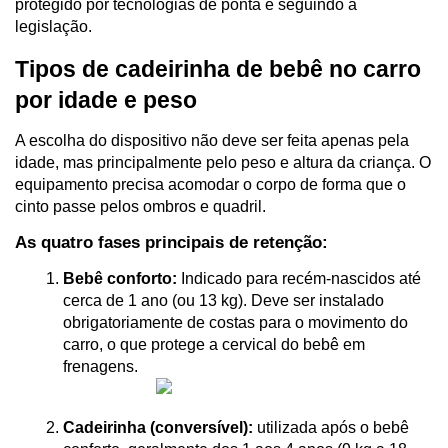
protegido por tecnologias de ponta e seguindo a 
legislação.
Tipos de cadeirinha de bebê no carro 
por idade e peso
A escolha do dispositivo não deve ser feita apenas pela 
idade, mas principalmente pelo peso e altura da criança. O 
equipamento precisa acomodar o corpo de forma que o 
cinto passe pelos ombros e quadril.
As quatro fases principais de retenção:
Bebê conforto:
 Indicado para recém-nascidos até 
cerca de 1 ano (ou 13 kg). Deve ser instalado 
obrigatoriamente de costas para o movimento do 
carro, o que protege a cervical do bebê em 
frenagens.
Cadeirinha (conversível):
 utilizada após o bebê 