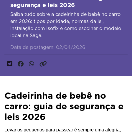
segurança e leis 2026
Saiba tudo sobre a cadeirinha de bebê no carro
em 2026: tipos por idade, normas da lei,
instalação com Isofix e como escolher o modelo
ideal na Saga.
Data da postagem: 02/04/2026
Cadeirinha de bebê no
carro: guia de segurança e
leis 2026
Levar os pequenos para passear é sempre uma alegria, 