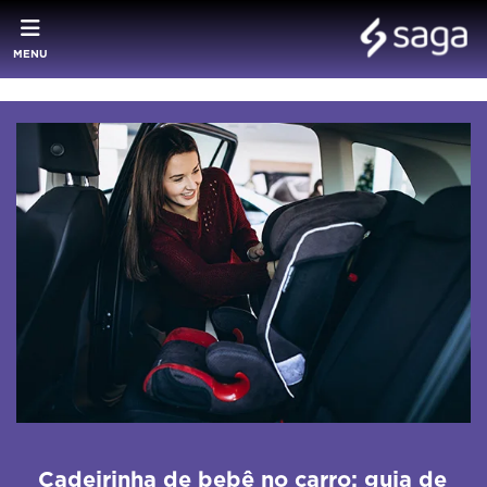
MENU
Cadeirinha de bebê no carro: guia de