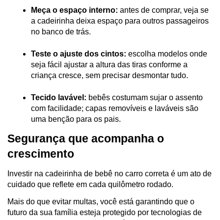
Meça o espaço interno:
 antes de comprar, veja se 
a cadeirinha deixa espaço para outros passageiros 
no banco de trás.
Teste o ajuste dos cintos:
 escolha modelos onde 
seja fácil ajustar a altura das tiras conforme a 
criança cresce, sem precisar desmontar tudo.
Tecido lavável:
 bebês costumam sujar o assento 
com facilidade; capas removíveis e laváveis são 
uma benção para os pais.
Segurança que acompanha o 
crescimento 
Investir na cadeirinha de bebê no carro correta é um ato de 
cuidado que reflete em cada quilômetro rodado. 
Mais do que evitar multas, você está garantindo que o 
futuro da sua família esteja protegido por tecnologias de 