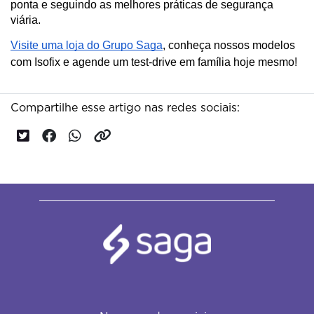
ponta e seguindo as melhores práticas de segurança 
viária.
Visite uma loja do Grupo Saga
, conheça nossos modelos
com Isofix e agende um test-drive em família hoje mesmo!
Compartilhe esse artigo nas redes sociais: