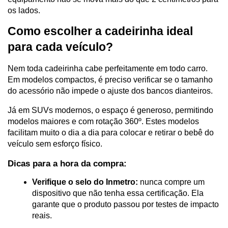
os lados.
Como escolher a cadeirinha ideal 
para cada veículo?
Nem toda cadeirinha cabe perfeitamente em todo carro. 
Em modelos compactos, é preciso verificar se o tamanho 
do acessório não impede o ajuste dos bancos dianteiros.
Já em SUVs modernos, o espaço é generoso, permitindo 
modelos maiores e com rotação 360º. Estes modelos 
facilitam muito o dia a dia para colocar e retirar o bebê do 
veículo sem esforço físico.
Dicas para a hora da compra:
Verifique o selo do Inmetro:
 nunca compre um 
dispositivo que não tenha essa certificação. Ela 
garante que o produto passou por testes de impacto 
reais.