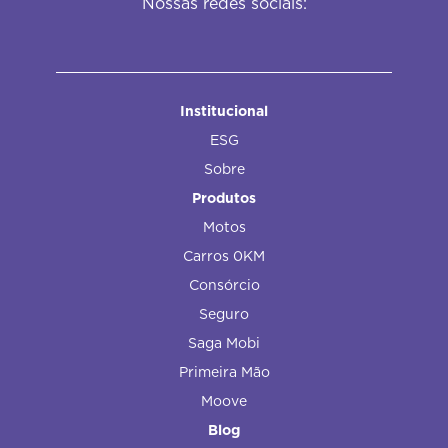
Nossas redes sociais:
Institucional
ESG
Sobre
Produtos
Motos
Carros 0KM
Consórcio
Seguro
Saga Mobi
Primeira Mão
Moove
Blog