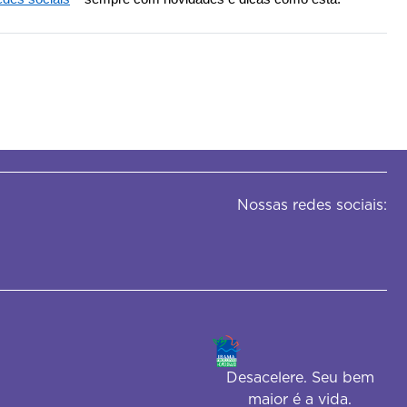
Nossas redes sociais:
Desacelere. Seu bem
maior é a vida.