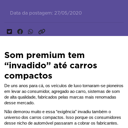
Data da postagem: 27/05/2020
Som premium tem
“invadido” até carros
compactos
De uns anos para cá, os veículos de luxo tornaram-se pioneiros 
em levar ao consumidor, agregado ao carro, sistemas de som 
de alta qualidade, fabricados pelas marcas mais renomadas 
desse mercado.
Não demorou muito e essa “exigência” invadiu também o 
universo dos carros compactos. Isso porque os consumidores 
desse nicho de automóvel passaram a cobrar os fabricantes.