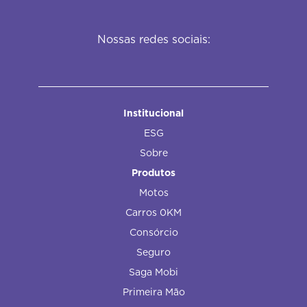
Nossas redes sociais:
Institucional
ESG
Sobre
Produtos
Motos
Carros 0KM
Consórcio
Seguro
Saga Mobi
Primeira Mão