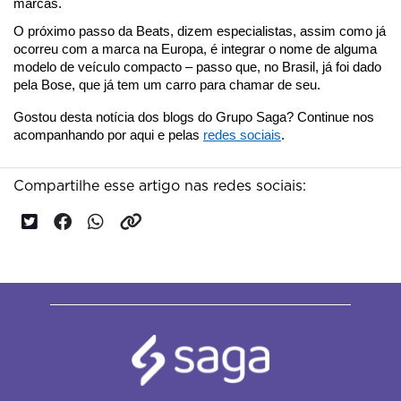
marcas.
O próximo passo da Beats, dizem especialistas, assim como já 
ocorreu com a marca na Europa, é integrar o nome de alguma 
modelo de veículo compacto – passo que, no Brasil, já foi dado 
pela Bose, que já tem um carro para chamar de seu. 
Gostou desta notícia dos blogs do Grupo Saga? Continue nos 
acompanhando por aqui e pelas 
redes sociais
.
Compartilhe esse artigo nas redes sociais: