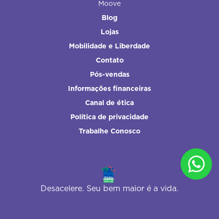
Moove
Blog
Lojas
Mobilidade e Liberdade
Contato
Pós-vendas
Informações financeiras
Canal de ética
Política de privacidade
Trabalhe Conosco
Desacelere. Seu bem maior é a vida.