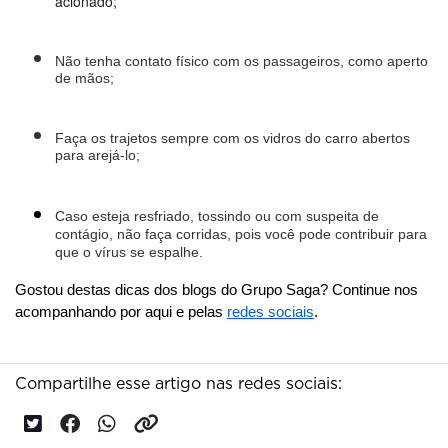
acionado;
Não tenha contato físico com os passageiros, como aperto 
de mãos;
Faça os trajetos sempre com os vidros do carro abertos 
para arejá-lo;
Caso esteja resfriado, tossindo ou com suspeita de 
contágio, não faça corridas, pois você pode contribuir para 
que o vírus se espalhe. 
Gostou destas dicas dos blogs do Grupo Saga? Continue nos 
acompanhando por aqui e pelas 
redes sociais
.
Compartilhe esse artigo nas redes sociais: