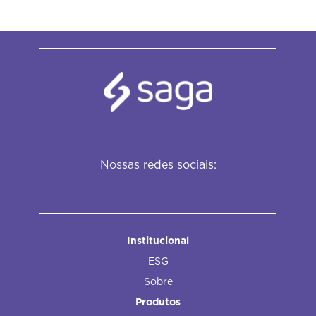
Nossas redes sociais:
Institucional
ESG
Sobre
Produtos