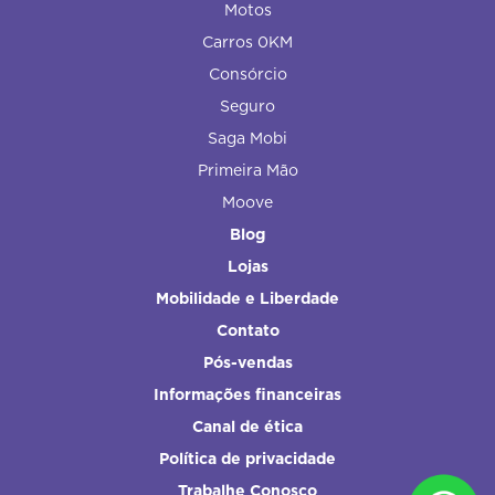
Motos
Carros 0KM
Consórcio
Seguro
Saga Mobi
Primeira Mão
Moove
Blog
Lojas
Mobilidade e Liberdade
Contato
Pós-vendas
Informações financeiras
Canal de ética
Política de privacidade
Trabalhe Conosco