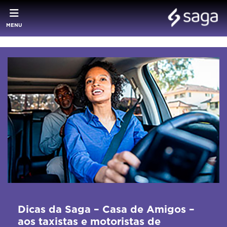
MENU
Dicas da Saga – Casa de Amigos –
aos taxistas e motoristas de