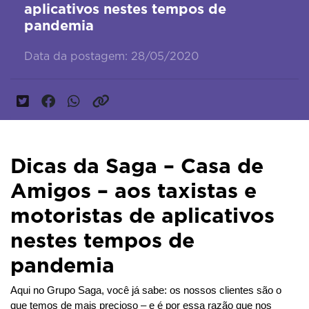
aplicativos nestes tempos de
pandemia
Data da postagem: 28/05/2020
Dicas da Saga – Casa de
Amigos – aos taxistas e
motoristas de aplicativos
nestes tempos de
pandemia
Aqui no Grupo Saga, você já sabe: os nossos clientes são o 
que temos de mais precioso – e é por essa razão que nos 