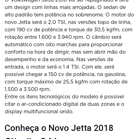
um design com linhas mais arrojadas. O sedan de
alto padrão tem potência no sobrenome. O motor do
novo Jetta será o 2.0 TSI, nas versões topo de linha,
com 190 cv de potência e torque de 30,5 kgfm, com
rotação entre 1.600 e 3.940 rpm. O câmbio será
automático com oito marchas para proporcionar
conforto na hora de dirigir, mas sem abrir mão do
desempenho e da economia. Nas versões de
entrada, o motor será o 1.4 TSI. Com ele, será
possível chegar a 150 cv de potência, na gasolina,
com torque máximo de 25,5 kgfm com rotação de
1.500 a 3.500 rpm.
Entre os itens tecnológicos do modelo é possível
citar o ar-condicionado digital de duas zonas e o
display multifuncional orido.
Conheça o Novo Jetta 2018