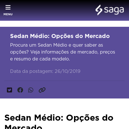
MENU
Sedan Médio: Opções do Mercado
Procura um Sedan Médio e quer saber as
opções? Veja informações de mercado, preços
e resumo de cada modelo.
Data da postagem: 26/10/2019
Sedan Médio: Opções do
Mercado