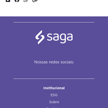
Nossas redes sociais:
Institucional
ESG
Sobre