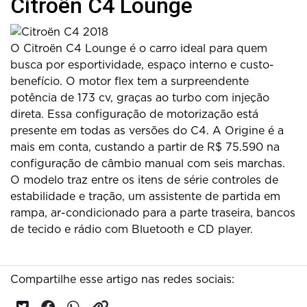
Citroën C4 Lounge
O Citroën C4 Lounge é o carro ideal para quem
busca por esportividade, espaço interno e custo-
benefício. O motor flex tem a surpreendente
potência de 173 cv, graças ao turbo com injeção
direta. Essa configuração de motorização está
presente em todas as versões do C4. A Origine é a
mais em conta, custando a partir de R$ 75.590 na
configuração de câmbio manual com seis marchas.
O modelo traz entre os itens de série controles de
estabilidade e tração, um assistente de partida em
rampa, ar-condicionado para a parte traseira, bancos
de tecido e rádio com Bluetooth e CD player.
Compartilhe esse artigo nas redes sociais: