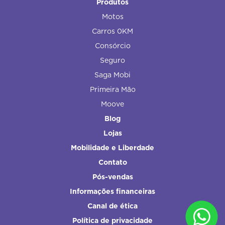
Produtos
Motos
Carros 0KM
Consórcio
Seguro
Saga Mobi
Primeira Mão
Moove
Blog
Lojas
Mobilidade e Liberdade
Contato
Pós-vendas
Informações financeiras
Canal de ética
Política de privacidade