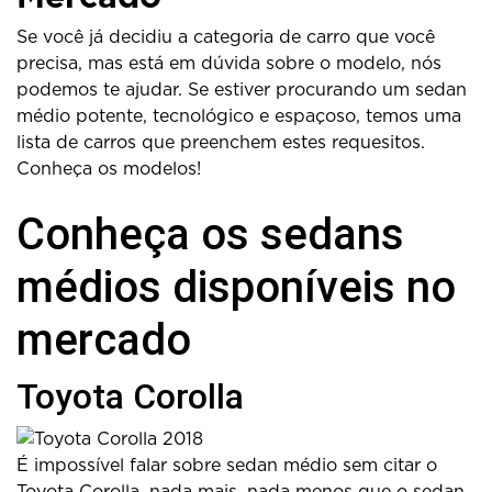
Se você já decidiu a categoria de carro que você
precisa, mas está em dúvida sobre o modelo, nós
podemos te ajudar. Se estiver procurando um sedan
médio potente, tecnológico e espaçoso, temos uma
lista de carros que preenchem estes requesitos.
Conheça os modelos!
Conheça os sedans
médios disponíveis no
mercado
Toyota Corolla
É impossível falar sobre sedan médio sem citar o
Toyota Corolla, nada mais, nada menos que o sedan