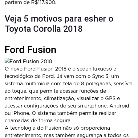
partem de R$117.900.
Veja 5 motivos para esher o
Toyota Corolla 2018
Ford Fusion
O novo Ford Fusion 2018 é o sedan luxuoso e
tecnológico da Ford. Já vem com o Sync 3, um
sistema multimídia com tela de 8 polegadas, sensível
ao toque, que permite acessar funções de
entretenimento, climatização, visualizar o GPS e
acessar configurações do seu smartphone, Android
ou iPhone. O sistema também permite realizar
chamadas de forma segura.
A tecnologia do Fusion não só proporciona
entretenimento, mas também segurança a todos os