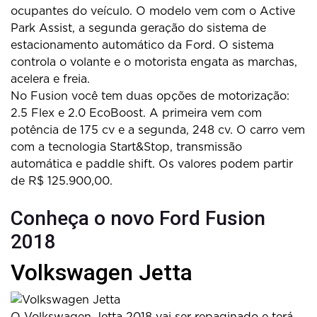
ocupantes do veículo. O modelo vem com o Active
Park Assist, a segunda geração do sistema de
estacionamento automático da Ford. O sistema
controla o volante e o motorista engata as marchas,
acelera e freia.
No Fusion você tem duas opções de motorização:
2.5 Flex e 2.0 EcoBoost. A primeira vem com
potência de 175 cv e a segunda, 248 cv. O carro vem
com a tecnologia Start&Stop, transmissão
automática e paddle shift. Os valores podem partir
de R$ 125.900,00.
Conheça o novo Ford Fusion
2018
Volkswagen Jetta
O Volkswagen Jetta 2018 vai ser repaginado e terá