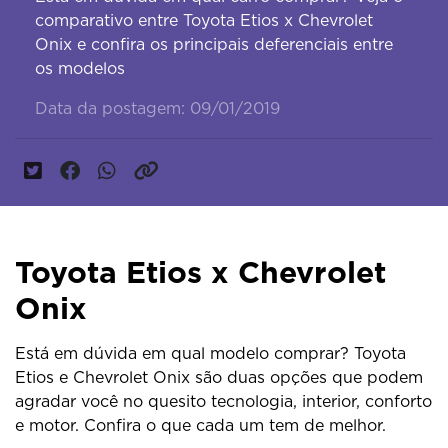
comparativo entre Toyota Etios x Chevrolet
Onix e confira os principais deferenciais entre
os modelos
Data da postagem: 09/01/2019
Toyota Etios x Chevrolet
Onix
Está em dúvida em qual modelo comprar? Toyota
Etios e Chevrolet Onix são duas opções que podem
agradar você no quesito tecnologia, interior, conforto
e motor. Confira o que cada um tem de melhor.