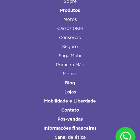
Sobre
Produtos
Motos
Carros 0KM
Consórcio
Seguro
Saga Mobi
Primeira Mão
Moove
Blog
Lojas
Mobilidade e Liberdade
Contato
Pós-vendas
Informações financeiras
Canal de ética