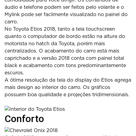
áudio e telefone podem ser feitos pelo volante e o
Mylink pode ser facilmente visualizado no painel do
carro.
No Toyota Etios 2018, tanto a tela touchscreen
quanto o computador de bordo estão na altura do
motorista no hatch da Toyota, porém mais
centralizados. O acabamento do carro está mais
caprichado e a versão 2018 conta com painel total
black e acabamento com tons predominantemente
escuros.
A ótima resolução da tela do display do Etios agrega
mais design ao interior do carro. Os gráficos
possuem boa qualidade e projeções tridimensionais.
Conforto