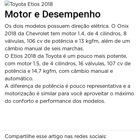
Motor e Desempenho
Os dois modelos possuem direção elétrica. O Onix
2018 da Chevrolet tem motor 1.4, de 4 cilindros, 8
válvulas, 106 cv de potência e 13 kgfm, além de um
câmbio manual de seis marchas.
O Etios 2018 da Toyota é um pouco mais potente,
com motor 1.5, de 4 cilindros, 16 válvulas, 107 cv de
potência e 14,7 kgfm, com câmbio manual e
automático.
A diferença de potência é pouco representativa e a
motorização é similar para você aproveitar o máximo
do conforto e performance dos modelos.
Compartilhe esse artigo nas redes sociais: