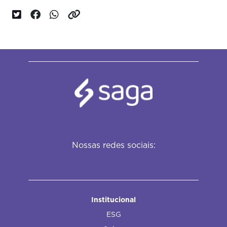
Nossas redes sociais:
Institucional
ESG