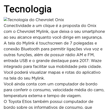
Tecnologia
Conectividade a um clique é a proposta do Onix
com o Chevrolet Mylink, que deixa o seu smartphone
ao seu alcance enquanto você dirige em segurança.
A tela do Mylink é touchscreen de 7 polegadas e
conexão Bluetooth para permitir ligações viva voz e
outras funções, além de possuir rádio AM e FM,
entrada USB e o grande destaque para 2017: Waze
integrado para facilitar sua mobilidade pela cidade.
Você poderá visualizar mapas e rotas do aplicativo
na tela do seu Mylink.
Você ainda conta com um computador de bordo
para conferir o consumo, velocidade média do carro,
temperatura externa e tempo de viagem.
O Toyota Etios também possui computador de
bordo sobre os informativos de consumo, que