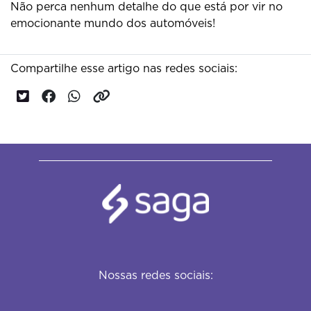
Não perca nenhum detalhe do que está por vir no
emocionante mundo dos automóveis!
Compartilhe esse artigo nas redes sociais:
Nossas redes sociais: