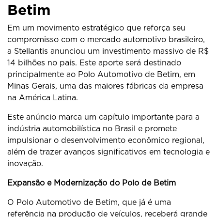
Betim
Em um movimento estratégico que reforça seu
compromisso com o mercado automotivo brasileiro,
a Stellantis anunciou um investimento massivo de R$
14 bilhões no país. Este aporte será destinado
principalmente ao Polo Automotivo de Betim, em
Minas Gerais, uma das maiores fábricas da empresa
na América Latina.
Este anúncio marca um capítulo importante para a
indústria automobilística no Brasil e promete
impulsionar o desenvolvimento econômico regional,
além de trazer avanços significativos em tecnologia e
inovação.
Expansão e Modernização do Polo de Betim
O Polo Automotivo de Betim, que já é uma
referência na produção de veículos, receberá grande