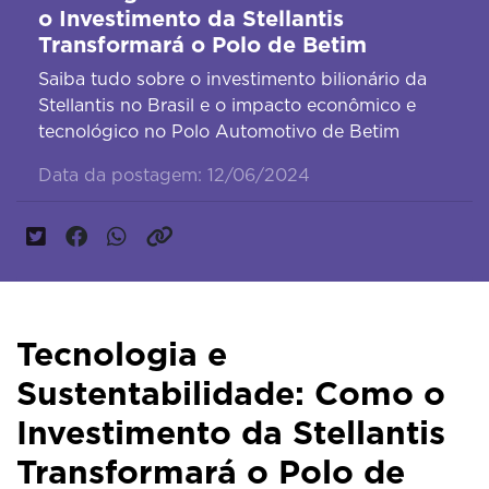
o Investimento da Stellantis
Transformará o Polo de Betim
Saiba tudo sobre o investimento bilionário da
Stellantis no Brasil e o impacto econômico e
tecnológico no Polo Automotivo de Betim
Data da postagem: 12/06/2024
Tecnologia e
Sustentabilidade: Como o
Investimento da Stellantis
Transformará o Polo de