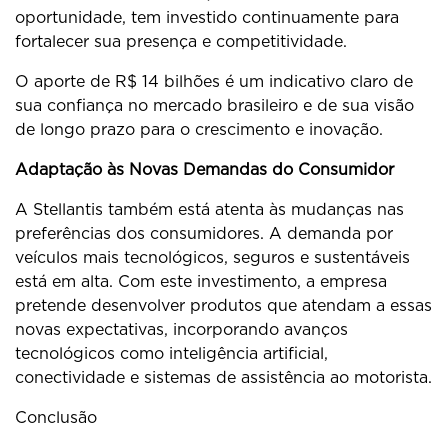
oportunidade, tem investido continuamente para
fortalecer sua presença e competitividade.
O aporte de R$ 14 bilhões é um indicativo claro de
sua confiança no mercado brasileiro e de sua visão
de longo prazo para o crescimento e inovação.
Adaptação às Novas Demandas do Consumidor
A Stellantis também está atenta às mudanças nas
preferências dos consumidores. A demanda por
veículos mais tecnológicos, seguros e sustentáveis
está em alta. Com este investimento, a empresa
pretende desenvolver produtos que atendam a essas
novas expectativas, incorporando avanços
tecnológicos como inteligência artificial,
conectividade e sistemas de assistência ao motorista.
Conclusão