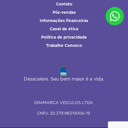
Contato
Pós-vendas
Informações financeiras
Canal de ética
Política de privacidade
Trabalhe Conosco
Desacelere. Seu bem maior é a vida.
GRAMARCA VEICULOS LTDA
CNPJ: 20.379.987/0006-19