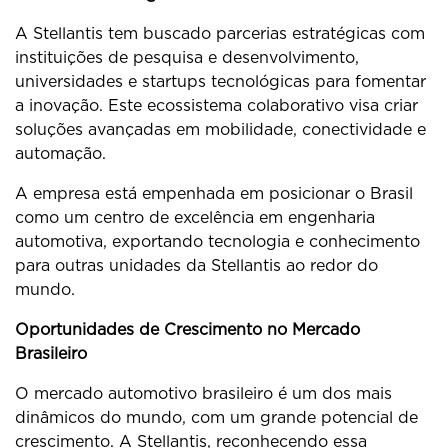
A Stellantis tem buscado parcerias estratégicas com
instituições de pesquisa e desenvolvimento,
universidades e startups tecnológicas para fomentar
a inovação. Este ecossistema colaborativo visa criar
soluções avançadas em mobilidade, conectividade e
automação.
A empresa está empenhada em posicionar o Brasil
como um centro de excelência em engenharia
automotiva, exportando tecnologia e conhecimento
para outras unidades da Stellantis ao redor do
mundo.
Oportunidades de Crescimento no Mercado
Brasileiro
O mercado automotivo brasileiro é um dos mais
dinâmicos do mundo, com um grande potencial de
crescimento. A Stellantis, reconhecendo essa