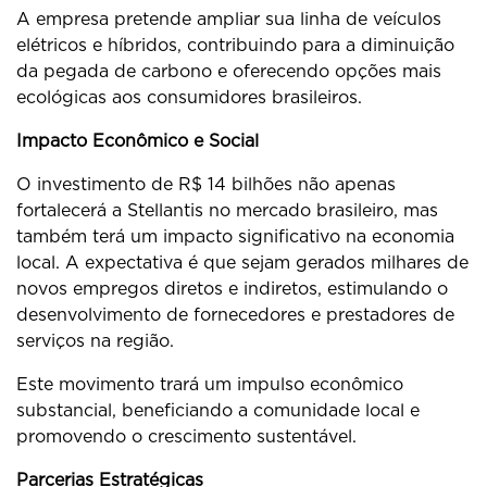
A empresa pretende ampliar sua linha de veículos
elétricos e híbridos, contribuindo para a diminuição
da pegada de carbono e oferecendo opções mais
ecológicas aos consumidores brasileiros.
Impacto Econômico e Social
O investimento de R$ 14 bilhões não apenas
fortalecerá a Stellantis no mercado brasileiro, mas
também terá um impacto significativo na economia
local. A expectativa é que sejam gerados milhares de
novos empregos diretos e indiretos, estimulando o
desenvolvimento de fornecedores e prestadores de
serviços na região.
Este movimento trará um impulso econômico
substancial, beneficiando a comunidade local e
promovendo o crescimento sustentável.
Parcerias Estratégicas