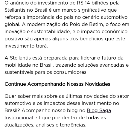
O anúncio do investimento de R$ 14 bilhões pela
Stellantis no Brasil é um marco significativo que
reforça a importância do país no cenário automotivo
global. A modernização do Polo de Betim, o foco em
inovação e sustentabilidade, e o impacto econômico
positivo são apenas alguns dos benefícios que este
investimento trará.
A Stellantis está preparada para liderar o futuro da
mobilidade no Brasil, trazendo soluções avançadas e
sustentáveis para os consumidores.
Continue Acompanhando Nossas Novidades
Quer saber mais sobre as últimas novidades do setor
automotivo e os impactos desse investimento no
Brasil? Acompanhe nosso blog no
Blog Saga
Institucional
e fique por dentro de todas as
atualizações, análises e tendências.