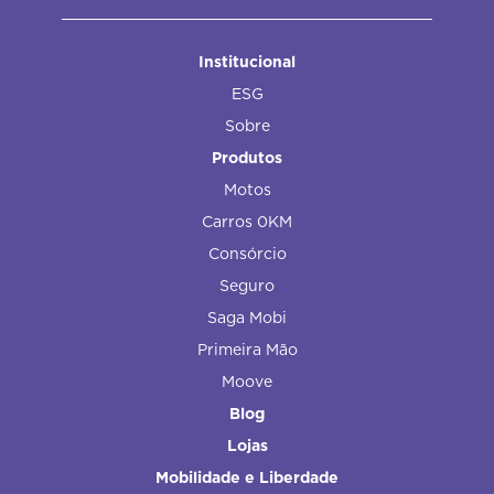
Institucional
ESG
Sobre
Produtos
Motos
Carros 0KM
Consórcio
Seguro
Saga Mobi
Primeira Mão
Moove
Blog
Lojas
Mobilidade e Liberdade