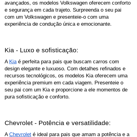
avançados, os modelos Volkswagen oferecem conforto 
e segurança em cada trajeto. Surpreenda o seu pai 
com um Volkswagen e presenteie-o com uma 
experiência de condução única e emocionante.
Kia - Luxo e sofisticação:
A 
Kia
 é perfeita para pais que buscam carros com 
design elegante e luxuoso. Com detalhes refinados e 
recursos tecnológicos, os modelos Kia oferecem uma 
experiência premium em cada viagem. Presenteie o 
seu pai com um Kia e proporcione a ele momentos de 
pura sofisticação e conforto.
Chevrolet - Potência e versatilidade:
A 
Chevrolet
 é ideal para pais que amam a potência e a 