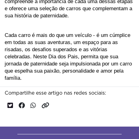
compreende a importância de cada uma dessas etapas 
e oferece uma seleção de carros que complementam a 
sua história de paternidade. 
Cada carro é mais do que um veículo - é um cúmplice 
em todas as suas aventuras, um espaço para as 
risadas, os desafios superados e as vitórias 
celebradas. Neste Dia dos Pais, permita que sua 
jornada de paternidade seja impulsionada por um carro 
que espelha sua paixão, personalidade e amor pela 
família.
Compartilhe esse artigo nas redes sociais: