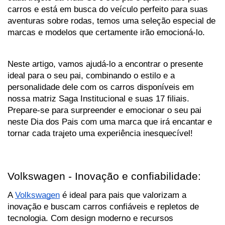
carros e está em busca do veículo perfeito para suas 
aventuras sobre rodas, temos uma seleção especial de 
marcas e modelos que certamente irão emocioná-lo. 
Neste artigo, vamos ajudá-lo a encontrar o presente 
ideal para o seu pai, combinando o estilo e a 
personalidade dele com os carros disponíveis em 
nossa matriz Saga Institucional e suas 17 filiais. 
Prepare-se para surpreender e emocionar o seu pai 
neste Dia dos Pais com uma marca que irá encantar e 
tornar cada trajeto uma experiência inesquecível!
Volkswagen - Inovação e confiabilidade:
A 
Volkswagen
 é ideal para pais que valorizam a 
inovação e buscam carros confiáveis e repletos de 
tecnologia. Com design moderno e recursos 