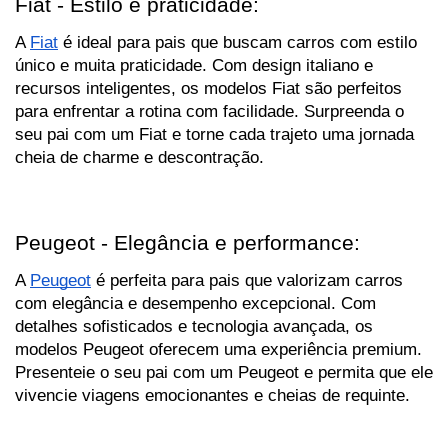
Fiat - Estilo e praticidade:
A 
Fiat
 é ideal para pais que buscam carros com estilo 
único e muita praticidade. Com design italiano e 
recursos inteligentes, os modelos Fiat são perfeitos 
para enfrentar a rotina com facilidade. Surpreenda o 
seu pai com um Fiat e torne cada trajeto uma jornada 
cheia de charme e descontração.
Peugeot - Elegância e performance:
A 
Peugeot
 é perfeita para pais que valorizam carros 
com elegância e desempenho excepcional. Com 
detalhes sofisticados e tecnologia avançada, os 
modelos Peugeot oferecem uma experiência premium. 
Presenteie o seu pai com um Peugeot e permita que ele 
vivencie viagens emocionantes e cheias de requinte.