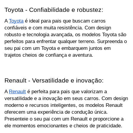
Toyota - Confiabilidade e robustez:
A 
Toyota
 é ideal para pais que buscam carros 
confiáveis e com muita resistência. Com design 
robusto e tecnologia avançada, os modelos Toyota são 
perfeitos para enfrentar qualquer terreno. Surpreenda o 
seu pai com um Toyota e embarquem juntos em 
trajetos cheios de confiança e aventura.
Renault - Versatilidade e inovação:
A 
Renault
 é perfeita para pais que valorizam a 
versatilidade e a inovação em seus carros. Com design 
moderno e recursos inteligentes, os modelos Renault 
oferecem uma experiência de condução única. 
Presenteie o seu pai com um Renault e proporcione a 
ele momentos emocionantes e cheios de praticidade.