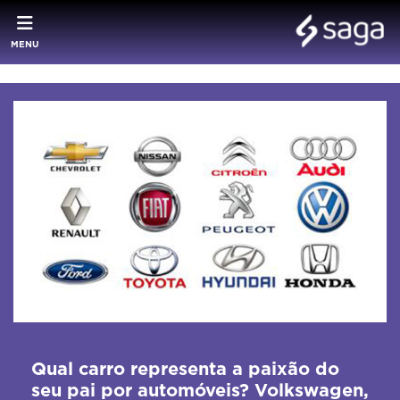
MENU
Qual carro representa a paixão do
seu pai por automóveis? Volkswagen,