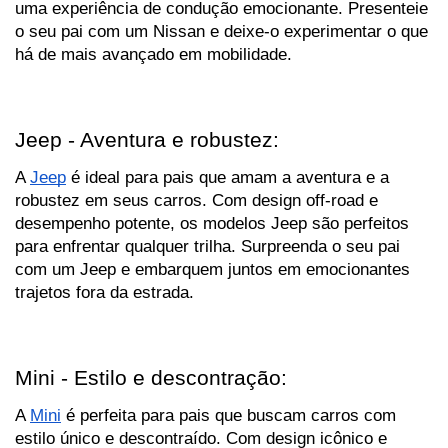
uma experiência de condução emocionante. Presenteie 
o seu pai com um Nissan e deixe-o experimentar o que 
há de mais avançado em mobilidade.
Jeep - Aventura e robustez:
A 
Jeep
 é ideal para pais que amam a aventura e a 
robustez em seus carros. Com design off-road e 
desempenho potente, os modelos Jeep são perfeitos 
para enfrentar qualquer trilha. Surpreenda o seu pai 
com um Jeep e embarquem juntos em emocionantes 
trajetos fora da estrada.
Mini - Estilo e descontração:
A 
Mini
 é perfeita para pais que buscam carros com 
estilo único e descontraído. Com design icônico e 