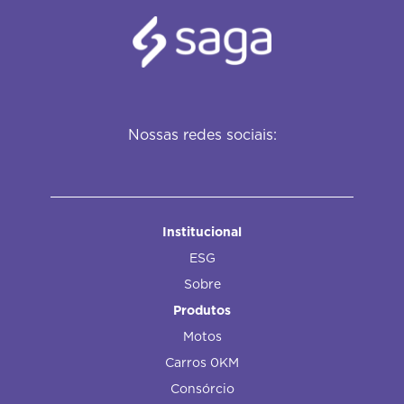
Nossas redes sociais:
Institucional
ESG
Sobre
Produtos
Motos
Carros 0KM
Consórcio