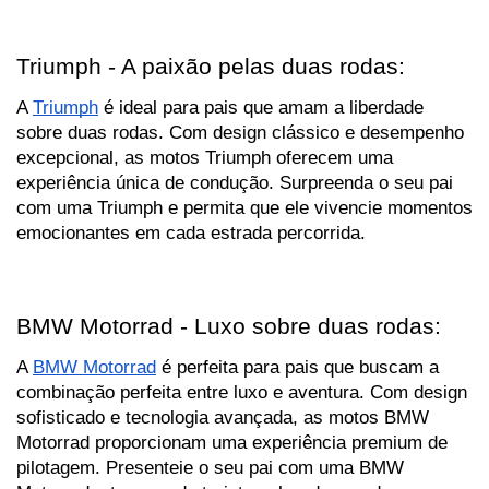
Triumph - A paixão pelas duas rodas:
A 
Triumph
 é ideal para pais que amam a liberdade 
sobre duas rodas. Com design clássico e desempenho 
excepcional, as motos Triumph oferecem uma 
experiência única de condução. Surpreenda o seu pai 
com uma Triumph e permita que ele vivencie momentos 
emocionantes em cada estrada percorrida.
BMW Motorrad - Luxo sobre duas rodas:
A 
BMW Motorrad
 é perfeita para pais que buscam a 
combinação perfeita entre luxo e aventura. Com design 
sofisticado e tecnologia avançada, as motos BMW 
Motorrad proporcionam uma experiência premium de 
pilotagem. Presenteie o seu pai com uma BMW 