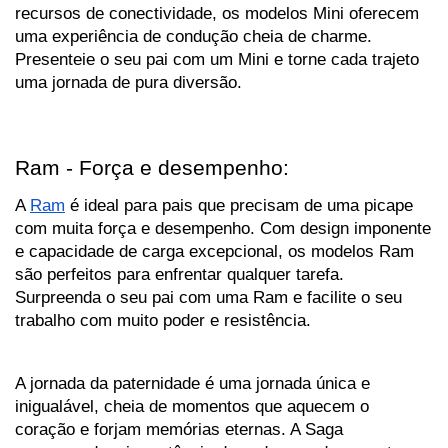
recursos de conectividade, os modelos Mini oferecem 
uma experiência de condução cheia de charme. 
Presenteie o seu pai com um Mini e torne cada trajeto 
uma jornada de pura diversão.
Ram - Força e desempenho:
A 
Ram
 é ideal para pais que precisam de uma picape 
com muita força e desempenho. Com design imponente 
e capacidade de carga excepcional, os modelos Ram 
são perfeitos para enfrentar qualquer tarefa. 
Surpreenda o seu pai com uma Ram e facilite o seu 
trabalho com muito poder e resistência.
A jornada da paternidade é uma jornada única e 
inigualável, cheia de momentos que aquecem o 
coração e forjam memórias eternas. A Saga 