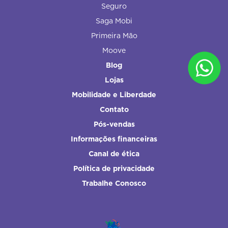
Seguro
Saga Mobi
Primeira Mão
Moove
Blog
Lojas
Mobilidade e Liberdade
Contato
Pós-vendas
Informações financeiras
Canal de ética
Política de privacidade
Trabalhe Conosco