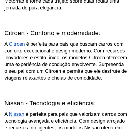
Motorrad e torne cada trajeto sobre duas rodas uma 
jornada de pura elegância.
Citroen - Conforto e modernidade:
A 
Citroen
 é perfeita para pais que buscam carros com 
conforto excepcional e design moderno. Com recursos 
inovadores e estilo único, os modelos Citroen oferecem 
uma experiência de condução envolvente. Surpreenda 
o seu pai com um Citroen e permita que ele desfrute de 
viagens relaxantes e cheias de comodidade.
Nissan - Tecnologia e eficiência:
A 
Nissan
 é perfeita para pais que valorizam carros com 
tecnologia avançada e eficiência. Com design arrojado 
e recursos inteligentes, os modelos Nissan oferecem 