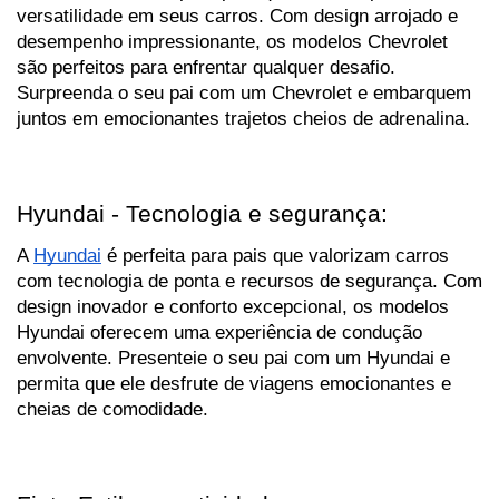
versatilidade em seus carros. Com design arrojado e 
desempenho impressionante, os modelos Chevrolet 
são perfeitos para enfrentar qualquer desafio. 
Surpreenda o seu pai com um Chevrolet e embarquem 
juntos em emocionantes trajetos cheios de adrenalina.
Hyundai - Tecnologia e segurança:
A 
Hyundai
 é perfeita para pais que valorizam carros 
com tecnologia de ponta e recursos de segurança. Com 
design inovador e conforto excepcional, os modelos 
Hyundai oferecem uma experiência de condução 
envolvente. Presenteie o seu pai com um Hyundai e 
permita que ele desfrute de viagens emocionantes e 
cheias de comodidade.