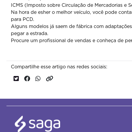
ICMS (Imposto sobre Circulação de Mercadorias e S
Na hora de esher o melhor veículo, você pode conta
para PCD.
Alguns modelos já saem de fábrica com adaptações 
pegar a estrada.
Procure um profissional de vendas e conheça de pert
Compartilhe esse artigo nas redes sociais: