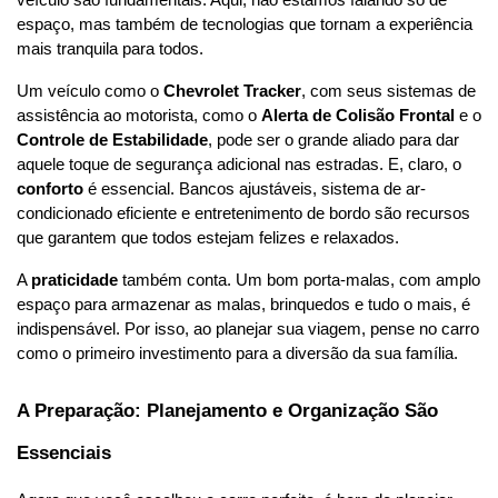
espaço, mas também de tecnologias que tornam a experiência 
mais tranquila para todos.
Um veículo como o 
Chevrolet Tracker
, com seus sistemas de 
assistência ao motorista, como o 
Alerta de Colisão Frontal
 e o 
Controle de Estabilidade
, pode ser o grande aliado para dar 
aquele toque de segurança adicional nas estradas. E, claro, o 
conforto
 é essencial. Bancos ajustáveis, sistema de ar-
condicionado eficiente e entretenimento de bordo são recursos 
que garantem que todos estejam felizes e relaxados.
A 
praticidade
 também conta. Um bom porta-malas, com amplo 
espaço para armazenar as malas, brinquedos e tudo o mais, é 
indispensável. Por isso, ao planejar sua viagem, pense no carro 
como o primeiro investimento para a diversão da sua família.
A Preparação: Planejamento e Organização São 
Essenciais