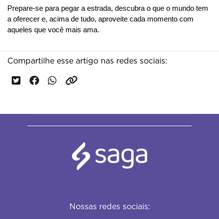
Prepare-se para pegar a estrada, descubra o que o mundo tem 
a oferecer e, acima de tudo, aproveite cada momento com 
aqueles que você mais ama.
Compartilhe esse artigo nas redes sociais:
Nossas redes sociais: