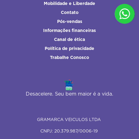
Mobilidade e Liberdade
Contato
Pós-vendas
Informações financeiras
Canal de ética
Política de privacidade
Trabalhe Conosco
Desacelere. Seu bem maior é a vida.
GRAMARCA VEICULOS LTDA
CNPJ: 20.379.987/0006-19