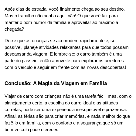
Após dias de estrada, você finalmente chega ao seu destino. 
Mas o trabalho não acaba aqui, não! O que você faz para 
manter o bom humor da família e aproveitar ao máximo a 
chegada?
Deixe que as crianças se acomodem rapidamente e, se 
possível, planeje atividades relaxantes para que todos possam 
descansar da viagem. E lembre-se: o carro também é uma 
parte do passeio, então aproveite para explorar os arredores 
com o veículo e seguir em frente com as novas descobertas!
Conclusão: A Magia da Viagem em Família
Viajar de carro com crianças não é uma tarefa fácil, mas, com o 
planejamento certo, a escolha do carro ideal e as atitudes 
corretas, pode ser uma experiência inesquecível e prazerosa. 
Afinal, as férias são para criar memórias, e nada melhor do que 
fazê-lo em família, com o conforto e a segurança que só um 
bom veículo pode oferecer.