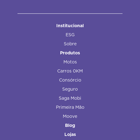
Institucional
ESG
Sobre
Produtos
Motos
Carros 0KM
Consórcio
Seguro
Saga Mobi
Primeira Mão
Moove
Blog
Lojas