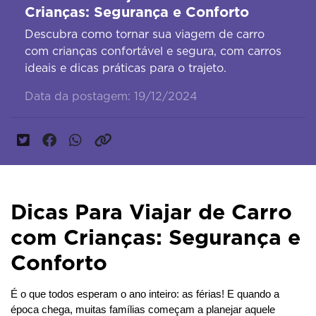
Crianças: Segurança e Conforto
Descubra como tornar sua viagem de carro
com crianças confortável e segura, com carros
ideais e dicas práticas para o trajeto.
Data da postagem: 19/12/2024
Dicas Para Viajar de Carro
com Crianças: Segurança e
Conforto
É o que todos esperam o ano inteiro: as férias! E quando a 
época chega, muitas famílias começam a planejar aquele 