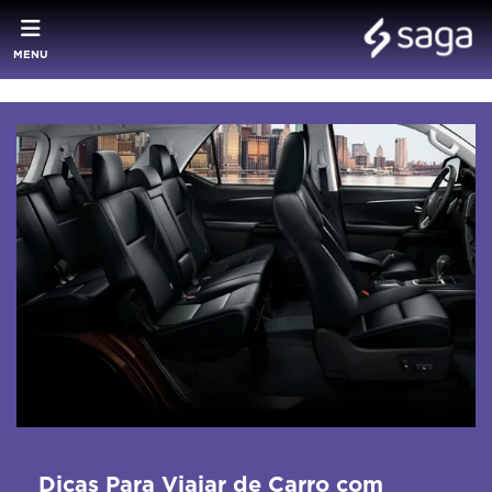
MENU
Dicas Para Viajar de Carro com