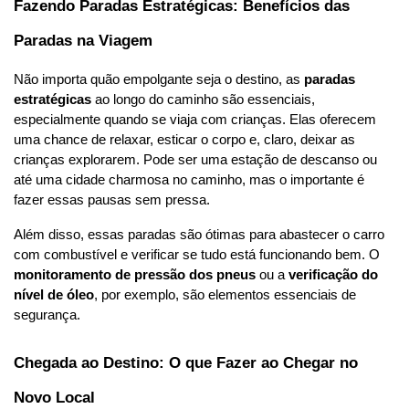
Fazendo Paradas Estratégicas: Benefícios das 
Paradas na Viagem
Não importa quão empolgante seja o destino, as 
paradas 
estratégicas
 ao longo do caminho são essenciais, 
especialmente quando se viaja com crianças. Elas oferecem 
uma chance de relaxar, esticar o corpo e, claro, deixar as 
crianças explorarem. Pode ser uma estação de descanso ou 
até uma cidade charmosa no caminho, mas o importante é 
fazer essas pausas sem pressa.
Além disso, essas paradas são ótimas para abastecer o carro 
com combustível e verificar se tudo está funcionando bem. O 
monitoramento de pressão dos pneus
 ou a 
verificação do 
nível de óleo
, por exemplo, são elementos essenciais de 
segurança.
Chegada ao Destino: O que Fazer ao Chegar no 
Novo Local