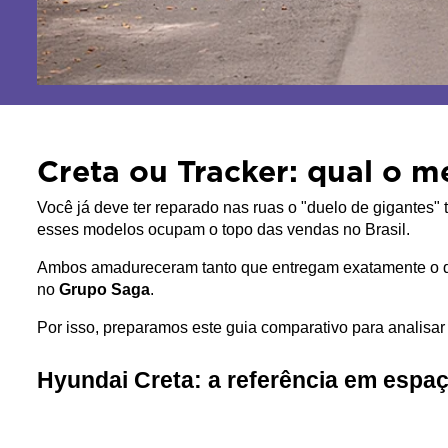
Creta ou Tracker: qual o 
Você já deve ter reparado nas ruas o "duelo de gigantes" t
esses modelos ocupam o topo das vendas no Brasil. 
Ambos amadureceram tanto que entregam exatamente o 
no 
Grupo Saga
. 
Por isso, preparamos este guia comparativo para analisa
Hyundai Creta: a referência em espaç