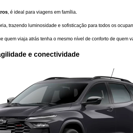
tros
, é ideal para viagens em família.
ria, trazendo luminosidade e sofisticação para todos os ocupan
e quem viaja atrás tenha o mesmo nível de conforto de quem vai
agilidade e conectividade