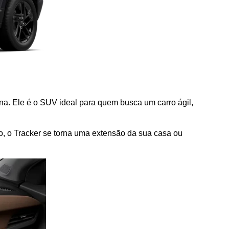
ana. Ele é o SUV ideal para quem busca um carro ágil, 
vo, o Tracker se torna uma extensão da sua casa ou 