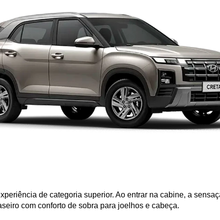
xperiência de categoria superior. Ao entrar na cabine, a sensaç
aseiro com conforto de sobra para joelhos e cabeça.