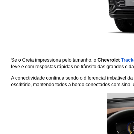
Se o Creta impressiona pelo tamanho, o 
Chevrolet 
Track
leve e com respostas rápidas no trânsito das grandes cid
A conectividade continua sendo o diferencial imbatível d
escritório, mantendo todos a bordo conectados com sinal 