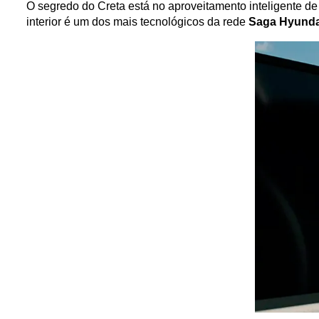
O segredo do Creta está no aproveitamento inteligente de 
interior é um dos mais tecnológicos da rede 
Saga Hyunda