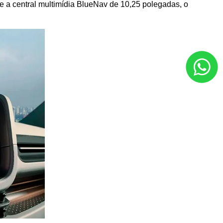
e a central multimídia BlueNav de 10,25 polegadas, o 