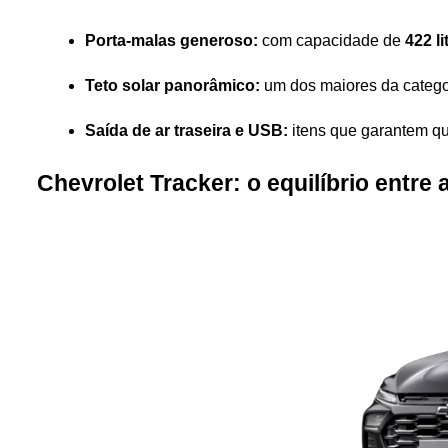
Porta-malas generoso:
 com capacidade de 
422 li
Teto solar panorâmico:
 um dos maiores da catego
Saída de ar traseira e USB:
 itens que garantem qu
Chevrolet Tracker: o equilíbrio entre 