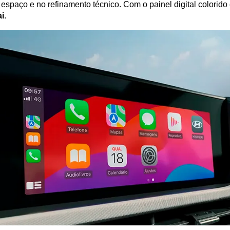
espaço e no refinamento técnico. Com o painel digital colorido 
i
.