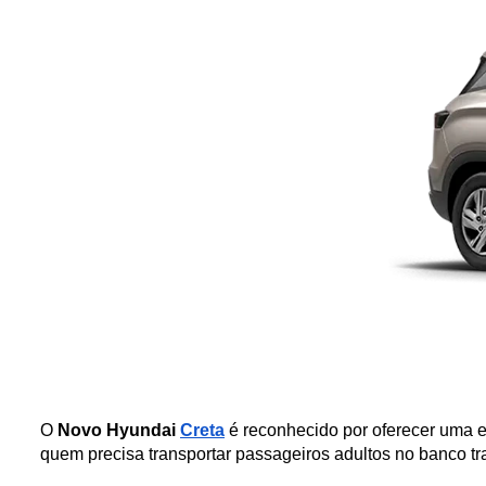
O 
Novo Hyundai 
Creta
 é reconhecido por oferecer uma e
quem precisa transportar passageiros adultos no banco tr