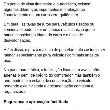
Do ponto de vista financeiro e burocrático, existem 
algumas diferenças importantes em relação ao 
financiamento de um carro zero-quilômetro. 
Em geral, as taxas de juros para veículos usados ou 
seminovos podem ser um pouco mais altas, já que o 
banco considera a idade do carro e o risco de 
desvalorização.
Além disso, o prazo máximo de parcelamento costuma ser 
menor, especialmente para veículos com mais anos de 
uso. 
Na parte burocrática, a instituição financeira avalia não 
apenas o perfil de crédito do comprador, mas também o 
ano-modelo e o estado de conservação do veículo, 
podendo exigir vistoria e documentação completa e 
regularizada.
Segurança e aprovação facilitada