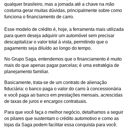
qualquer brasileiro, mas a jornada até a chave na mão 
costuma gerar muitas dúvidas, principalmente sobre como 
funciona o financiamento de carro. 
Esse modelo de crédito é, hoje, a ferramenta mais utilizada 
para quem deseja adquirir um automóvel sem precisar 
descapitalizar o valor total à vista, permitindo que o 
pagamento seja diluído ao longo do tempo.
No Grupo Saga, entendemos que o financiamento é muito 
mais do que apenas pagar parcelas; é uma estratégia de 
planejamento familiar. 
Basicamente, trata-se de um contrato de alienação 
fiduciária: o banco paga o valor do carro à concessionária 
e você paga ao banco em prestações mensais, acrescidas 
de taxas de juros e encargos contratuais.
Para que você faça o melhor negócio, detalhamos a seguir 
os pilares que sustentam o crédito automotivo e como as 
lojas da Saga podem facilitar essa conquista para você.