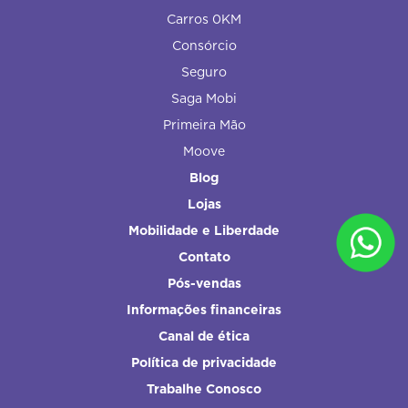
Carros 0KM
Consórcio
Seguro
Saga Mobi
Primeira Mão
Moove
Blog
Lojas
Mobilidade e Liberdade
Contato
Pós-vendas
Informações financeiras
Canal de ética
Política de privacidade
Trabalhe Conosco