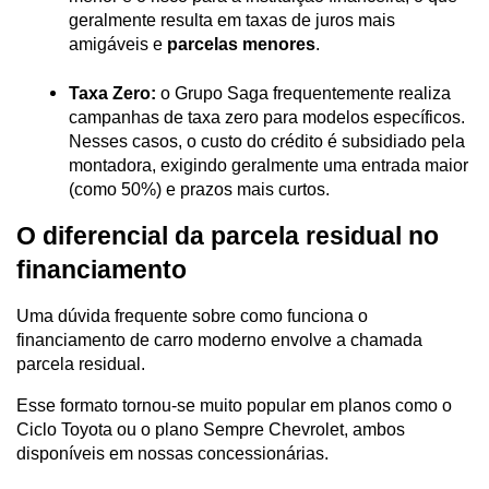
geralmente resulta em taxas de juros mais 
amigáveis e 
parcelas menores
.
Taxa Zero:
 o Grupo Saga frequentemente realiza 
campanhas de taxa zero para modelos específicos. 
Nesses casos, o custo do crédito é subsidiado pela 
montadora, exigindo geralmente uma entrada maior 
(como 50%) e prazos mais curtos.
O diferencial da parcela residual no 
financiamento
Uma dúvida frequente sobre como funciona o 
financiamento de carro moderno envolve a chamada 
parcela residual. 
Esse formato tornou-se muito popular em planos como o 
Ciclo Toyota ou o plano Sempre Chevrolet, ambos 
disponíveis em nossas concessionárias.