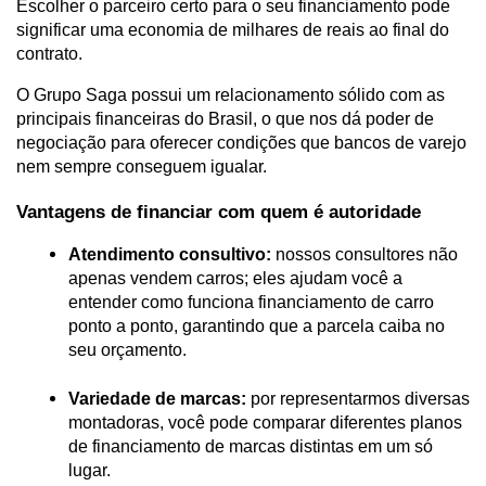
Escolher o parceiro certo para o seu financiamento pode 
significar uma economia de milhares de reais ao final do 
contrato. 
O Grupo Saga possui um relacionamento sólido com as 
principais financeiras do Brasil, o que nos dá poder de 
negociação para oferecer condições que bancos de varejo 
nem sempre conseguem igualar.
Vantagens de financiar com quem é autoridade
Atendimento consultivo:
 nossos consultores não 
apenas vendem carros; eles ajudam você a 
entender como funciona financiamento de carro 
ponto a ponto, garantindo que a parcela caiba no 
seu orçamento.
Variedade de marcas:
 por representarmos diversas 
montadoras, você pode comparar diferentes planos 
de financiamento de marcas distintas em um só 
lugar.