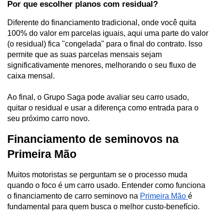
Por que escolher planos com residual?
Diferente do financiamento tradicional, onde você quita 
100% do valor em parcelas iguais, aqui uma parte do valor 
(o residual) fica "congelada" para o final do contrato. Isso 
permite que as suas parcelas mensais sejam 
significativamente menores, melhorando o seu fluxo de 
caixa mensal. 
Ao final, o Grupo Saga pode avaliar seu carro usado, 
quitar o residual e usar a diferença como entrada para o 
seu próximo carro novo.
Financiamento de seminovos na 
Primeira Mão
Muitos motoristas se perguntam se o processo muda 
quando o foco é um carro usado. Entender como funciona 
o financiamento de carro seminovo na 
Primeira Mão 
é 
fundamental para quem busca o melhor custo-benefício.