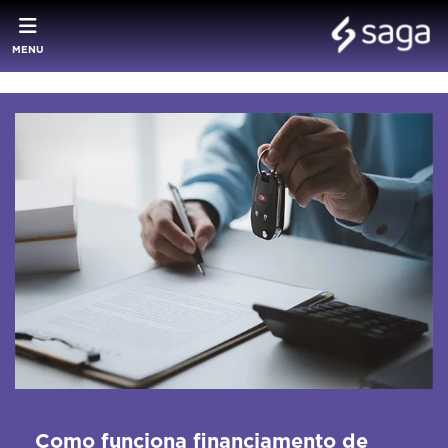
MENU
Como funciona financiamento de