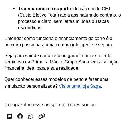
Transparência e suporte:
 do cálculo do CET 
(Custo Efetivo Total) até a assinatura do contrato, o 
processo é claro, sem letras miúdas ou taxas 
escondidas.
Entender como funciona o financiamento de carro é o 
primeiro passo para uma compra inteligente e segura. 
Seja para sair de carro zero ou garantir um excelente 
seminovo na Primeira Mão, o Grupo Saga tem a solução 
financeira ideal para a sua realidade.
Quer conhecer esses modelos de perto e fazer uma
simulação personalizada?
Visite uma loja Saga
.
Compartilhe esse artigo nas redes sociais: