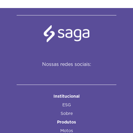
Nossas redes sociais:
Institucional
ESG
Sobre
Produtos
Motos