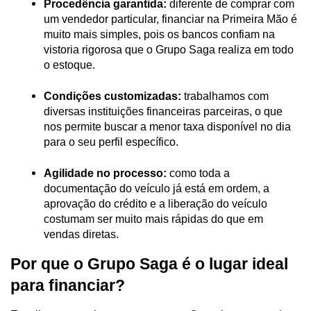
Procedência garantida:
 diferente de comprar com 
um vendedor particular, financiar na Primeira Mão é 
muito mais simples, pois os bancos confiam na 
vistoria rigorosa que o Grupo Saga realiza em todo 
o estoque.
Condições customizadas:
 trabalhamos com 
diversas instituições financeiras parceiras, o que 
nos permite buscar a menor taxa disponível no dia 
para o seu perfil específico.
Agilidade no processo:
 como toda a 
documentação do veículo já está em ordem, a 
aprovação do crédito e a liberação do veículo 
costumam ser muito mais rápidas do que em 
vendas diretas.
Por que o Grupo Saga é o lugar ideal 
para financiar?