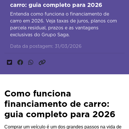
carro: guia completo para 2026
Entenda como funciona o financiamento de
carro em 2026. Veja taxas de juros, planos com
parcela residual, prazos e as vantagens
exclusivas do Grupo Saga.
Data da postagem: 31/03/2026
Como funciona
financiamento de carro:
guia completo para 2026
Comprar um veículo é um dos grandes passos na vida de 