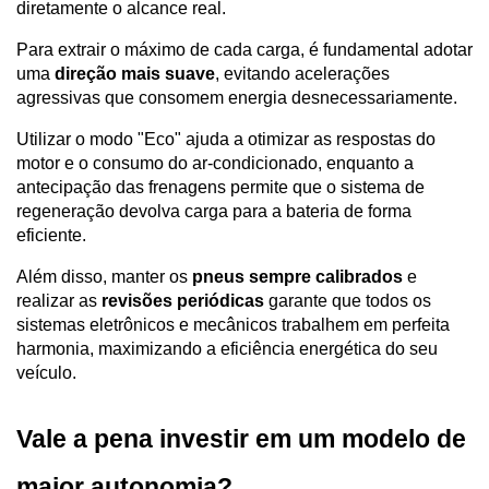
diretamente o alcance real. 
Para extrair o máximo de cada carga, é fundamental adotar 
uma 
direção mais suave
, evitando acelerações 
agressivas que consomem energia desnecessariamente.
Utilizar o modo "Eco" ajuda a otimizar as respostas do 
motor e o consumo do ar-condicionado, enquanto a 
antecipação das frenagens permite que o sistema de 
regeneração devolva carga para a bateria de forma 
eficiente. 
Além disso, manter os 
pneus sempre calibrados
 e 
realizar as 
revisões periódicas 
garante que todos os 
sistemas eletrônicos e mecânicos trabalhem em perfeita 
harmonia, maximizando a eficiência energética do seu 
veículo.
Vale a pena investir em um modelo de 
maior autonomia?