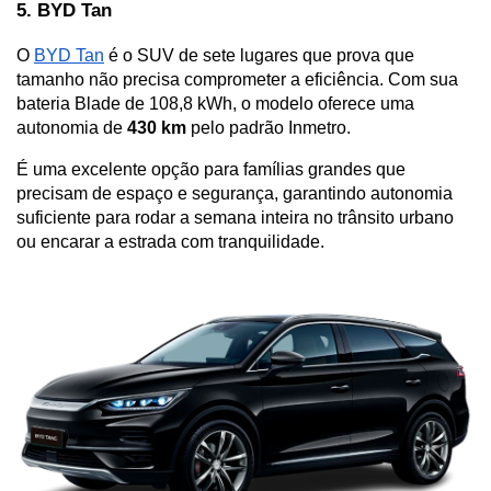
5. BYD Tan 
O 
BYD Tan
 é o SUV de sete lugares que prova que 
tamanho não precisa comprometer a eficiência. Com sua 
bateria Blade de 108,8 kWh, o modelo oferece uma 
autonomia de 
430 km
 pelo padrão Inmetro. 
É uma excelente opção para famílias grandes que 
precisam de espaço e segurança, garantindo autonomia 
suficiente para rodar a semana inteira no trânsito urbano 
ou encarar a estrada com tranquilidade.