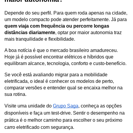
Depende do seu perfil. Para quem roda apenas na cidade, 
um modelo compacto pode atender perfeitamente. Já para 
quem viaja com frequência ou percorre longas 
distâncias diariamente
, optar por maior autonomia traz 
mais tranquilidade e flexibilidade.
A boa notícia é que o mercado brasileiro amadureceu. 
Hoje já é possível encontrar elétricos e híbridos que 
equilibram alcance, tecnologia, conforto e custo-benefício.
Se você está avaliando migrar para a mobilidade 
eletrificada, o ideal é conhecer os modelos de perto, 
comparar versões e entender qual se encaixa melhor na 
sua rotina.
Visite uma unidade do 
Grupo Saga
, conheça as opções 
disponíveis e faça um test-drive. Sentir o desempenho na 
prática é o melhor caminho para escolher o seu próximo 
carro eletrificado com segurança.