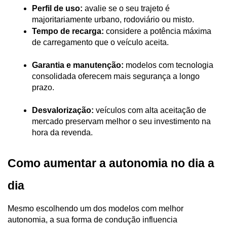
Perfil de uso:
 avalie se o seu trajeto é 
majoritariamente urbano, rodoviário ou misto.
Tempo de recarga:
 considere a potência máxima 
de carregamento que o veículo aceita.
Garantia e manutenção:
 modelos com tecnologia 
consolidada oferecem mais segurança a longo 
prazo.
Desvalorização:
 veículos com alta aceitação de 
mercado preservam melhor o seu investimento na 
hora da revenda.
Como aumentar a autonomia no dia a 
dia
Mesmo escolhendo um dos modelos com melhor 
autonomia, a sua forma de condução influencia 