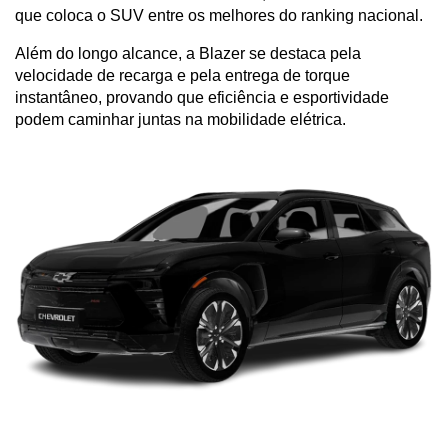
que coloca o SUV entre os melhores do ranking nacional.
Além do longo alcance, a Blazer se destaca pela 
velocidade de recarga e pela entrega de torque 
instantâneo, provando que eficiência e esportividade 
podem caminhar juntas na mobilidade elétrica.