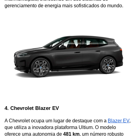
gerenciamento de energia mais sofisticados do mundo.
4. Chevrolet Blazer EV 
A Chevrolet ocupa um lugar de destaque com a 
Blazer EV
, 
que utiliza a inovadora plataforma Ultium. O modelo 
oferece uma autonomia de 
481 km
, um número robusto 