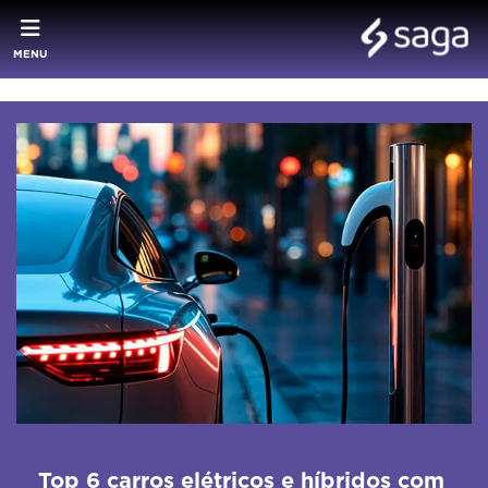
MENU
Top 6 carros elétricos e híbridos com