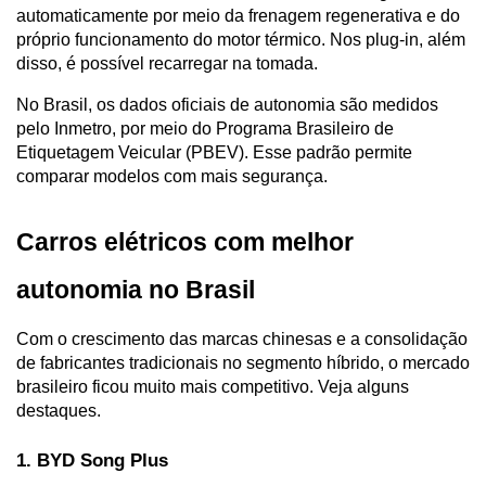
automaticamente por meio da frenagem regenerativa e do 
próprio funcionamento do motor térmico. Nos plug-in, além 
disso, é possível recarregar na tomada.
No Brasil, os dados oficiais de autonomia são medidos 
pelo Inmetro, por meio do Programa Brasileiro de 
Etiquetagem Veicular (PBEV). Esse padrão permite 
comparar modelos com mais segurança.
Carros elétricos com melhor 
autonomia no Brasil
Com o crescimento das marcas chinesas e a consolidação 
de fabricantes tradicionais no segmento híbrido, o mercado 
brasileiro ficou muito mais competitivo. Veja alguns 
destaques.
1. BYD Song Plus 