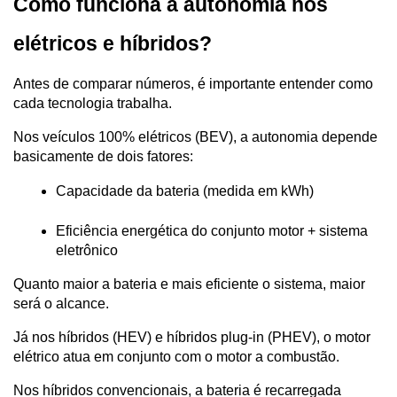
Como funciona a autonomia nos 
elétricos e híbridos?
Antes de comparar números, é importante entender como 
cada tecnologia trabalha.
Nos veículos 100% elétricos (BEV), a autonomia depende 
basicamente de dois fatores:
Capacidade da bateria (medida em kWh)
Eficiência energética do conjunto motor + sistema 
eletrônico
Quanto maior a bateria e mais eficiente o sistema, maior 
será o alcance.
Já nos híbridos (HEV) e híbridos plug-in (PHEV), o motor 
elétrico atua em conjunto com o motor a combustão. 
Nos híbridos convencionais, a bateria é recarregada 