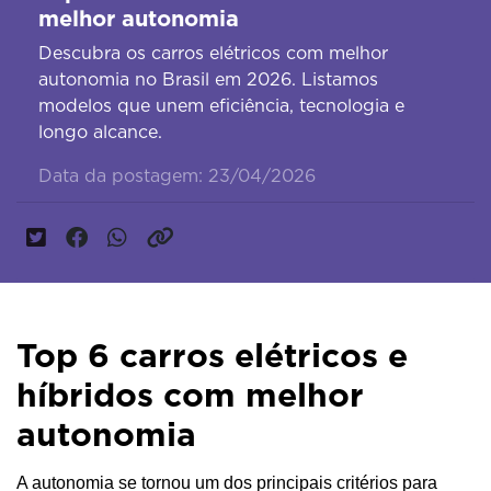
melhor autonomia
Descubra os carros elétricos com melhor
autonomia no Brasil em 2026. Listamos
modelos que unem eficiência, tecnologia e
longo alcance.
Data da postagem: 23/04/2026
Top 6 carros elétricos e
híbridos com melhor
autonomia
A autonomia se tornou um dos principais critérios para 