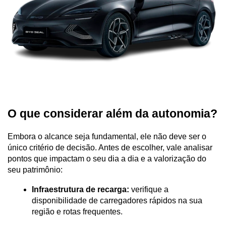
O que considerar além da autonomia?
Embora o alcance seja fundamental, ele não deve ser o 
único critério de decisão. Antes de escolher, vale analisar 
pontos que impactam o seu dia a dia e a valorização do 
seu patrimônio:
Infraestrutura de recarga:
 verifique a 
disponibilidade de carregadores rápidos na sua 
região e rotas frequentes.