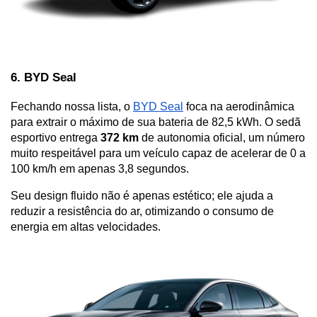
6. BYD Seal 
Fechando nossa lista, o 
BYD Seal
 foca na aerodinâmica 
para extrair o máximo de sua bateria de 82,5 kWh. O sedã 
esportivo entrega 
372 km
 de autonomia oficial, um número 
muito respeitável para um veículo capaz de acelerar de 0 a 
100 km/h em apenas 3,8 segundos. 
Seu design fluido não é apenas estético; ele ajuda a 
reduzir a resistência do ar, otimizando o consumo de 
energia em altas velocidades.