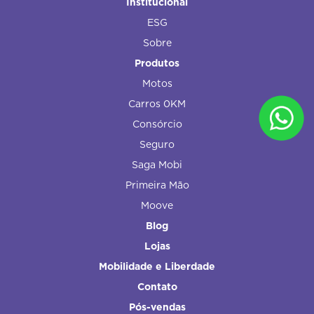
Institucional
ESG
Sobre
Produtos
Motos
Carros 0KM
Consórcio
Seguro
Saga Mobi
Primeira Mão
Moove
Blog
Lojas
Mobilidade e Liberdade
Contato
Pós-vendas