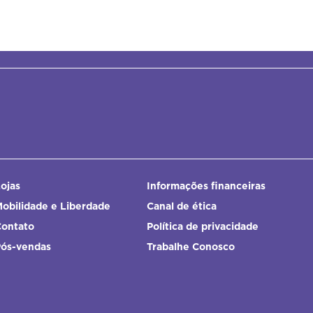
ojas
Informações financeiras
obilidade e Liberdade
Canal de ética
Contato
Política de privacidade
Pós-vendas
Trabalhe Conosco