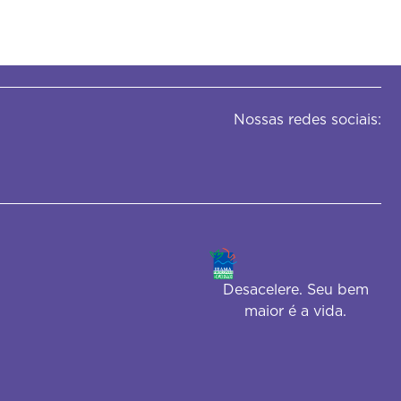
Nossas redes sociais:
Desacelere. Seu bem
maior é a vida.