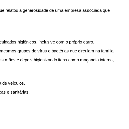
que relatou a generosidade de uma empresa associada que 
idados higiênicos, inclusive com o próprio carro.
mesmos grupos de vírus e bactérias que circulam na família.
as mãos e depois higienizando itens como maçaneta interna, 
 de veículos.
s e sanitárias.