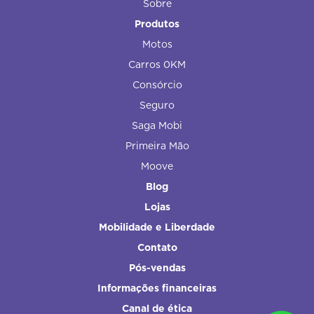
Sobre
Produtos
Motos
Carros 0KM
Consórcio
Seguro
Saga Mobi
Primeira Mão
Moove
Blog
Lojas
Mobilidade e Liberdade
Contato
Pós-vendas
Informações financeiras
Canal de ética