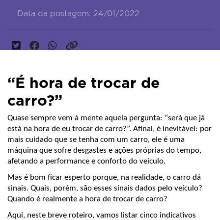
Data da postagem: 24/01/2022
“É hora de trocar de
carro?”
Quase sempre vem à mente aquela pergunta: “será que já 
está na hora de eu trocar de carro?”. Afinal, é inevitável: por 
mais cuidado que se tenha com um carro, ele é uma 
máquina que sofre desgastes e ações próprias do tempo, 
afetando a performance e conforto do veículo.
Mas é bom ficar esperto porque, na realidade, o carro dá 
sinais. Quais, porém, são esses sinais dados pelo veículo? 
Quando é realmente a hora de trocar de carro?
Aqui, neste breve roteiro, vamos listar cinco indicativos 