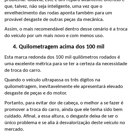
que, talvez, não seja inteligente, uma vez que o 
envelhecimento das rodas aponta também para um 
provável desgaste de outras peças da mecânica.
Assim, o mais recomendável dentro desse cenário é a troca 
do veículo por um mais novo e com menos uso.
Quilometragem acima dos 100 mil
Esta marca redonda dos 100 mil quilômetros rodados é 
uma excelente métrica para se ter a certeza da necessidade 
de troca do carro.
Quando o veículo ultrapassa os três dígitos na 
quilometragem, inevitavelmente ele apresentará elevado 
desgaste de peças e do motor. 
Portanto, para evitar dor de cabeça, o melhor a se fazer é 
promover a troca do carro, ainda que ele tenha sido bem 
cuidado. Afinal, a essa altura, o desgaste deixa de ser o 
único problema e se alia à desvalorização deste veículo no 
mercado.