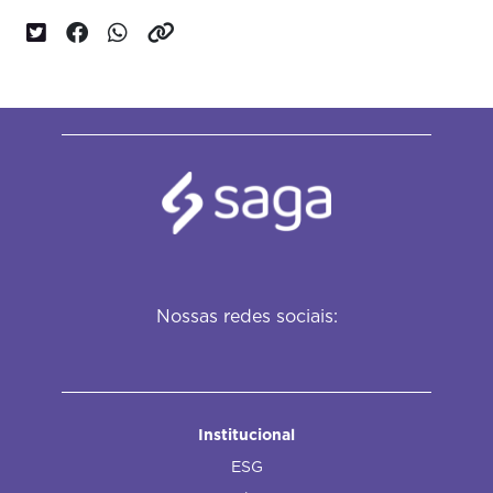
Nossas redes sociais:
Institucional
ESG