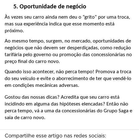
Oportunidade de negócio
Às vezes seu carro ainda nem deu o “grito” por uma troca, 
mas sua experiência indica que esse momento está 
próximo.
Ao mesmo tempo, surgem, no mercado, oportunidades de 
negócios que não devem ser desperdiçadas, como redução 
tarifária pelo governo ou promoção das concessionárias no 
preço final do carro novo.
Quando isso acontecer, não perca tempo! Promova a troca 
do seu veículo e evite o aborrecimento de ter que vendê-lo 
em condições mecânicas adversas.
Gostou das nossas dicas? Acredita que seu carro está 
incidindo em alguma das hipóteses elencadas? Então não 
perca tempo, vá a uma da concessionárias do Grupo Saga e 
saia de carro novo. 
Compartilhe esse artigo nas redes sociais: