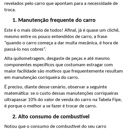
revelados pelo carro que apontam para a necessidade de 
troca.
Manutenção frequente do carro 
Este é o mais óbvio de todos! Afinal, já é quase um clichê, 
mesmo entre os pouco entendidos de carro, a frase 
“quando o carro começa a dar muita mecânica, é hora de 
passá-lo nos cobres”.
Alta quilometragem, desgaste de peças e até mesmo 
componentes específicos que costumam estragar com 
maior facilidade são motivos que frequentemente resultam 
em manutenção corriqueira do carro.
É preciso, diante desse cenário, observar a seguinte 
matemática: se o custo dessas manutenções corriqueiras 
ultrapassar 10% do valor de venda do carro na Tabela Fipe, 
é porque o melhor a se fazer é trocar de carro.
Alto consumo de combustível 
Notou que o consumo de combustível do seu carro 