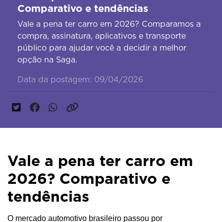
Comparativo e tendências
Vale a pena ter carro em 2026? Comparamos a
compra, assinatura, aplicativos e transporte
público para ajudar você a decidir a melhor
opção na Saga.
Data da postagem: 09/04/2026
Vale a pena ter carro em
2026? Comparativo e
tendências
O mercado automotivo brasileiro passou por 