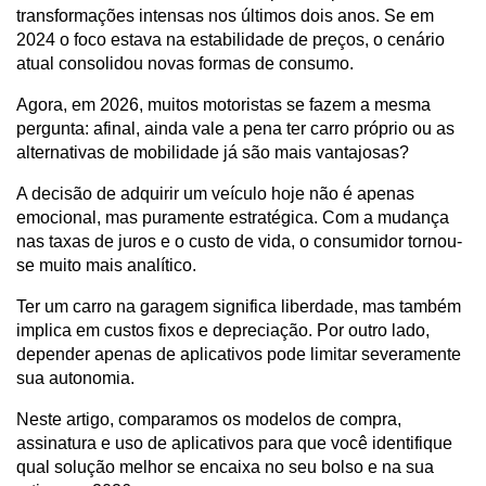
transformações intensas nos últimos dois anos. Se em 
2024 o foco estava na estabilidade de preços, o cenário 
atual consolidou novas formas de consumo.
Agora, em 2026, muitos motoristas se fazem a mesma 
pergunta: afinal, ainda vale a pena ter carro próprio ou as 
alternativas de mobilidade já são mais vantajosas?
A decisão de adquirir um veículo hoje não é apenas 
emocional, mas puramente estratégica. Com a mudança 
nas taxas de juros e o custo de vida, o consumidor tornou-
se muito mais analítico.
Ter um carro na garagem significa liberdade, mas também 
implica em custos fixos e depreciação. Por outro lado, 
depender apenas de aplicativos pode limitar severamente 
sua autonomia.
Neste artigo, comparamos os modelos de compra, 
assinatura e uso de aplicativos para que você identifique 
qual solução melhor se encaixa no seu bolso e na sua 