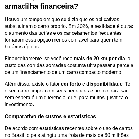
armadilha financeira?
Houve um tempo em que se dizia que os aplicativos 
substituiriam o carro próprio. Em 2026, a realidade é outra: 
o aumento das tarifas e os cancelamentos frequentes 
tornaram essa opção menos confiável para quem tem 
horários rígidos.
Financeiramente, se você roda 
mais de 20 km por dia
, o 
custo das corridas somadas costuma ultrapassar a parcela 
de um financiamento de um carro compacto moderno.
Além disso, existe o fator 
conforto e disponibilidade
. Ter 
o seu carro limpo, com seus pertences e pronto para sair 
sem espera é um diferencial que, para muitos, justifica o 
investimento.
Comparativo de custos e estatísticas
De acordo com estatísticas recentes sobre o uso de carros 
no Brasil, o país atingiu uma frota de mais de 60 milhões 