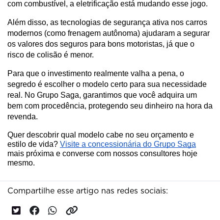
com combustível, a eletrificação está mudando esse jogo.
Além disso, as tecnologias de segurança ativa nos carros 
modernos (como frenagem autônoma) ajudaram a segurar 
os valores dos seguros para bons motoristas, já que o 
risco de colisão é menor.
Para que o investimento realmente valha a pena, o 
segredo é escolher o modelo certo para sua necessidade 
real. No Grupo Saga, garantimos que você adquira um 
bem com procedência, protegendo seu dinheiro na hora da 
revenda.
Quer descobrir qual modelo cabe no seu orçamento e
estilo de vida?
Visite a concessionária do Grupo Saga
mais próxima e converse com nossos consultores hoje
mesmo.
Compartilhe esse artigo nas redes sociais: