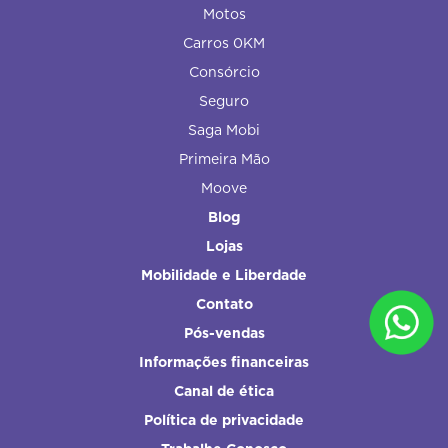
Motos
Carros 0KM
Consórcio
Seguro
Saga Mobi
Primeira Mão
Moove
Blog
Lojas
Mobilidade e Liberdade
Contato
Pós-vendas
Informações financeiras
Canal de ética
Política de privacidade