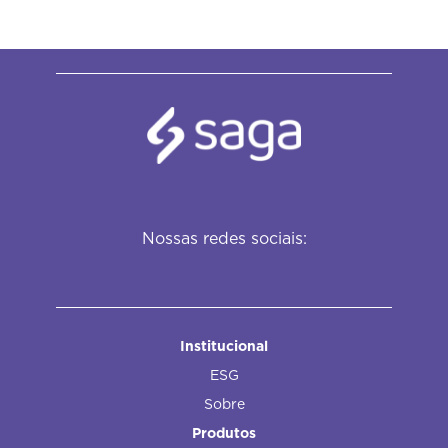
Nossas redes sociais:
Institucional
ESG
Sobre
Produtos