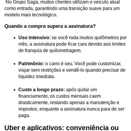
 No Grupo Saga, muitos clientes utilizam o veículo atual 
como entrada, garantindo uma transição suave para um 
modelo mais tecnológico.
Quando a compra supera a assinatura?
Uso intensivo:
 se você roda muitos quilômetros por 
mês, a assinatura pode ficar cara devido aos limites 
de franquia de quilometragem.
Patrimônio:
 o carro é seu. Você pode customizar, 
viajar sem restrições e vendê-lo quando precisar de 
liquidez imediata.
Custo a longo prazo:
 após quitar um 
financiamento, os custos mensais caem 
drasticamente, restando apenas a manutenção e 
impostos, enquanto a assinatura nunca para de ser 
paga.
Uber e aplicativos: conveniência ou 