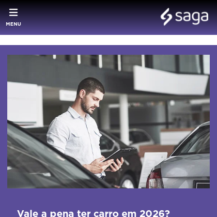
MENU
Vale a pena ter carro em 2026?