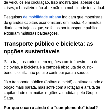
de veículos em circulação. Isso mostra que, apesar das 
crises, o brasileiro não abre mão da mobilidade individual.
Pesquisas
 de mobilidade urbana
 indicam que motoristas 
de grandes capitais economizam, em média, 45 minutos 
diários em trajetos que, se feitos por transporte público, 
exigiriam múltiplas baldeações.
Transporte público e bicicleta: as 
opções sustentáveis
Para trajetos curtos e em regiões com infraestrutura de 
ciclovias, a bicicleta é a campeã absoluta de custo-
benefício. Ela não polui e contribui para a saúde. 
Já o transporte público (ônibus e metrô) continua sendo a 
opção mais barata, mas sofre com a lotação e a falta de 
capilaridade em muitas regiões atendidas pelo Grupo 
Saga.
Por que o carro ainda é o "complemento" ideal?