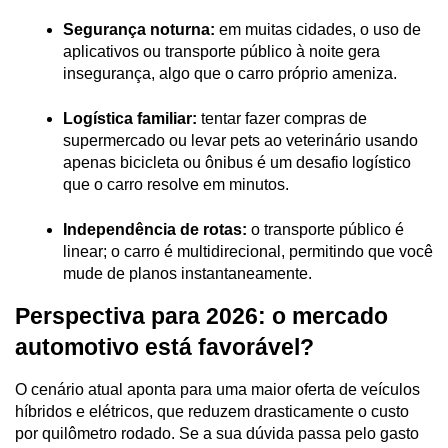
Segurança noturna:
 em muitas cidades, o uso de 
aplicativos ou transporte público à noite gera 
insegurança, algo que o carro próprio ameniza.
Logística familiar:
 tentar fazer compras de 
supermercado ou levar pets ao veterinário usando 
apenas bicicleta ou ônibus é um desafio logístico 
que o carro resolve em minutos.
Independência de rotas:
 o transporte público é 
linear; o carro é multidirecional, permitindo que você 
mude de planos instantaneamente.
Perspectiva para 2026: o mercado 
automotivo está favorável?
O cenário atual aponta para uma maior oferta de veículos 
híbridos e elétricos, que reduzem drasticamente o custo 
por quilômetro rodado. Se a sua dúvida passa pelo gasto 