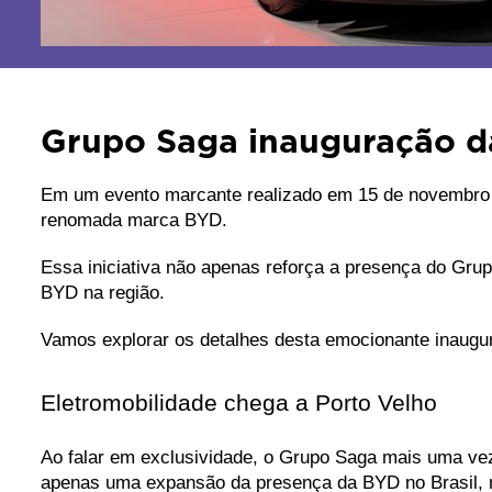
Grupo Saga inauguração d
Em um evento marcante realizado em 15 de novembro de
renomada marca BYD. 
Essa iniciativa não apenas reforça a presença do Gru
BYD na região. 
Vamos explorar os detalhes desta emocionante inaugur
Eletromobilidade chega a Porto Velho
Ao falar em exclusividade, o Grupo Saga mais uma vez 
apenas uma expansão da presença da BYD no Brasil, 