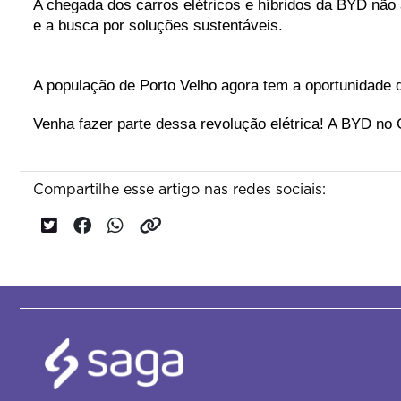
A chegada dos carros elétricos e híbridos da BYD não
e a busca por soluções sustentáveis. 
A população de Porto Velho agora tem a oportunidade
Venha fazer parte dessa revolução elétrica! A BYD no 
Compartilhe esse artigo nas redes sociais: