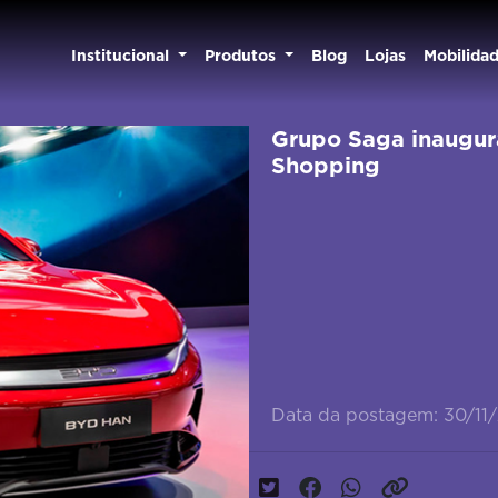
Institucional
Produtos
Blog
Lojas
Mobilida
Grupo Saga inaugur
Shopping
Data da postagem: 30/11