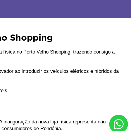
ho Shopping
ísica no Porto Velho Shopping, trazendo consigo a 
or ao introduzir os veículos elétricos e híbridos da 
eis.
inauguração da nova loja física representa não 
 consumidores de Rondônia. 