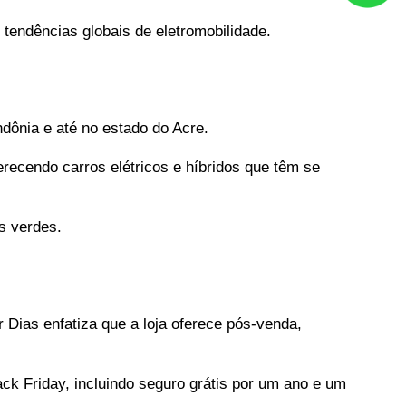
tendências globais de eletromobilidade.
dônia e até no estado do Acre.
ecendo carros elétricos e híbridos que têm se 
s verdes.
 Dias enfatiza que a loja oferece pós-venda, 
 Friday, incluindo seguro grátis por um ano e um 