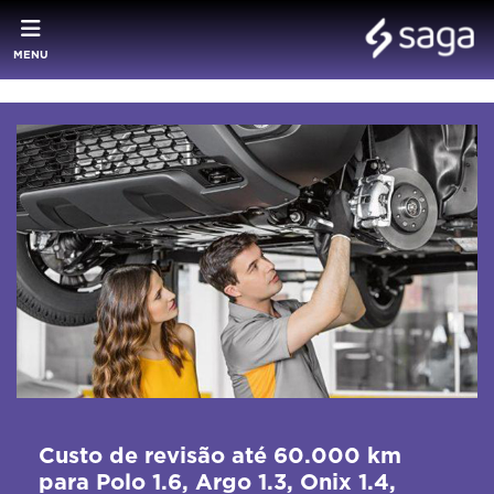
MENU
Custo de revisão até 60.000 km
para Polo 1.6, Argo 1.3, Onix 1.4,