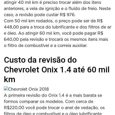
atingir 40 mil km é preciso trocar além dos itens
anteriores, a vela de ignição e o fluído de freio. Neste
caso, a revisão pode custar R$ 976.
Com 50 mil km rodados, o preço pode ser de R$
448,00 para a troca do lubrificante e dos filtros de ar
e óleo. Ao atingir 60 mil km, você pode pagar R$
640,00 pela revisão e trocará os mesmos itens mais
o filtro de combustível e a correia auxiliar.
Custo da revisão do
Chevrolet Onix 1.4 até 60 mil
km
A primeira revisão do Onix 1.4 é a mais barata se
formos comparar os modelos. Com cerca de
R$220,00 você pode trocar o anel de vedação, os
filtros de óleo e combustível e o óleo lubrificante