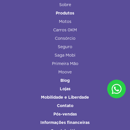
Sobre
Produtos
Motos
Carros 0KM
Consórcio
Seguro
Saga Mobi
Primeira Mão
Moove
Blog
Lojas
Mobilidade e Liberdade
Contato
Pós-vendas
Informações financeiras