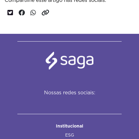
Compartilhe esse artigo nas redes sociais:
Nossas redes sociais:
Institucional
ESG