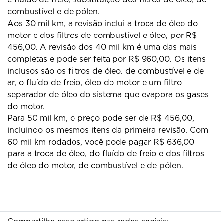
combustível e de pólen.
Aos 30 mil km, a revisão inclui a troca de óleo do
motor e dos filtros de combustível e óleo, por R$
456,00. A revisão dos 40 mil km é uma das mais
completas e pode ser feita por R$ 960,00. Os itens
inclusos são os filtros de óleo, de combustível e de
ar, o fluído de freio, óleo do motor e um filtro
separador de óleo do sistema que evapora os gases
do motor.
Para 50 mil km, o preço pode ser de R$ 456,00,
incluindo os mesmos itens da primeira revisão. Com
60 mil km rodados, você pode pagar R$ 636,00
para a troca de óleo, do fluído de freio e dos filtros
de óleo do motor, de combustível e de pólen.