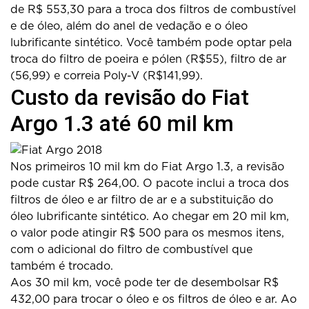
de R$ 553,30 para a troca dos filtros de combustível
e de óleo, além do anel de vedação e o óleo
lubrificante sintético. Você também pode optar pela
troca do filtro de poeira e pólen (R$55), filtro de ar
(56,99) e correia Poly-V (R$141,99).
Custo da revisão do Fiat
Argo 1.3 até 60 mil km
Nos primeiros 10 mil km do Fiat Argo 1.3, a revisão
pode custar R$ 264,00. O pacote inclui a troca dos
filtros de óleo e ar filtro de ar e a substituição do
óleo lubrificante sintético. Ao chegar em 20 mil km,
o valor pode atingir R$ 500 para os mesmos itens,
com o adicional do filtro de combustível que
também é trocado.
Aos 30 mil km, você pode ter de desembolsar R$
432,00 para trocar o óleo e os filtros de óleo e ar. Ao