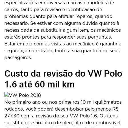
especializados em diversas marcas e modelos de
carros, tanto para revisão e identificação de
problemas quanto para efetuar reparos, quando
necessário. Se estiver com alguma dúvida quanto à
necessidade de substituir algum item, os mecânicos
estarão prontos para responder suas perguntas.
Estar em dia com as visitas ao mecânico é garantir a
segurança na estrada, tanto a sua quanto a de seus
passageiros.
Custo da revisão do VW Polo
1.6 até 60 mil km
No primeiro ano ou nos primeiros 10 mil quilômetros
rodados, você poderá desembolsar pelo menos R$
277,30 com a revisão do seu VW Polo 1.6. Os itens
substituídos são: filtro de óleo, filtro de combustível,