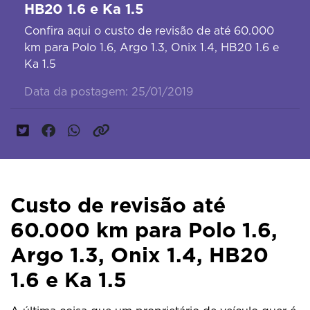
HB20 1.6 e Ka 1.5
Confira aqui o custo de revisão de até 60.000
km para Polo 1.6, Argo 1.3, Onix 1.4, HB20 1.6 e
Ka 1.5
Data da postagem: 25/01/2019
Custo de revisão até
60.000 km para Polo 1.6,
Argo 1.3, Onix 1.4, HB20
1.6 e Ka 1.5