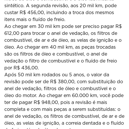
sintético. A segunda revisão, aos 20 mil km, pode
custar R$ 456,00, incluindo a troca dos mesmos
itens mais o fluído de freio.
Ao chegar em 30 mil km pode ser preciso pagar R$
612,00 para trocar o anel de vedação, os filtros de
combustível, de ar e de óleo, as velas de ignição e o
óleo. Ao chegar em 40 mil km, as peças trocadas
são os filtros de óleo e combustível, o anel de
vedação o filtro de combustível e o fluído de freio
por R$ 436,00.
Após 50 mil km rodados ou 5 anos, o valor da
revisão pode ser de R$ 380,00, com substituição do
anel de vedação, filtros de óleo e combustível e o
óleo do motor. Ao chegar em 60.000 km, você pode
ter de pagar R$ 948,00, pois a revisão é mais
completa e com mais peças a serem substituídas: o
anel de vedação, os filtros de combustível, de ar e de
óleo, as velas de ignição, a correia dentada e o fluído