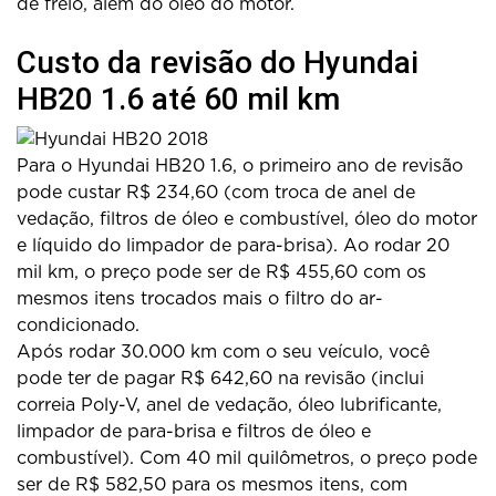
de freio, além do óleo do motor.
Custo da revisão do Hyundai
HB20 1.6 até 60 mil km
Para o Hyundai HB20 1.6, o primeiro ano de revisão
pode custar R$ 234,60 (com troca de anel de
vedação, filtros de óleo e combustível, óleo do motor
e líquido do limpador de para-brisa). Ao rodar 20
mil km, o preço pode ser de R$ 455,60 com os
mesmos itens trocados mais o filtro do ar-
condicionado.
Após rodar 30.000 km com o seu veículo, você
pode ter de pagar R$ 642,60 na revisão (inclui
correia Poly-V, anel de vedação, óleo lubrificante,
limpador de para-brisa e filtros de óleo e
combustível). Com 40 mil quilômetros, o preço pode
ser de R$ 582,50 para os mesmos itens, com