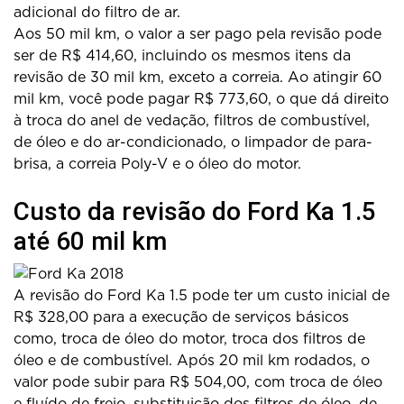
adicional do filtro de ar.
Aos 50 mil km, o valor a ser pago pela revisão pode
ser de R$ 414,60, incluindo os mesmos itens da
revisão de 30 mil km, exceto a correia. Ao atingir 60
mil km, você pode pagar R$ 773,60, o que dá direito
à troca do anel de vedação, filtros de combustível,
de óleo e do ar-condicionado, o limpador de para-
brisa, a correia Poly-V e o óleo do motor.
Custo da revisão do Ford Ka 1.5
até 60 mil km
A revisão do Ford Ka 1.5 pode ter um custo inicial de
R$ 328,00 para a execução de serviços básicos
como, troca de óleo do motor, troca dos filtros de
óleo e de combustível. Após 20 mil km rodados, o
valor pode subir para R$ 504,00, com troca de óleo
e fluído de freio, substituição dos filtros de óleo, de