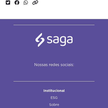
Nossas redes sociais:
Institucional
ESG
Sobre