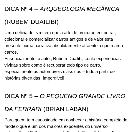
DICA Nº 4 – 
ARQUEOLOGIA MECÂNICA
(RUBEM DUAILIBI)
Uma delícia de livro, em que a arte de procurar, encontrar, 
colecionar e comercializar carros antigos e de valor está 
presente numa narrativa absolutamente atraente a quem ama 
carros.
Essencialmente, o autor, Rubem Duailibi, conta experiências 
vividas sobre como é recuperar todo tipo de carro, 
especialmente os automóveis clássicos – tudo a partir de 
histórias divertidas. Imperdível!
DICA Nº 5 – 
O PEQUENO GRANDE LIVRO 
DA FERRARI 
(BRIAN LABAN)
Para quem tem curiosidade em conhecer a história completa do 
modelo que é um dos maiores expoentes do universo 