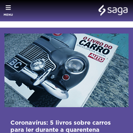
MENU
Coronavírus: 5 livros sobre carros
para ler durante a quarentena