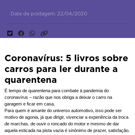
Data da postagem: 22/04/2020
Coronavírus: 5 livros sobre
carros para ler durante a
quarentena
É tempo de quarentena para combate à pandemia do 
coronavírus – razão que nos obriga a deixar o carro na 
garagem e ficar em casa.
Para quem é amante do universo automotivo, isso pode ser 
motivo de agonia, já que dirigir, vivenciar a experiência da troca 
de marchas, de ouvir o roncado do motor e mesmo de dar 
aquela esticada na pista vazia é sinônimo de prazer, satisfação.