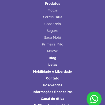
Produtos
Motos
Carros 0KM
Consórcio
Seguro
Saga Mobi
Primeira Mão
Moove
Blog
Lojas
Mobilidade e Liberdade
Contato
Pós-vendas
Informações financeiras
Canal de ética