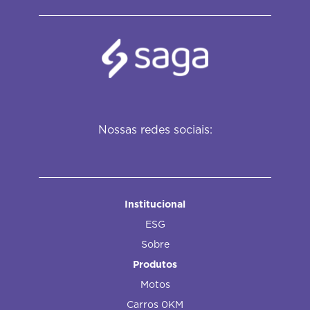
Nossas redes sociais:
Institucional
ESG
Sobre
Produtos
Motos
Carros 0KM