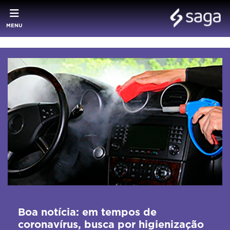
MENU
Boa notícia: em tempos de
coronavírus, busca por higienização