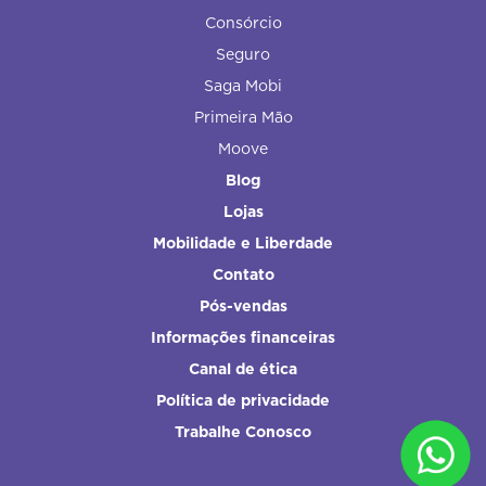
Consórcio
Seguro
Saga Mobi
Primeira Mão
Moove
Blog
Lojas
Mobilidade e Liberdade
Contato
Pós-vendas
Informações financeiras
Canal de ética
Política de privacidade
Trabalhe Conosco