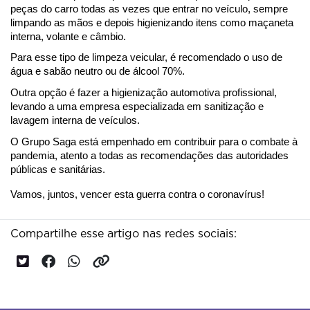
peças do carro todas as vezes que entrar no veículo, sempre 
limpando as mãos e depois higienizando itens como maçaneta 
interna, volante e câmbio.
Para esse tipo de limpeza veicular, é recomendado o uso de 
água e sabão neutro ou de álcool 70%.
Outra opção é fazer a higienização automotiva profissional, 
levando a uma empresa especializada em sanitização e 
lavagem interna de veículos.
O Grupo Saga está empenhado em contribuir para o combate à 
pandemia, atento a todas as recomendações das autoridades 
públicas e sanitárias.
Vamos, juntos, vencer esta guerra contra o coronavírus! 
Compartilhe esse artigo nas redes sociais: