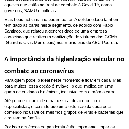
aqueles que estão no front de combate à Covid-19, como 
governos, SAMU e polícias”.
E as boas notícias não param por aí. A solidariedade também 
tem dado as caras neste segmento, de acordo com Fábio 
Santiago, que relatou a generosidade de uma empresa 
associada que realizou a sanitização de viaturas das GCMs 
(Guardas Civis Municipais) nos municípios do ABC Paulista.
A importância da higienização veicular no 
combate ao coronavírus
Para quem pode, o ideal neste momento é ficar em casa. Mas, 
para muitos, essa opção é inviável, o que implica em uma 
gama de cuidados higiênicos, inclusive com o próprio carro.
Até porque o carro de uma pessoa, de acordo com 
especialistas, é considerado uma extensão da casa dela, 
contendo inclusive os mesmos grupos de vírus e bactérias que 
circulam na família.
Por isso em época de pandemia é tão importante limpar as 