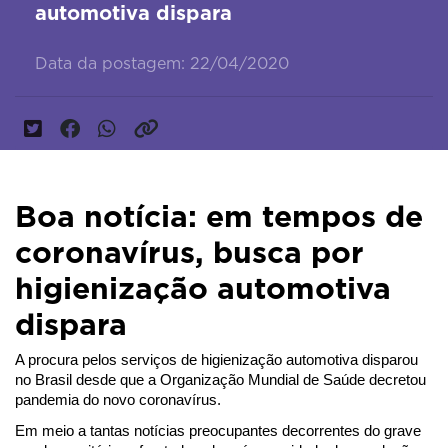
automotiva dispara
Data da postagem: 22/04/2020
Boa notícia: em tempos de
coronavírus, busca por
higienização automotiva
dispara
A procura pelos serviços de higienização automotiva disparou 
no Brasil desde que a Organização Mundial de Saúde decretou 
pandemia do novo coronavírus.
Em meio a tantas notícias preocupantes decorrentes do grave 