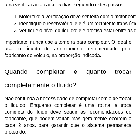
uma verificação a cada 15 dias, seguindo estes passos:
Motor frio: a verificação deve ser feita com o motor c
Identifique o reservatório: ele é um recipiente trans
Verifique o nível do líquido: ele precisa estar entre a
Importante: nunca use a torneira para completar. O ideal é
usar o líquido de arrefecimento recomendado pelo
fabricante do veículo, na proporção indicada.
Quando completar e quanto trocar
completamente o fluido?
Não confunda a necessidade de completar com a de trocar
o líquido. Enquanto completar é uma rotina, a troca
completa do fluido deve seguir as recomendações do
fabricante, que podem variar, mas geralmente ocorrem a
cada 2 anos, para garantir que o sistema permaneça
protegido.