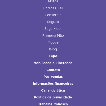
Motos
Carros 0KM
Consórcio
Seguro
Saga Mobi
Primeira Mão
Moove
Blog
Lojas
Mobilidade e Liberdade
Contato
Pós-vendas
Informações financeiras
Canal de ética
Política de privacidade
Trabalhe Conosco