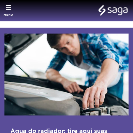
MENU
Água do radiador: tire aqui suas