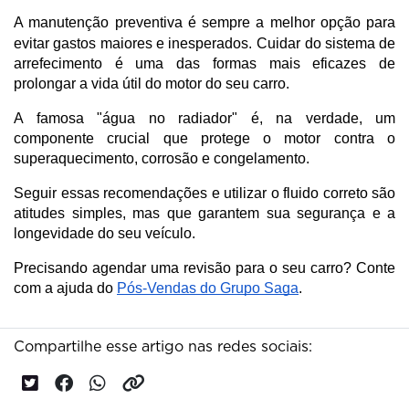
A manutenção preventiva é sempre a melhor opção para
evitar gastos maiores e inesperados.
Cuidar do sistema de
arrefecimento é uma das formas mais eficazes de
prolongar a vida útil do motor do seu carro.
A famosa "água no radiador" é, na verdade, um
componente crucial que protege o motor contra o
superaquecimento, corrosão e congelamento.
Seguir essas recomendações e utilizar o fluido correto são
atitudes simples, mas que garantem sua segurança e a
longevidade do seu veículo.
Precisando agendar uma revisão para o seu carro? Conte
com a ajuda do
Pós-Vendas do Grupo Saga
.
Compartilhe esse artigo nas redes sociais: