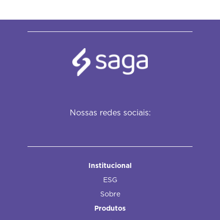
Nossas redes sociais:
Institucional
ESG
Sobre
Produtos