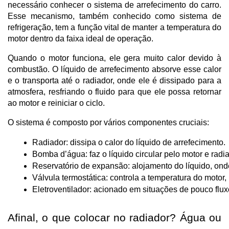
necessário conhecer o sistema de arrefecimento do carro.
Esse mecanismo, também conhecido como sistema de
refrigeração, tem a função vital de manter a temperatura do
motor dentro da faixa ideal de operação.
Quando o motor funciona, ele gera muito calor devido à
combustão. O líquido de arrefecimento absorve esse calor
e o transporta até o radiador, onde ele é dissipado para a
atmosfera, resfriando o fluido para que ele possa retornar
ao motor e reiniciar o ciclo.
O sistema é composto por vários componentes cruciais:
Radiador: dissipa o calor do líquido de arrefecimento.
Bomba d’água: faz o líquido circular pelo motor e radia
Reservatório de expansão: alojamento do líquido, onde 
Válvula termostática: controla a temperatura do motor, 
Eletroventilador: acionado em situações de pouco flux
Afinal, o que colocar no radiador? Água ou