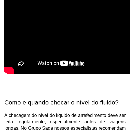
Como e quando checar o nível do fluido?
A checagem do nível do líquido de arrefecimento deve ser
feita regularmente, especialmente antes de viagens
longas. No Grupo Saga nossos especialistas recomendam