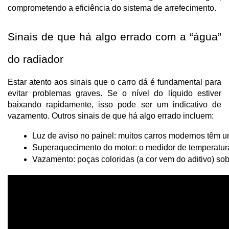
comprometendo a eficiência do sistema de arrefecimento.
Sinais de que há algo errado com a “água”
do radiador
Estar atento aos sinais que o carro dá é fundamental para
evitar problemas graves. Se o nível do líquido estiver
baixando rapidamente, isso pode ser um indicativo de
vazamento. Outros sinais de que há algo errado incluem:
Luz de aviso no painel: muitos carros modernos têm um
Superaquecimento do motor: o medidor de temperatura
Vazamento: poças coloridas (a cor vem do aditivo) so