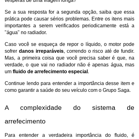
vésperas de uma viagem longa?
Se a sua resposta for a segunda opção, saiba que essa
prática pode causar sérios problemas. Entre os itens mais
importantes a serem verificados periodicamente está a
"água" no radiador.
Caso você se esqueça de repor o líquido, o motor pode
sofrer
danos irreparáveis
, correndo o risco até de fundir.
Mas, a primeira coisa que você precisa saber é que, na
verdade, o que vai no radiador não é apenas água, mas
um
fluido de arrefecimento especial
.
Continue lendo para entender a importância desse item e
como garantir a saúde do seu veículo com o Grupo Saga.
A complexidade do sistema de
arrefecimento
Para entender a verdadeira importância do fluido, é