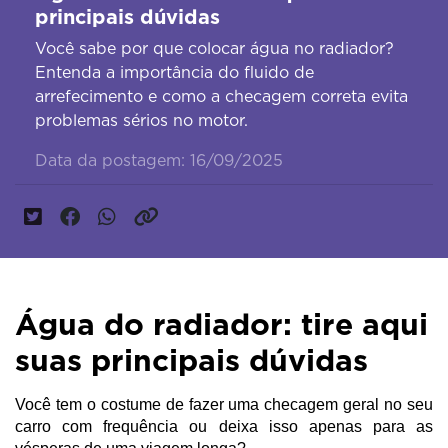
principais dúvidas
Você sabe por que colocar água no radiador?
Entenda a importância do fluido de
arrefecimento e como a checagem correta evita
problemas sérios no motor.
Data da postagem: 16/09/2025
Água do radiador: tire aqui
suas principais dúvidas
Você tem o costume de fazer uma checagem geral no seu
carro com frequência ou deixa isso apenas para as