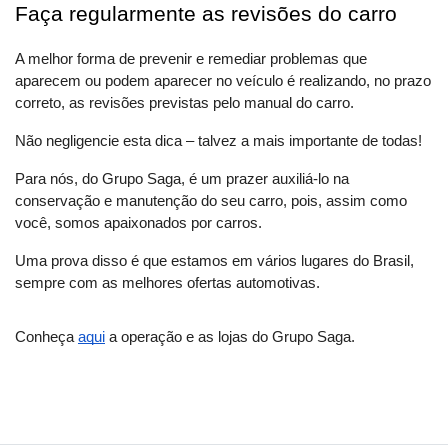
Faça regularmente as revisões do carro
A melhor forma de prevenir e remediar problemas que 
aparecem ou podem aparecer no veículo é realizando, no prazo 
correto, as revisões previstas pelo manual do carro. 
Não negligencie esta dica – talvez a mais importante de todas!
Para nós, do Grupo Saga, é um prazer auxiliá-lo na 
conservação e manutenção do seu carro, pois, assim como 
você, somos apaixonados por carros.
Uma prova disso é que estamos em vários lugares do Brasil, 
sempre com as melhores ofertas automotivas. 
Conheça
aqui
 a operação e as lojas do Grupo Saga.