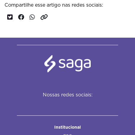
Compartilhe esse artigo nas redes sociais:
Nossas redes sociais:
Institucional