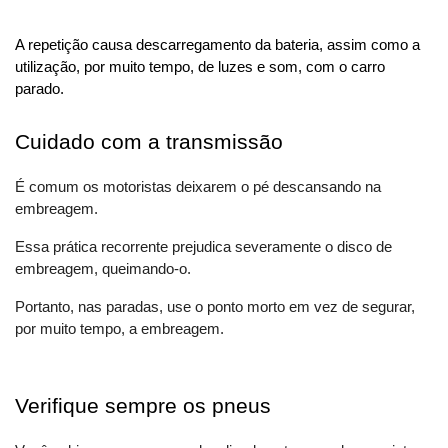
A repetição causa descarregamento da bateria, assim como a 
utilização, por muito tempo, de luzes e som, com o carro 
parado.
Cuidado com a transmissão
É comum os motoristas deixarem o pé descansando na 
embreagem. 
Essa prática recorrente prejudica severamente o disco de 
embreagem, queimando-o. 
Portanto, nas paradas, use o ponto morto em vez de segurar, 
por muito tempo, a embreagem.
Verifique sempre os pneus