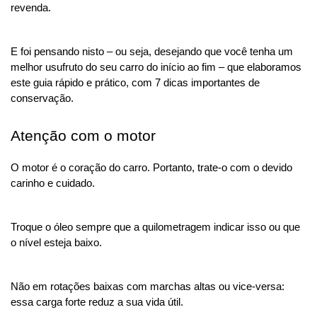
revenda.
E foi pensando nisto – ou seja, desejando que você tenha um 
melhor usufruto do seu carro do início ao fim – que elaboramos 
este guia rápido e prático, com 7 dicas importantes de 
conservação.
Atenção com o motor
O motor é o coração do carro. Portanto, trate-o com o devido 
carinho e cuidado. 
Troque o óleo sempre que a quilometragem indicar isso ou que 
o nível esteja baixo. 
Não em rotações baixas com marchas altas ou vice-versa: 
essa carga forte reduz a sua vida útil.