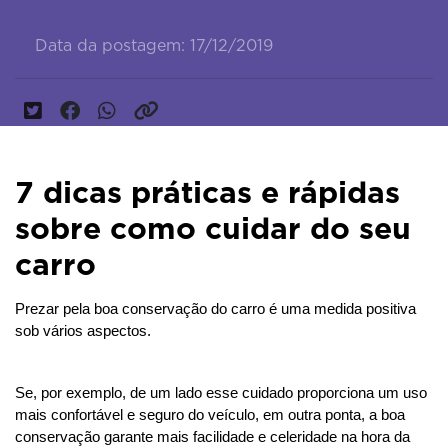
Data da postagem: 17/12/2019
7 dicas práticas e rápidas
sobre como cuidar do seu
carro
Prezar pela boa conservação do carro é uma medida positiva 
sob vários aspectos. 
Se, por exemplo, de um lado esse cuidado proporciona um uso 
mais confortável e seguro do veículo, em outra ponta, a boa 
conservação garante mais facilidade e celeridade na hora da 