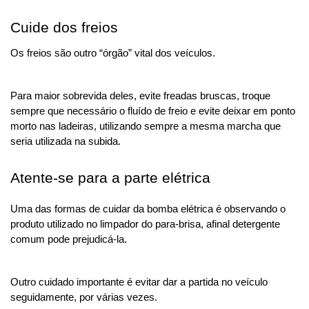
Cuide dos freios
Os freios são outro “órgão” vital dos veículos. 
Para maior sobrevida deles, evite freadas bruscas, troque 
sempre que necessário o fluído de freio e evite deixar em ponto 
morto nas ladeiras, utilizando sempre a mesma marcha que 
seria utilizada na subida.
Atente-se para a parte elétrica
Uma das formas de cuidar da bomba elétrica é observando o 
produto utilizado no limpador do para-brisa, afinal detergente 
comum pode prejudicá-la. 
Outro cuidado importante é evitar dar a partida no veículo 
seguidamente, por várias vezes.