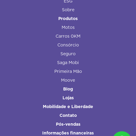
ESG
Sobre
Produtos
Motos
Carros 0KM
Consórcio
Seguro
Saga Mobi
Primeira Mão
Moove
Blog
Lojas
Mobilidade e Liberdade
Contato
Pós-vendas
Informações financeiras