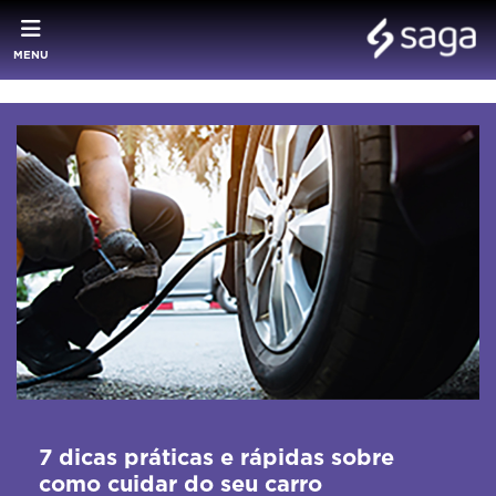
MENU
7 dicas práticas e rápidas sobre
como cuidar do seu carro