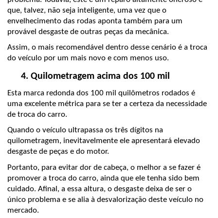
que, talvez, não seja inteligente, uma vez que o 
envelhecimento das rodas aponta também para um 
provável desgaste de outras peças da mecânica.
Assim, o mais recomendável dentro desse cenário é a troca 
do veículo por um mais novo e com menos uso.
Quilometragem acima dos 100 mil
Esta marca redonda dos 100 mil quilômetros rodados é 
uma excelente métrica para se ter a certeza da necessidade 
de troca do carro.
Quando o veículo ultrapassa os três dígitos na 
quilometragem, inevitavelmente ele apresentará elevado 
desgaste de peças e do motor. 
Portanto, para evitar dor de cabeça, o melhor a se fazer é 
promover a troca do carro, ainda que ele tenha sido bem 
cuidado. Afinal, a essa altura, o desgaste deixa de ser o 
único problema e se alia à desvalorização deste veículo no 
mercado.