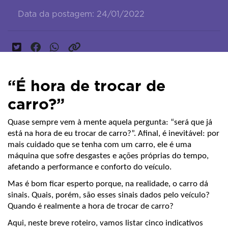
Data da postagem: 24/01/2022
“É hora de trocar de
carro?”
Quase sempre vem à mente aquela pergunta: “será que já 
está na hora de eu trocar de carro?”. Afinal, é inevitável: por 
mais cuidado que se tenha com um carro, ele é uma 
máquina que sofre desgastes e ações próprias do tempo, 
afetando a performance e conforto do veículo.
Mas é bom ficar esperto porque, na realidade, o carro dá 
sinais. Quais, porém, são esses sinais dados pelo veículo? 
Quando é realmente a hora de trocar de carro?
Aqui, neste breve roteiro, vamos listar cinco indicativos 