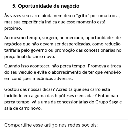
Oportunidade de negócio
Às vezes seu carro ainda nem deu o “grito” por uma troca, 
mas sua experiência indica que esse momento está 
próximo.
Ao mesmo tempo, surgem, no mercado, oportunidades de 
negócios que não devem ser desperdiçadas, como redução 
tarifária pelo governo ou promoção das concessionárias no 
preço final do carro novo.
Quando isso acontecer, não perca tempo! Promova a troca 
do seu veículo e evite o aborrecimento de ter que vendê-lo 
em condições mecânicas adversas.
Gostou das nossas dicas? Acredita que seu carro está 
incidindo em alguma das hipóteses elencadas? Então não 
perca tempo, vá a uma da concessionárias do Grupo Saga e 
saia de carro novo. 
Compartilhe esse artigo nas redes sociais: