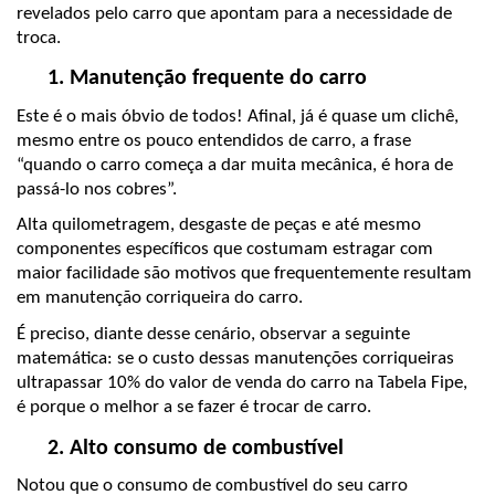
revelados pelo carro que apontam para a necessidade de 
troca.
Manutenção frequente do carro 
Este é o mais óbvio de todos! Afinal, já é quase um clichê, 
mesmo entre os pouco entendidos de carro, a frase 
“quando o carro começa a dar muita mecânica, é hora de 
passá-lo nos cobres”.
Alta quilometragem, desgaste de peças e até mesmo 
componentes específicos que costumam estragar com 
maior facilidade são motivos que frequentemente resultam 
em manutenção corriqueira do carro.
É preciso, diante desse cenário, observar a seguinte 
matemática: se o custo dessas manutenções corriqueiras 
ultrapassar 10% do valor de venda do carro na Tabela Fipe, 
é porque o melhor a se fazer é trocar de carro.
Alto consumo de combustível 
Notou que o consumo de combustível do seu carro 