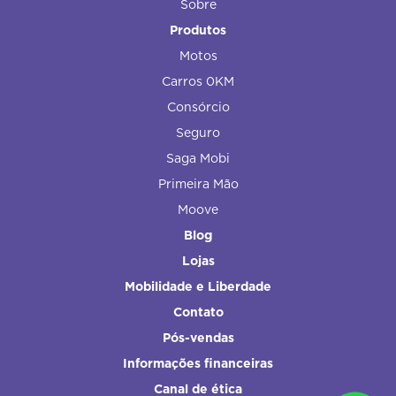
Sobre
Produtos
Motos
Carros 0KM
Consórcio
Seguro
Saga Mobi
Primeira Mão
Moove
Blog
Lojas
Mobilidade e Liberdade
Contato
Pós-vendas
Informações financeiras
Canal de ética