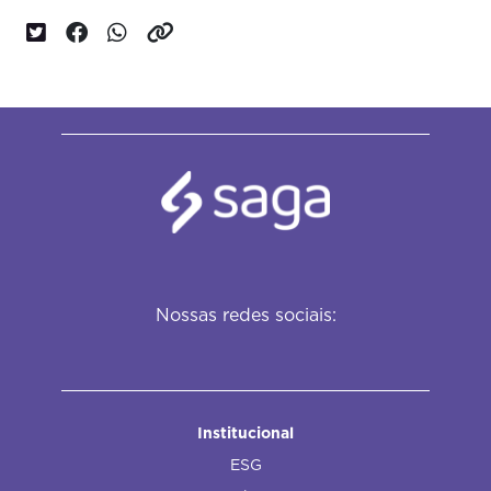
Nossas redes sociais:
Institucional
ESG