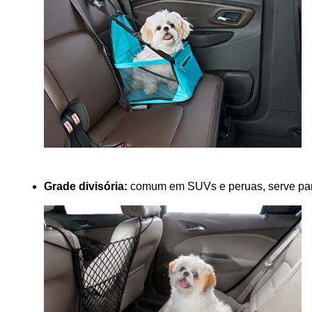
Grade divisória:
 comum em SUVs e peruas, serve para 