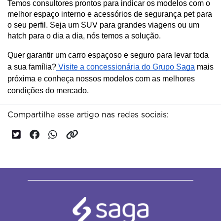
Temos consultores prontos para indicar os modelos com o
melhor espaço interno e acessórios de segurança pet para
o seu perfil. Seja um SUV para grandes viagens ou um
hatch para o dia a dia, nós temos a solução.
Quer garantir um carro espaçoso e seguro para levar toda
a sua família?
Visite a concessionária do Grupo Saga
mais
próxima e conheça nossos modelos com as melhores
condições do mercado.
Compartilhe esse artigo nas redes sociais: