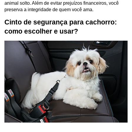
animal solto. Além de evitar prejuízos financeiros, você
preserva a integridade de quem você ama.
Cinto de segurança para cachorro:
como escolher e usar?