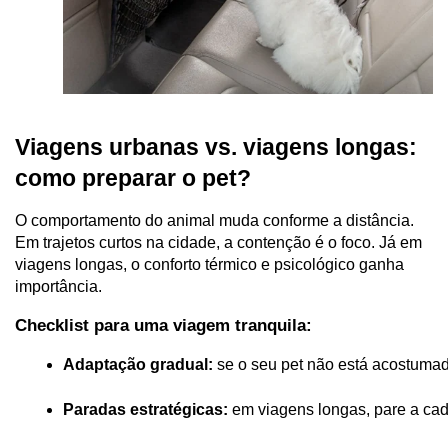
Viagens urbanas vs. viagens longas:
como preparar o pet?
O comportamento do animal muda conforme a distância.
Em trajetos curtos na cidade, a contenção é o foco. Já em
viagens longas, o conforto térmico e psicológico ganha
importância.
Checklist para uma viagem tranquila:
Adaptação gradual:
 se o seu pet não está acostumad
Paradas estratégicas: