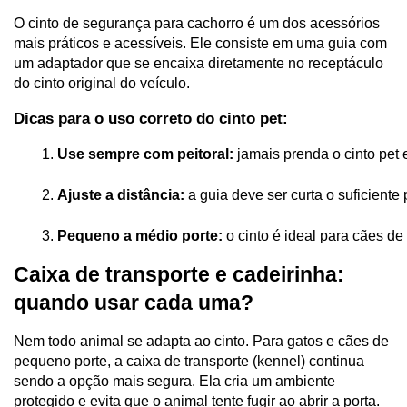
O cinto de segurança para cachorro é um dos acessórios
mais práticos e acessíveis. Ele consiste em uma guia com
um adaptador que se encaixa diretamente no receptáculo
do cinto original do veículo.
Dicas para o uso correto do cinto pet:
Use sempre com peitoral:
 jamais prenda o cinto pet
Ajuste a distância:
 a guia deve ser curta o suficient
Pequeno a médio porte: 
o cinto é ideal para cães de
Caixa de transporte e cadeirinha:
quando usar cada uma?
Nem todo animal se adapta ao cinto. Para gatos e cães de
pequeno porte, a caixa de transporte (kennel) continua
sendo a opção mais segura. Ela cria um ambiente
protegido e evita que o animal tente fugir ao abrir a porta.