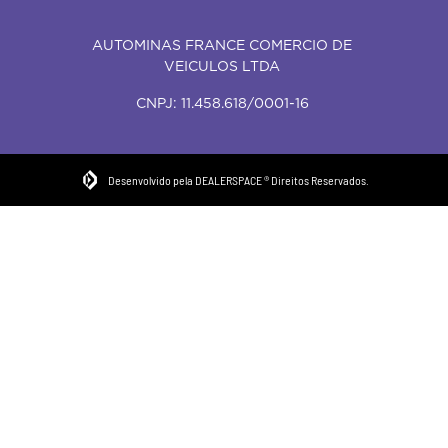
AUTOMINAS FRANCE COMERCIO DE
VEICULOS LTDA
CNPJ: 11.458.618/0001-16
Desenvolvido pela DEALERSPACE ® Direitos Reservados.