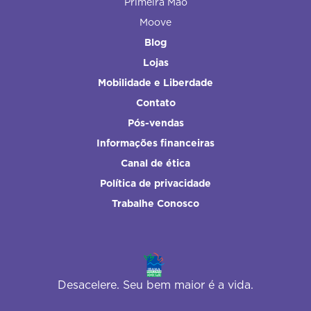
Primeira Mão
Moove
Blog
Lojas
Mobilidade e Liberdade
Contato
Pós-vendas
Informações financeiras
Canal de ética
Política de privacidade
Trabalhe Conosco
Desacelere. Seu bem maior é a vida.