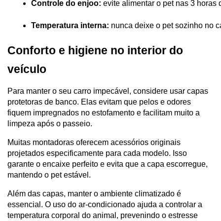
Controle do enjoo:
 evite alimentar o pet nas 3 hora
Temperatura interna:
 nunca deixe o pet sozinho no c
Conforto e higiene no interior do
veículo
Para manter o seu carro impecável, considere usar capas
protetoras de banco. Elas evitam que pelos e odores
fiquem impregnados no estofamento e facilitam muito a
limpeza após o passeio.
Muitas montadoras oferecem acessórios originais
projetados especificamente para cada modelo. Isso
garante o encaixe perfeito e evita que a capa escorregue,
mantendo o pet estável.
Além das capas, manter o ambiente climatizado é
essencial. O uso do ar-condicionado ajuda a controlar a
temperatura corporal do animal, prevenindo o estresse