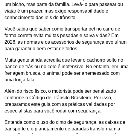
um bicho, mas parte da família. Levá-lo para passear ou
viajar é um prazer, mas exige responsabilidade e
conhecimento das leis de trânsito.
Você sabia que saber como transportar pet no carro de
forma correta evita multas pesadas e salva vidas? Em
2026, as normas e os acessórios de segurança evoluíram
para garantir o bem-estar de todos.
Muita gente ainda acredita que levar o cachorro solto no
banco de trás ou no colo é inofensivo. No entanto, em uma
frenagem brusca, o animal pode ser arremessado com
uma força fatal.
Além do risco físico, o motorista pode ser penalizado
conforme o Código de Trânsito Brasileiro. Por isso,
preparamos este guia com as práticas validadas por
especialistas para você rodar com segurança.
Entenda como o uso do cinto de segurança, as caixas de
transporte e o planejamento de paradas transformam a