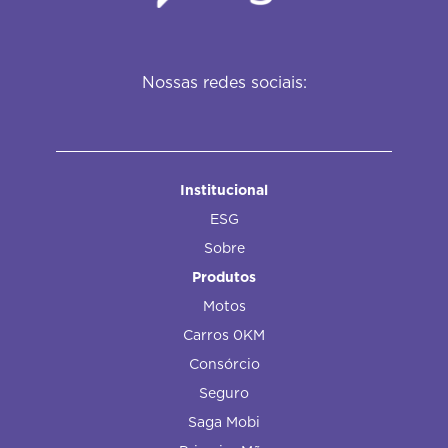
Nossas redes sociais:
Institucional
ESG
Sobre
Produtos
Motos
Carros 0KM
Consórcio
Seguro
Saga Mobi