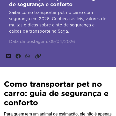
de segurança e conforto
Saiba como transportar pet no carro com
segurança em 2026. Conheça as leis, valores de
multas e dicas sobre cinto de segurança e
caixas de transporte na Saga.
Data da postagem: 09/04/2026
Como transportar pet no
carro: guia de segurança e
conforto
Para quem tem um animal de estimação, ele não é apenas