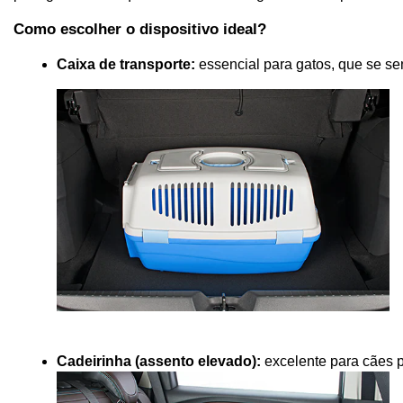
Como escolher o dispositivo ideal?
Caixa de transporte:
 essencial para gatos, que se s
Cadeirinha (assento elevado):
 excelente para cães 