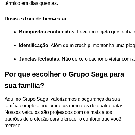
térmico em dias quentes.
Dicas extras de bem-estar:
Brinquedos conhecidos:
 Leve um objeto que tenha o
Identificação:
 Além do microchip, mantenha uma plaq
Janelas fechadas:
 Não deixe o cachorro viajar com a 
Por que escolher o Grupo Saga para
sua família?
Aqui no Grupo Saga, valorizamos a segurança da sua
família completa, incluindo os membros de quatro patas.
Nossos veículos são projetados com os mais altos
padrões de proteção para oferecer o conforto que você
merece.