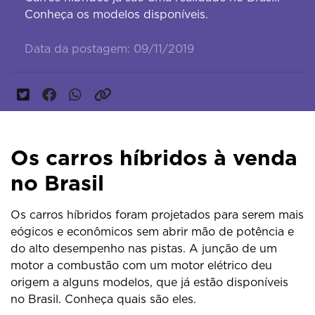
Conheça os modelos disponíveis.
Data da postagem: 09/11/2019
Os carros híbridos à venda
no Brasil
Os carros híbridos foram projetados para serem mais
eógicos e econômicos sem abrir mão de potência e
do alto desempenho nas pistas. A junção de um
motor a combustão com um motor elétrico deu
origem a alguns modelos, que já estão disponíveis
no Brasil. Conheça quais são eles.