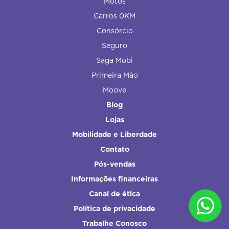
Motos
Carros 0KM
Consórcio
Seguro
Saga Mobi
Primeira Mão
Moove
Blog
Lojas
Mobilidade e Liberdade
Contato
Pós-vendas
Informações financeiras
Canal de ética
Política de privacidade
Trabalhe Conosco