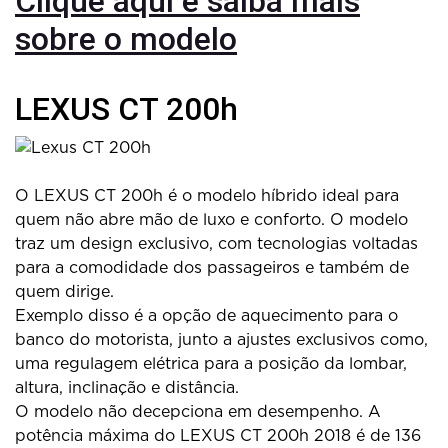
Clique aqui e saiba mais
sobre o modelo
LEXUS CT 200h
O LEXUS CT 200h é o modelo híbrido ideal para
quem não abre mão de luxo e conforto. O modelo
traz um design exclusivo, com tecnologias voltadas
para a comodidade dos passageiros e também de
quem dirige.
Exemplo disso é a opção de aquecimento para o
banco do motorista, junto a ajustes exclusivos como,
uma regulagem elétrica para a posição da lombar,
altura, inclinação e distância.
O modelo não decepciona em desempenho. A
potência máxima do LEXUS CT 200h 2018 é de 136