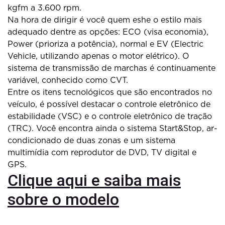
kgfm a 3.600 rpm.
Na hora de dirigir é você quem eshe o estilo mais
adequado dentre as opções: ECO (visa economia),
Power (prioriza a potência), normal e EV (Electric
Vehicle, utilizando apenas o motor elétrico). O
sistema de transmissão de marchas é continuamente
variável, conhecido como CVT.
Entre os itens tecnológicos que são encontrados no
veículo, é possível destacar o controle eletrônico de
estabilidade (VSC) e o controle eletrônico de tração
(TRC). Você encontra ainda o sistema Start&Stop, ar-
condicionado de duas zonas e um sistema
multimídia com reprodutor de DVD, TV digital e
GPS.
Clique aqui e saiba mais
sobre o modelo