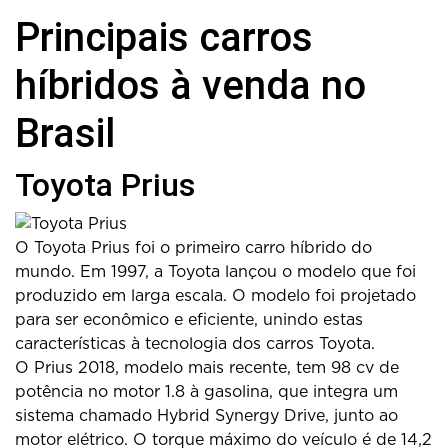
Principais carros
híbridos à venda no
Brasil
Toyota Prius
O Toyota Prius foi o primeiro carro híbrido do
mundo. Em 1997, a Toyota lançou o modelo que foi
produzido em larga escala. O modelo foi projetado
para ser econômico e eficiente, unindo estas
características à tecnologia dos carros Toyota.
O Prius 2018, modelo mais recente, tem 98 cv de
potência no motor 1.8 à gasolina, que integra um
sistema chamado Hybrid Synergy Drive, junto ao
motor elétrico. O torque máximo do veículo é de 14,2