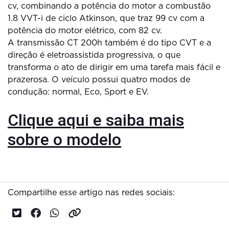
cv, combinando a potência do motor a combustão
1.8 VVT-i de ciclo Atkinson, que traz 99 cv com a
potência do motor elétrico, com 82 cv.
A transmissão CT 200h também é do tipo CVT e a
direção é eletroassistida progressiva, o que
transforma o ato de dirigir em uma tarefa mais fácil e
prazerosa. O veículo possui quatro modos de
condução: normal, Eco, Sport e EV.
Clique aqui e saiba mais
sobre o modelo
Compartilhe esse artigo nas redes sociais: