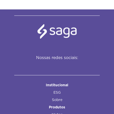
Nossas redes sociais:
Institucional
ESG
Sobre
Produtos