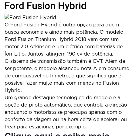
Ford Fusion Hybrid
O Ford Fusion Hybrid é outra opção para quem
busca economia e ainda mais potência. O modelo
Ford Fusion Titanium Hybrid 2018 vem com um
motor 2.0 Atkinson e um elétrico com baterias de
Íon-Lítio. Juntos, atingem 190 cv de potência.
O sistema de transmissão também é CVT. Além de
ser potente, o modelo alcançou nota A em consumo
de combustível no Inmetro, o que significa que é
possível fazer muito mais com menos no Fusion
Hybrid.
Um grande destaque tecnológico do modelo é a
opção do piloto automático, que controla a direção
enquanto o motorista se preocupa apenas com o
conforto da viagem ou na hora certa de acelerar ou
frear para estacionar, por exemplo.