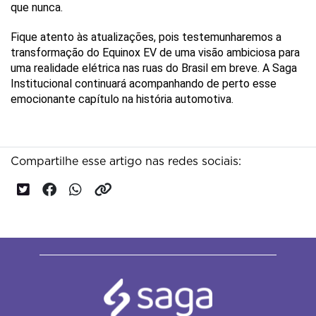
que nunca. 
Fique atento às atualizações, pois testemunharemos a 
transformação do Equinox EV de uma visão ambiciosa para 
uma realidade elétrica nas ruas do Brasil em breve. A Saga 
Institucional continuará acompanhando de perto esse 
emocionante capítulo na história automotiva.
Compartilhe esse artigo nas redes sociais: