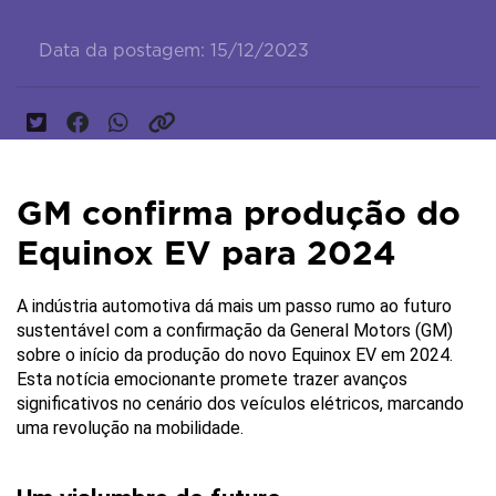
Data da postagem: 15/12/2023
GM confirma produção do
Equinox EV para 2024
A indústria automotiva dá mais um passo rumo ao futuro 
sustentável com a confirmação da General Motors (GM) 
sobre o início da produção do novo Equinox EV em 2024. 
Esta notícia emocionante promete trazer avanços 
significativos no cenário dos veículos elétricos, marcando 
uma revolução na mobilidade.