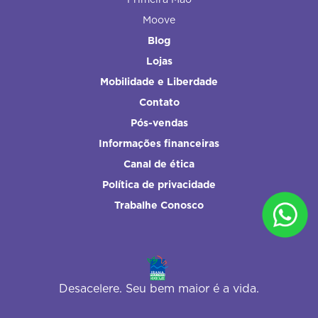
Moove
Blog
Lojas
Mobilidade e Liberdade
Contato
Pós-vendas
Informações financeiras
Canal de ética
Política de privacidade
Trabalhe Conosco
Desacelere. Seu bem maior é a vida.