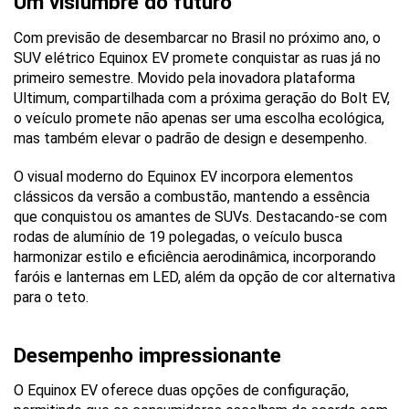
Um vislumbre do futuro
Com previsão de desembarcar no Brasil no próximo ano, o 
SUV elétrico Equinox EV promete conquistar as ruas já no 
primeiro semestre. Movido pela inovadora plataforma 
Ultimum, compartilhada com a próxima geração do Bolt EV, 
o veículo promete não apenas ser uma escolha ecológica, 
mas também elevar o padrão de design e desempenho.
O visual moderno do Equinox EV incorpora elementos 
clássicos da versão a combustão, mantendo a essência 
que conquistou os amantes de SUVs. Destacando-se com 
rodas de alumínio de 19 polegadas, o veículo busca 
harmonizar estilo e eficiência aerodinâmica, incorporando 
faróis e lanternas em LED, além da opção de cor alternativa 
para o teto.
Desempenho impressionante
O Equinox EV oferece duas opções de configuração, 