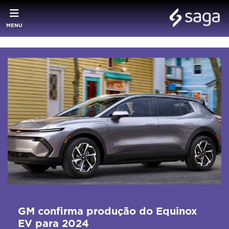
MENU
GM confirma produção do Equinox
EV para 2024