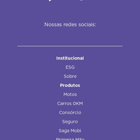
Nossas redes sociais:
Institucional
ESG
Sobre
Produtos
Motos
Carros 0KM
Consórcio
Seguro
Saga Mobi
Primeira Mão