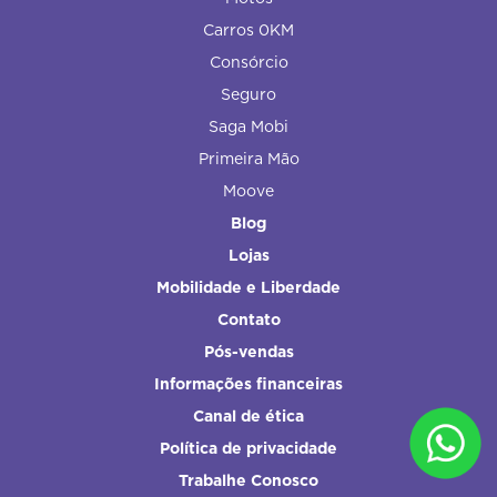
Carros 0KM
Consórcio
Seguro
Saga Mobi
Primeira Mão
Moove
Blog
Lojas
Mobilidade e Liberdade
Contato
Pós-vendas
Informações financeiras
Canal de ética
Política de privacidade
Trabalhe Conosco