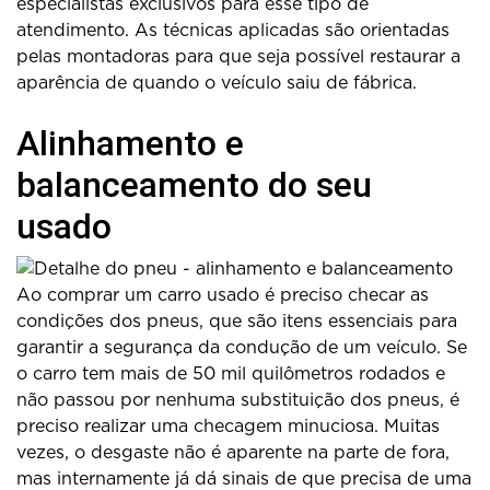
especialistas exclusivos para esse tipo de
atendimento. As técnicas aplicadas são orientadas
pelas montadoras para que seja possível restaurar a
aparência de quando o veículo saiu de fábrica.
Alinhamento e
balanceamento do seu
usado
Ao comprar um carro usado é preciso checar as
condições dos pneus, que são itens essenciais para
garantir a segurança da condução de um veículo. Se
o carro tem mais de 50 mil quilômetros rodados e
não passou por nenhuma substituição dos pneus, é
preciso realizar uma checagem minuciosa. Muitas
vezes, o desgaste não é aparente na parte de fora,
mas internamente já dá sinais de que precisa de uma