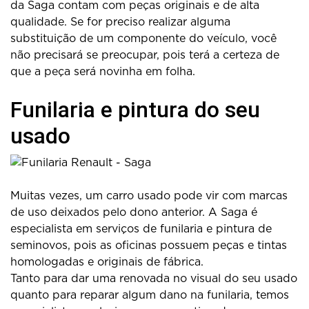
da Saga contam com peças originais e de alta
qualidade. Se for preciso realizar alguma
substituição de um componente do veículo, você
não precisará se preocupar, pois terá a certeza de
que a peça será novinha em folha.
Funilaria e pintura do seu
usado
Muitas vezes, um carro usado pode vir com marcas
de uso deixados pelo dono anterior. A Saga é
especialista em serviços de funilaria e pintura de
seminovos, pois as oficinas possuem peças e tintas
homologadas e originais de fábrica.
Tanto para dar uma renovada no visual do seu usado
quanto para reparar algum dano na funilaria, temos