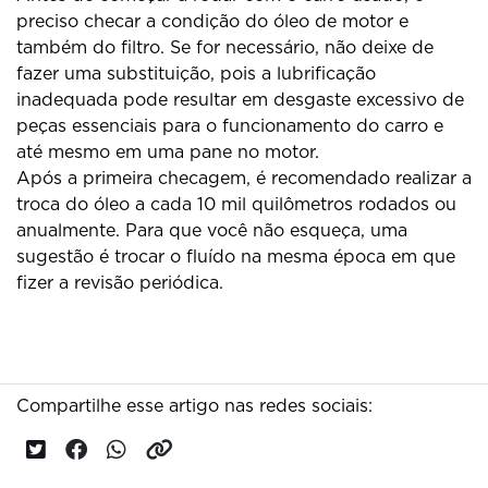
preciso checar a condição do óleo de motor e
também do filtro. Se for necessário, não deixe de
fazer uma substituição, pois a lubrificação
inadequada pode resultar em desgaste excessivo de
peças essenciais para o funcionamento do carro e
até mesmo em uma pane no motor.
Após a primeira checagem, é recomendado realizar a
troca do óleo a cada 10 mil quilômetros rodados ou
anualmente. Para que você não esqueça, uma
sugestão é trocar o fluído na mesma época em que
fizer a revisão periódica.
Compartilhe esse artigo nas redes sociais: