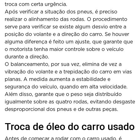
troca com certa urgência.
Após verificar a situação dos pneus, é preciso
realizar o alinhamento das rodas. O procedimento
serve para verificar se existe algum desvio entre a
posição do volante e a direção do carro. Se houver
alguma diferença é feito um ajuste, que garante que
o motorista tenha maior controle sobre o veículo
durante a direção.
O balanceamento, por sua vez, elimina de vez a
vibração do volante e a trepidação do carro em vias
planas. A medida aumenta a estabilidade e
segurança do veículo, quando em alta velocidade.
Além disso, garante que o peso seja distribuído
igualmente sobre as quatro rodas, evitando desgaste
desproporcional dos pneus e de outras peças.
Troca de óleo do carro usado
Antes de começar a rodar com o carro usado, é