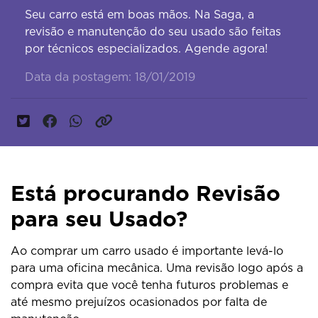
Seu carro está em boas mãos. Na Saga, a
revisão e manutenção do seu usado são feitas
por técnicos especializados. Agende agora!
Data da postagem: 18/01/2019
Está procurando Revisão
para seu Usado?
Ao comprar um carro usado é importante levá-lo
para uma oficina mecânica. Uma revisão logo após a
compra evita que você tenha futuros problemas e
até mesmo prejuízos ocasionados por falta de