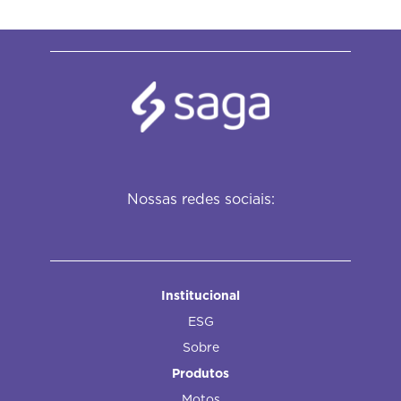
Nossas redes sociais:
Institucional
ESG
Sobre
Produtos
Motos