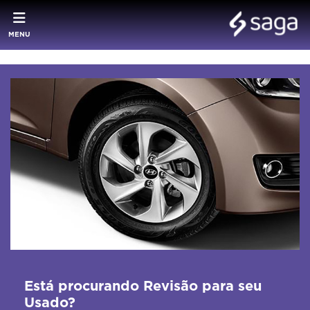
MENU
Está procurando Revisão para seu
Usado?