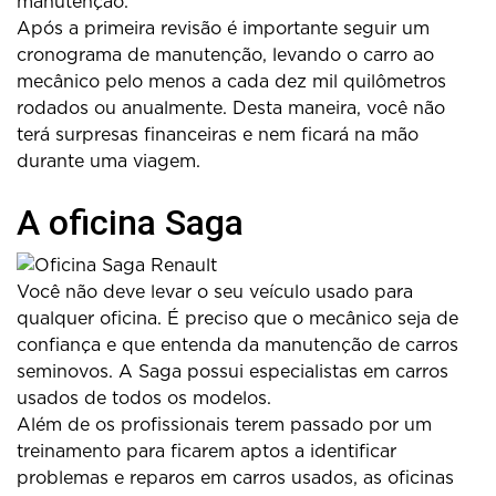
manutenção.
Após a primeira revisão é importante seguir um
cronograma de manutenção, levando o carro ao
mecânico pelo menos a cada dez mil quilômetros
rodados ou anualmente. Desta maneira, você não
terá surpresas financeiras e nem ficará na mão
durante uma viagem.
A oficina Saga
Você não deve levar o seu veículo usado para
qualquer oficina. É preciso que o mecânico seja de
confiança e que entenda da manutenção de carros
seminovos. A Saga possui especialistas em carros
usados de todos os modelos.
Além de os profissionais terem passado por um
treinamento para ficarem aptos a identificar
problemas e reparos em carros usados, as oficinas