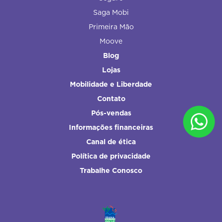
Saga Mobi
Primeira Mão
Moove
Blog
Lojas
Mobilidade e Liberdade
Contato
Pós-vendas
Informações financeiras
Canal de ética
Política de privacidade
Trabalhe Conosco