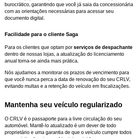
burocrático, garantindo que você já saia da concessionária 
com as orientações necessárias para acessar seu 
documento digital.
Facilidade para o cliente Saga
Para os clientes que optam por 
serviços de despachante
dentro de nossas lojas, a atualização do licenciamento 
anual torna-se ainda mais prática. 
Nós ajudamos a monitorar os prazos de vencimento para 
que você nunca perca a data de renovação do seu CRLV, 
evitando multas e a retenção do veículo em fiscalizações.
Mantenha seu veículo regularizado
O CRLV é o passaporte para a livre circulação do seu 
automóvel. Mantê-lo atualizado é um dever de todo 
proprietário e uma garantia de que o veículo cumpre todos 