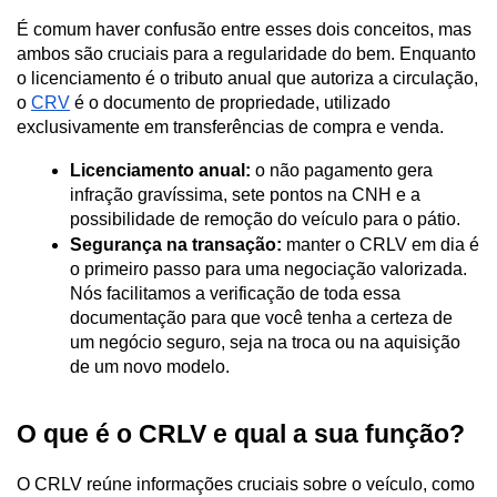
É comum haver confusão entre esses dois conceitos, mas 
ambos são cruciais para a regularidade do bem. Enquanto 
o licenciamento é o tributo anual que autoriza a circulação, 
o 
CRV
 é o documento de propriedade, utilizado 
exclusivamente em transferências de compra e venda.
Licenciamento anual:
 o não pagamento gera 
infração gravíssima, sete pontos na CNH e a 
possibilidade de remoção do veículo para o pátio.
Segurança na transação:
 manter o CRLV em dia é 
o primeiro passo para uma negociação valorizada. 
Nós facilitamos a verificação de toda essa 
documentação para que você tenha a certeza de 
um negócio seguro, seja na troca ou na aquisição 
de um novo modelo.
O que é o CRLV e qual a sua função?
O CRLV reúne informações cruciais sobre o veículo, como 