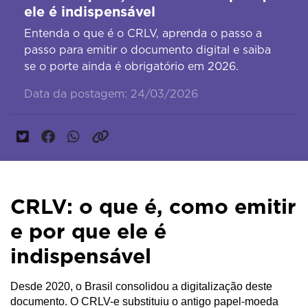
ele é indispensável
Entenda o que é o CRLV, aprenda o passo a
passo para emitir o documento digital e saiba
se o porte ainda é obrigatório em 2026.
Data da postagem: 24/03/2026
CRLV: o que é, como emitir
e por que ele é
indispensável
Desde 2020, o Brasil consolidou a digitalização deste 
documento. O CRLV-e substituiu o antigo papel-moeda 