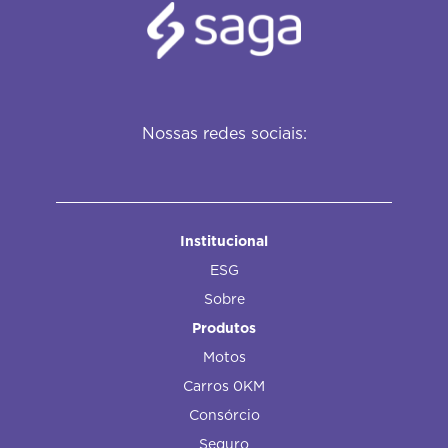
Nossas redes sociais:
Institucional
ESG
Sobre
Produtos
Motos
Carros 0KM
Consórcio
Seguro