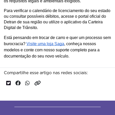
os requisitos legais e ambientais exigidos.
Para verificar o calendário de licenciamento do seu estado 
ou consultar possíveis débitos, acesse o portal oficial do 
Detran de sua região ou utilize o aplicativo da Carteira 
Digital de Trânsito.
Está pensando em trocar de carro e quer um processo sem
burocracia?
Visite uma loja Saga
, conheça nossos
modelos e conte com nosso suporte completo para a
documentação do seu novo veículo.
Compartilhe esse artigo nas redes sociais: