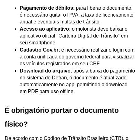
Pagamento de débitos:
 para liberar o documento, 
é necessário quitar o IPVA, a taxa de licenciamento 
anual e eventuais multas de trânsito.
Acesso ao aplicativo:
 o motorista deve baixar o 
aplicativo oficial "Carteira Digital de Trânsito" em 
seu smartphone.
Cadastro Gov.br:
 é necessário realizar o login com 
a conta unificada do governo federal para visualizar 
os veículos registrados em seu CPF.
Download do arquivo:
 após a baixa do pagamento 
no sistema do Detran, o documento é atualizado 
automaticamente no app, permitindo o download 
em PDF para uso offline.
É obrigatório portar o documento 
físico?
De acordo com o Código de Trânsito Brasileiro (CTB), o 