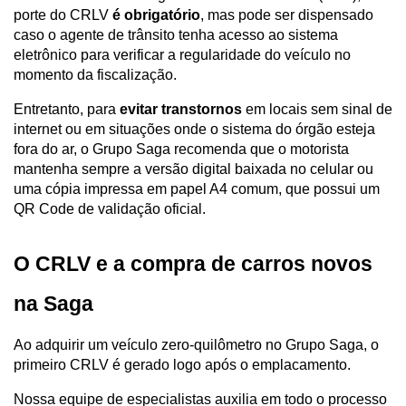
porte do CRLV 
é obrigatório
, mas pode ser dispensado 
caso o agente de trânsito tenha acesso ao sistema 
eletrônico para verificar a regularidade do veículo no 
momento da fiscalização.
Entretanto, para 
evitar transtornos
 em locais sem sinal de 
internet ou em situações onde o sistema do órgão esteja 
fora do ar, o Grupo Saga recomenda que o motorista 
mantenha sempre a versão digital baixada no celular ou 
uma cópia impressa em papel A4 comum, que possui um 
QR Code de validação oficial.
O CRLV e a compra de carros novos 
na Saga
Ao adquirir um veículo zero-quilômetro no Grupo Saga, o 
primeiro CRLV é gerado logo após o emplacamento. 
Nossa equipe de especialistas auxilia em todo o processo 