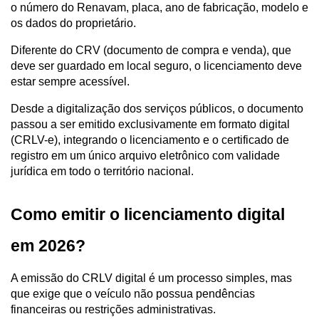
o número do Renavam, placa, ano de fabricação, modelo e 
os dados do proprietário. 
Diferente do CRV (documento de compra e venda), que 
deve ser guardado em local seguro, o licenciamento deve 
estar sempre acessível.
Desde a digitalização dos serviços públicos, o documento 
passou a ser emitido exclusivamente em formato digital 
(CRLV-e), integrando o licenciamento e o certificado de 
registro em um único arquivo eletrônico com validade 
jurídica em todo o território nacional.
Como emitir o licenciamento digital 
em 2026?
A emissão do CRLV digital é um processo simples, mas 
que exige que o veículo não possua pendências 
financeiras ou restrições administrativas.