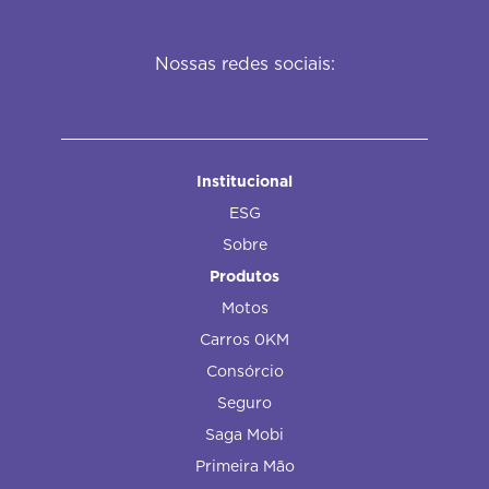
Nossas redes sociais:
Institucional
ESG
Sobre
Produtos
Motos
Carros 0KM
Consórcio
Seguro
Saga Mobi
Primeira Mão