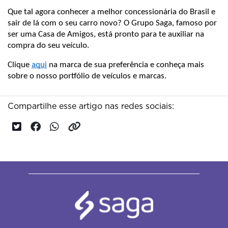
Que tal agora conhecer a melhor concessionária do Brasil e 
sair de lá com o seu carro novo? O Grupo Saga, famoso por 
ser uma Casa de Amigos, está pronto para te auxiliar na 
compra do seu veículo. 
Clique 
aqui
 na marca de sua preferência e conheça mais 
sobre o nosso portfólio de veículos e marcas.
Compartilhe esse artigo nas redes sociais: