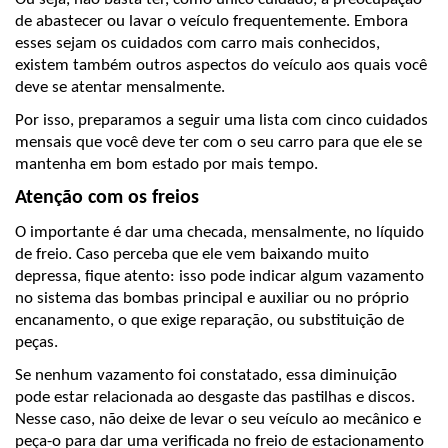
de abastecer ou lavar o veículo frequentemente. Embora 
esses sejam os cuidados com carro mais conhecidos, 
existem também outros aspectos do veículo aos quais você 
deve se atentar mensalmente. 
Por isso, preparamos a seguir uma lista com cinco cuidados 
mensais que você deve ter com o seu carro para que ele se 
mantenha em bom estado por mais tempo.
Atenção com os freios
O importante é dar uma checada, mensalmente, no líquido 
de freio. Caso perceba que ele vem baixando muito 
depressa, fique atento: isso pode indicar algum vazamento 
no sistema das bombas principal e auxiliar ou no próprio 
encanamento, o que exige reparação, ou substituição de 
peças.
Se nenhum vazamento foi constatado, essa diminuição 
pode estar relacionada ao desgaste das pastilhas e discos. 
Nesse caso, não deixe de levar o seu veículo ao mecânico e 
peça-o para dar uma verificada no freio de estacionamento 