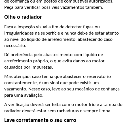
de confiança ou em postos de combustível autorizados. 
Peça para verificar possíveis vazamentos também.
Olhe o radiador
Faça a inspeção visual a fim de detectar fugas ou 
irregularidades na superfície e nunca deixe de estar atento 
ao nível do líquido de arrefecimento, abastecendo caso 
necessário. 
Dê preferência pelo abastecimento com líquido de 
arrefecimento próprio, o que evita danos ao motor 
causados por impurezas. 
Mas atenção: caso tenha que abastecer o reservatório 
constantemente, é um sinal que pode existir um 
vazamento. Nesse caso, leve ao seu mecânico de confiança 
para uma avaliação. 
A verificação deverá ser feita com o motor frio e a tampa do 
radiador deverá estar sem rachaduras e sempre limpa.
Lave corretamente o seu carro