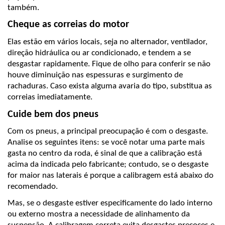
também.
Cheque as correias do motor
Elas estão em vários locais, seja no alternador, ventilador, 
direção hidráulica ou ar condicionado, e tendem a se 
desgastar rapidamente. Fique de olho para conferir se não 
houve diminuição nas espessuras e surgimento de 
rachaduras. Caso exista alguma avaria do tipo, substitua as 
correias imediatamente.
Cuide bem dos pneus
Com os pneus, a principal preocupação é com o desgaste. 
Analise os seguintes itens: se você notar uma parte mais 
gasta no centro da roda, é sinal de que a calibração está 
acima da indicada pelo fabricante; contudo, se o desgaste 
for maior nas laterais é porque a calibragem está abaixo do 
recomendado.
Mas, se o desgaste estiver especificamente do lado interno 
ou externo mostra a necessidade de alinhamento da 