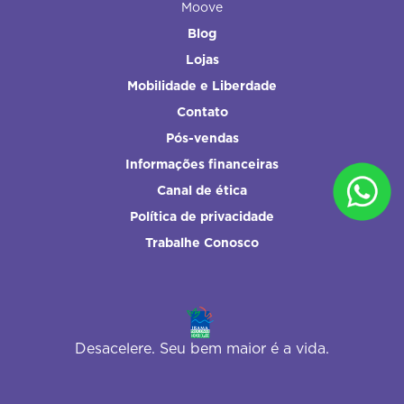
Moove
Blog
Lojas
Mobilidade e Liberdade
Contato
Pós-vendas
Informações financeiras
Canal de ética
Política de privacidade
Trabalhe Conosco
Desacelere. Seu bem maior é a vida.