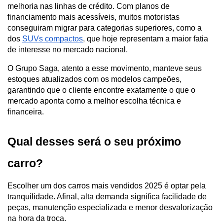
melhoria nas linhas de crédito. Com planos de 
financiamento mais acessíveis, muitos motoristas 
conseguiram migrar para categorias superiores, como a 
dos 
SUVs compactos
, que hoje representam a maior fatia 
de interesse no mercado nacional.
O Grupo Saga, atento a esse movimento, manteve seus 
estoques atualizados com os modelos campeões, 
garantindo que o cliente encontre exatamente o que o 
mercado aponta como a melhor escolha técnica e 
financeira.
Qual desses será o seu próximo 
carro?
Escolher um dos carros mais vendidos 2025 é optar pela 
tranquilidade. Afinal, alta demanda significa facilidade de 
peças, manutenção especializada e menor desvalorização 
na hora da troca. 