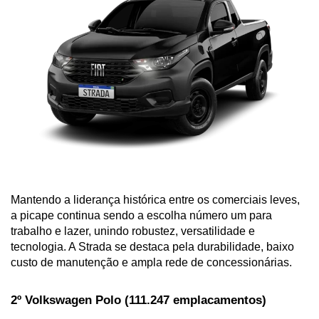
Mantendo a liderança histórica entre os comerciais leves, 
a picape continua sendo a escolha número um para 
trabalho e lazer, unindo robustez, versatilidade e 
tecnologia. A Strada se destaca pela durabilidade, baixo 
custo de manutenção e ampla rede de concessionárias.
2º Volkswagen Polo (111.247 emplacamentos)