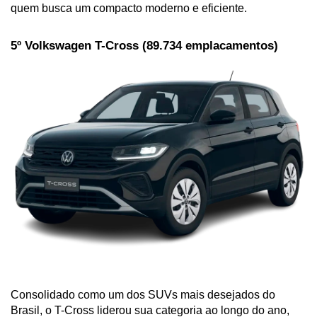
quem busca um compacto moderno e eficiente.
5º Volkswagen T-Cross (89.734 emplacamentos)
Consolidado como um dos SUVs mais desejados do 
Brasil, o T-Cross liderou sua categoria ao longo do ano, 