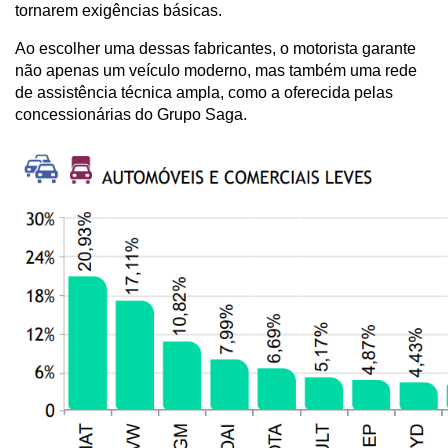
tornarem exigências básicas. 
Ao escolher uma dessas fabricantes, o motorista garante 
não apenas um veículo moderno, mas também uma rede 
de assistência técnica ampla, como a oferecida pelas 
concessionárias do Grupo Saga.