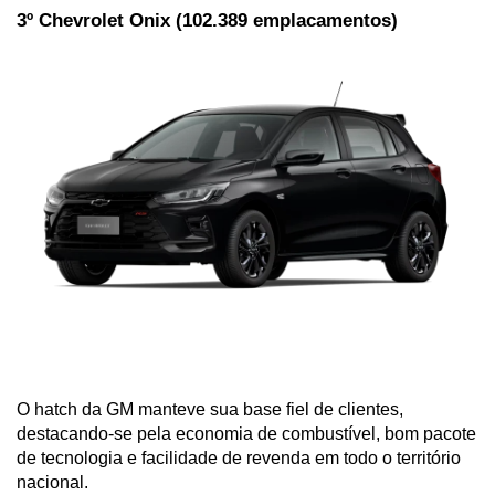
3º Chevrolet Onix (102.389 emplacamentos)
O hatch da GM manteve sua base fiel de clientes, 
destacando-se pela economia de combustível, bom pacote 
de tecnologia e facilidade de revenda em todo o território 
nacional.