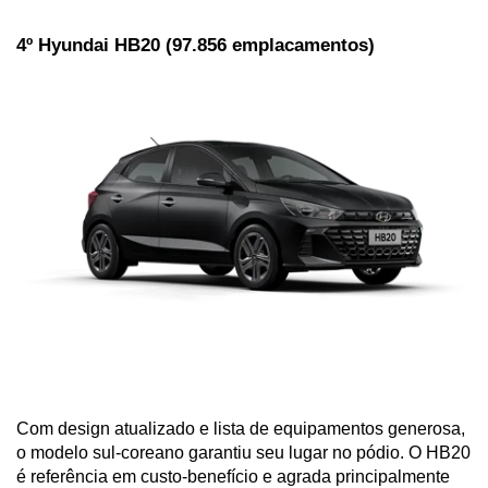
4º Hyundai HB20 (97.856 emplacamentos)
Com design atualizado e lista de equipamentos generosa, 
o modelo sul-coreano garantiu seu lugar no pódio. O HB20 
é referência em custo-benefício e agrada principalmente 