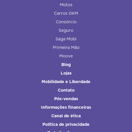
Motos
Carros 0KM
Consórcio
Seguro
Saga Mobi
Primeira Mão
Moove
Blog
Lojas
Mobilidade e Liberdade
Contato
Pós-vendas
Informações financeiras
Canal de ética
Política de privacidade