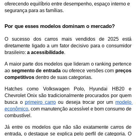
oferecendo equilíbrio entre desempenho, espaço interno e 
segurança para as famílias.
Por que esses modelos dominam o mercado?
O sucesso dos carros mais vendidos de 2025 está 
diretamente ligado a um fator decisivo para o consumidor 
brasileiro: 
a acessibilidade
. 
A maior parte dos modelos que lideram o ranking pertence 
ao 
segmento de entrada
 ou oferece versões com 
preços 
competitivos
 dentro de suas categorias.
Hatches como Volkswagen Polo, Hyundai HB20 e 
Chevrolet Onix são tradicionalmente procurados por quem 
busca o 
primeiro carro
 ou deseja trocar por um 
modelo 
econômico
, com manutenção acessível e bom consumo de 
combustível. 
Já entre os modelos que não são exatamente carros de 
entrada, o destaque se explica pelo perfil de categoria. O 