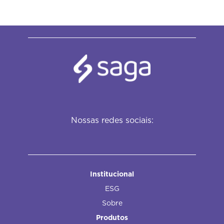
Nossas redes sociais:
Institucional
ESG
Sobre
Produtos